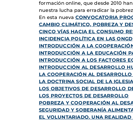
formación online, que desde 2010 han
nuestra lucha para erradicar la pobrez
En esta nueva
CONVOCATORIA PRO
CAMBIO CLIMÁTICO, POBREZA Y D
CINCO VÍAS HACIA EL CONSUMO R
INCIDENCIA POLÍTICA EN LAS ONGD
INTRODUCCIÓN A LA COOPERACIÓ
INTRODUCCIÓN A LA EDUCACIÓN P
INTRODUCCIÓN A LOS FACTORES 
INTRODUCCIÓN AL DESARROLLO 
LA COOPERACIÓN AL DESARROLLO 
LA DOCTRINA SOCIAL DE LA IGLESI
LOS OBJETIVOS DE DESARROLLO D
LOS PROYECTOS DE DESARROLLO
POBREZA Y COOPERACIÓN AL DES
SEGURIDAD Y SOBERANÍA ALIMENTA
EL VOLUNTARIADO. UNA REALIDAD