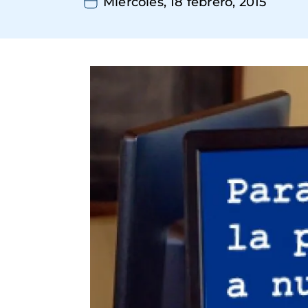
Miércoles, 18 febrero, 2015