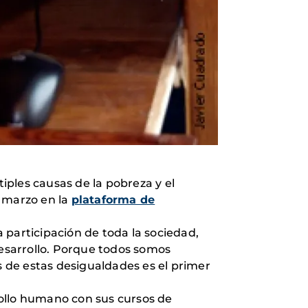
ples causas de la pobreza y el
e marzo en la
plataforma de
 participación de toda la sociedad,
desarrollo. Porque todos somos
 de estas desigualdades es el primer
llo humano con sus cursos de