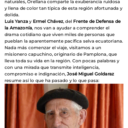
naturales, Orellana comparte la exuberancia ruidosa
y llena de color tan típica de esta región afortunada y
dolida.
Luis Yanza
y
Ermel Chávez
, del
Frente de Defensa de
la Amazonía
, nos van a ayudar a comprender el
drama cotidiano que viven miles de personas que
pueblan la aparentemente pacífica selva ecuatoriana.
Nada más comenzar el viaje, visitamos a un
misionero capuchino, originario de Pamplona, que
lleva toda su vida en la región. Con pocas palabras y
con una mirada que transmite inteligencia,
compromiso e indignación,
José Miguel Goldaraz
resume así lo que ha pasado y lo que pasa: