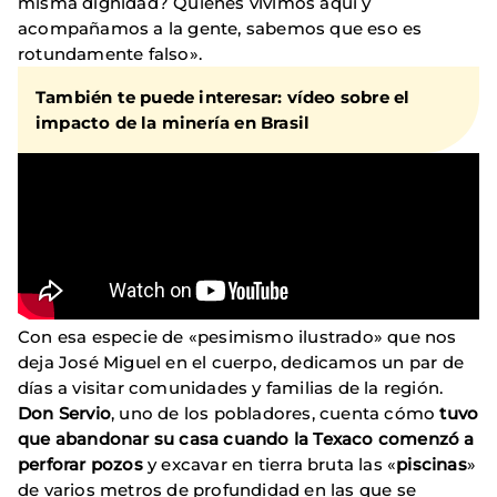
misma dignidad? Quienes vivimos aquí y
acompañamos a la gente, sabemos que eso es
rotundamente falso».
También te puede interesar: vídeo sobre el
impacto de la minería en Brasil
Con esa especie de «pesimismo ilustrado» que nos
deja José Miguel en el cuerpo, dedicamos un par de
días a visitar comunidades y familias de la región.
Don Servio
, uno de los pobladores, cuenta cómo
tuvo
que abandonar su casa cuando la Texaco comenzó a
perforar pozos
y excavar en tierra bruta las «
piscinas
»
de varios metros de profundidad en las que se