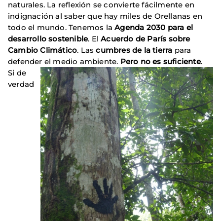
naturales. La reflexión se convierte fácilmente en
indignación al saber que hay miles de Orellanas en
todo el mundo. Tenemos la
Agenda 2030 para el
desarrollo sostenible
. El
Acuerdo de París sobre
Cambio Climático
. Las
cumbres de la tierra
para
defender el medio ambiente.
Pero no es suficiente
.
Si de
verdad