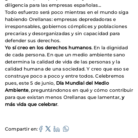
diligencia para las empresas españolas...
Todo esfuerzo será poco mientras en el mundo siga
habiendo Orellanas: empresas depredadoras e
irresponsables, gobiernos cómplices y poblaciones
precarias y desorganizadas y sin capacidad para
defender sus derechos.
Yo sí creo en los derechos humanos
. En la dignidad
de cada persona. En que un medio ambiente sano
determina la calidad de vida de las personas y la
calidad humana de una sociedad. Y creo que eso se
construye poco a poco y entre todos. Celebremos
pues, este 5 de junio,
Día Mundial del Medio
Ambiente
, preguntándonos en qué y cómo contribuir
para que existan menos Orellanas que lamentar,
y
más vida que celebrar
.
Compartir en