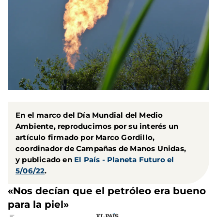
En el marco del Día Mundial del Medio
Ambiente, reproducimos por su interés un
artículo firmado por Marco Gordillo,
coordinador de Campañas de Manos Unidas,
y publicado en
El País - Planeta Futuro el
5/06/22
.
«Nos decían que el petróleo era bueno
para la piel»