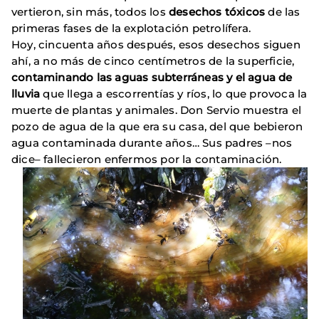
vertieron, sin más, todos los
desechos tóxicos
de las
primeras fases de la explotación petrolífera.
Hoy, cincuenta años después, esos desechos siguen
ahí, a no más de cinco centímetros de la superficie,
contaminando las aguas subterráneas y el agua de
lluvia
que llega a escorrentías y ríos, lo que provoca la
muerte de plantas y animales. Don Servio muestra el
pozo de agua de la que era su casa, del que bebieron
agua contaminada durante años… Sus padres –nos
dice– fallecieron enfermos por la contaminación.