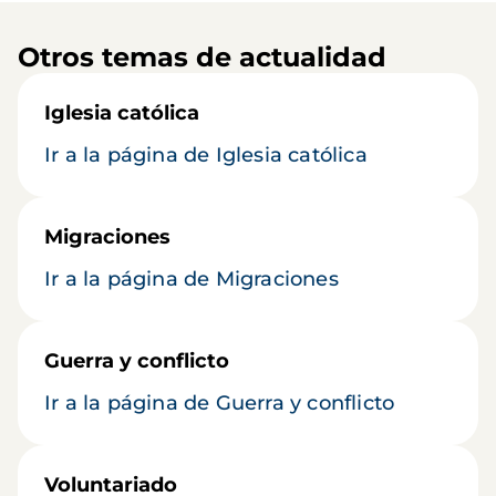
Otros temas de actualidad
Iglesia católica
Ir a la página de Iglesia católica
Migraciones
Ir a la página de Migraciones
Guerra y conflicto
Ir a la página de Guerra y conflicto
Voluntariado