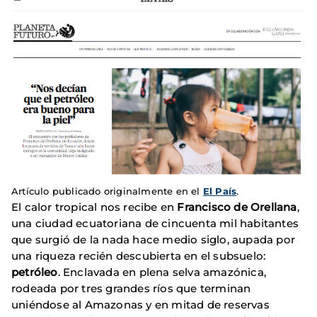
Artículo publicado originalmente en el
El País
.
El calor tropical nos recibe en
Francisco de Orellana
,
una ciudad ecuatoriana de cincuenta mil habitantes
que surgió de la nada hace medio siglo, aupada por
una riqueza recién descubierta en el subsuelo:
petróleo
. Enclavada en plena selva amazónica,
rodeada por tres grandes ríos que terminan
uniéndose al Amazonas y en mitad de reservas