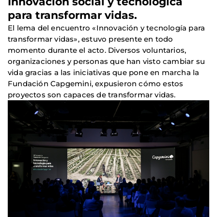
Innovación social y tecnológica
para transformar vidas.
El lema del encuentro «Innovación y tecnología para
transformar vidas», estuvo presente en todo
momento durante el acto. Diversos voluntarios,
organizaciones y personas que han visto cambiar su
vida gracias a las iniciativas que pone en marcha la
Fundación Capgemini, expusieron cómo estos
proyectos son capaces de transformar vidas.