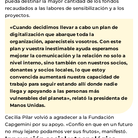
pueda destinar la mayor cantidad de los fondos
recaudados a las labores de sensibilización y a los
proyectos.
«Cuando decidimos llevar a cabo un plan de
digitalización que abarque toda la
organización, aparecisteis vosotros. Con este
plan y vuestra inestimable ayuda esperamos
mejorar la comunicación y la relación no solo a
nivel interno, sino también con nuestros socios,
donantes y socios locales, lo que estoy
convencida aumentará nuestra capacidad de
trabajo para seguir estando allí donde nadie
llega y apoyando a las personas más
vulnerables del planeta», relató la presidenta de
Manos Unidas.
Cecilia Pilar volvió a agradecer a la Fundación
Capgemini por su apoyo. «Confío en que en un futuro
no muy lejano podamos ver sus frutos», manifestó.