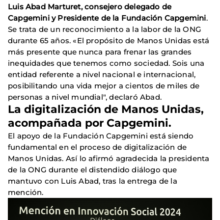
Luis Abad Marturet, consejero delegado de
Capgemini y Presidente de la Fundación Capgemini
.
Se trata de un reconocimiento a la labor de la ONG
durante 65 años. «El propósito de Manos Unidas está
más presente que nunca para frenar las grandes
inequidades que tenemos como sociedad. Sois una
entidad referente a nivel nacional e internacional,
posibilitando una vida mejor a cientos de miles de
personas a nivel mundial", declaró Abad.
La digitalización de Manos Unidas,
acompañada por Capgemini.
El apoyo de la Fundación Capgemini está siendo
fundamental en el proceso de digitalización de
Manos Unidas. Así lo afirmó agradecida la presidenta
de la ONG durante el distendido diálogo que
mantuvo con Luis Abad, tras la entrega de la
mención.