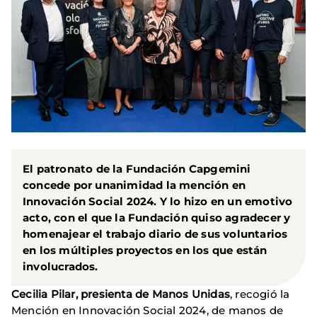
El patronato de la Fundación Capgemini
concede por unanimidad la mención en
Innovación Social 2024. Y lo hizo en un emotivo
acto, con el que la Fundación quiso agradecer y
homenajear el trabajo diario de sus voluntarios
en los múltiples proyectos en los que están
involucrados.
Cecilia Pilar, presienta de Manos Unidas
, recogió la
Mención en Innovación Social 2024, de manos de