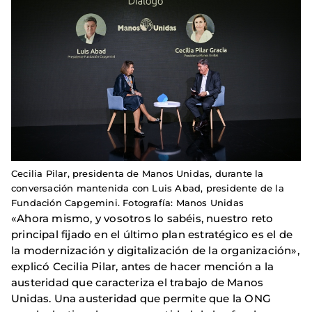
Cecilia Pilar, presidenta de Manos Unidas, durante la
conversación mantenida con Luis Abad, presidente de la
Fundación Capgemini. Fotografía: Manos Unidas
«Ahora mismo, y vosotros lo sabéis, nuestro reto
principal fijado en el último plan estratégico es el de
la modernización y digitalización de la organización»,
explicó Cecilia Pilar, antes de hacer mención a la
austeridad que caracteriza el trabajo de Manos
Unidas. Una austeridad que permite que la ONG