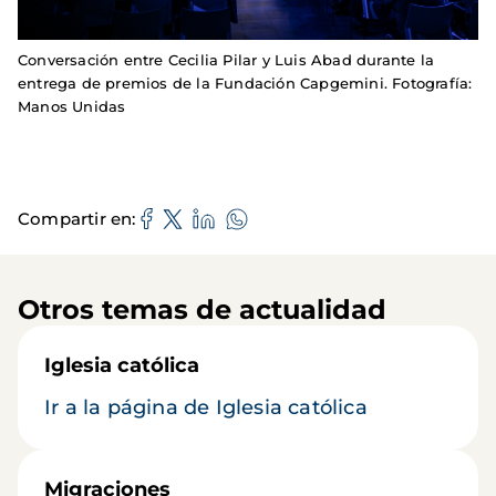
Conversación entre Cecilia Pilar y Luis Abad durante la
entrega de premios de la Fundación Capgemini. Fotografía:
Manos Unidas
Compartir en
Otros temas de actualidad
Iglesia católica
Ir a la página de Iglesia católica
Migraciones