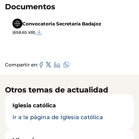
Documentos
Convocatoria Secretaría Badajoz
(658.65 KB)
Compartir en
Otros temas de actualidad
Iglesia católica
Ir a la página de Iglesia católica