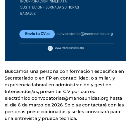
Buscamos una persona con formación específica en
Secretariado o en FP en contabilidad, o similar, y
experiencia laboral en administración y gestión.
Interesados/as, presentar C.V por correo
electrónico convocatorias@manosunidas.org hasta
el día 6 de marzo de 2026. Solo se contactará con las
personas preseleccionadas y se les convocará para
una entrevista y prueba técnica.