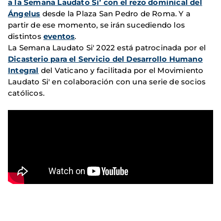
a la Semana Laudato Si’ con el rezo dominical del
Ángelus
desde la Plaza San Pedro de Roma. Y a
partir de ese momento, se irán sucediendo los
distintos
eventos
.
La Semana Laudato Si' 2022 está patrocinada por el
Dicasterio para el Servicio del Desarrollo Humano
Integral
del Vaticano y facilitada por el Movimiento
Laudato Si' en colaboración con una serie de socios
católicos.