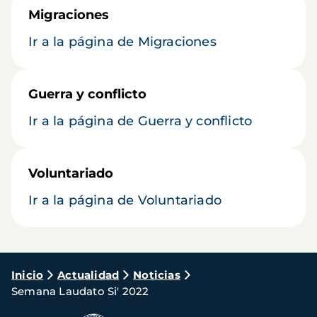
Migraciones
Ir a la página de Migraciones
Guerra y conflicto
Ir a la página de Guerra y conflicto
Voluntariado
Ir a la página de Voluntariado
Ruta
Inicio
Actualidad
Noticias
Semana Laudato Si' 2022
de
navegación