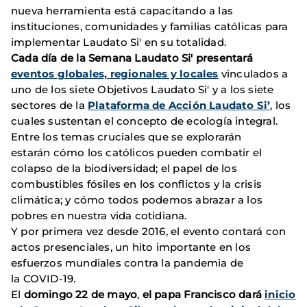
nueva herramienta está capacitando a las
instituciones, comunidades y familias católicas para
implementar Laudato Si' en su totalidad.
Cada día de la Semana Laudato Si' presentará
eventos globales, regionales y locales
vinculados a
uno de los siete Objetivos Laudato Si' y a los siete
sectores de la
Plataforma de Acción Laudato Si’
, los
cuales sustentan el concepto de ecología integral.
Entre los temas cruciales que se explorarán
estarán cómo los católicos pueden combatir el
colapso de la biodiversidad; el papel de los
combustibles fósiles en los conflictos y la crisis
climática; y cómo todos podemos abrazar a los
pobres en nuestra vida cotidiana.
Y por primera vez desde 2016, el evento contará con
actos presenciales, un hito importante en los
esfuerzos mundiales contra la pandemia de
la COVID-19.
El
domingo 22 de mayo
,
el papa Francisco dará
inicio