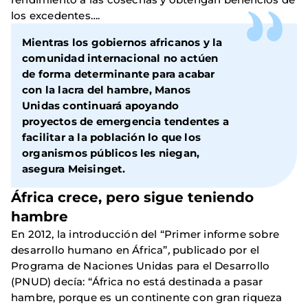
los excedentes….
Mientras los gobiernos africanos y la
comunidad internacional no actúen
de forma determinante para acabar
con la lacra del hambre, Manos
Unidas continuará apoyando
proyectos de emergencia tendentes a
facilitar a la población lo que los
organismos públicos les niegan,
asegura Meisinget.
África crece, pero sigue teniendo
hambre
En 2012, la introducción del “Primer informe sobre
desarrollo humano en África”
,
publicado por el
Programa de Naciones Unidas para el Desarrollo
(PNUD) decía: “África no está destinada a pasar
hambre, porque es un continente con gran riqueza