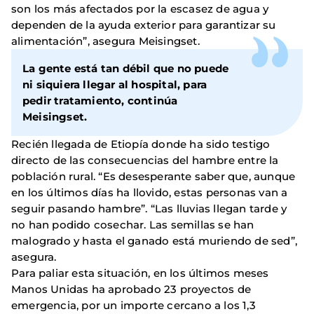
son los más afectados por la escasez de agua y
dependen de la ayuda exterior para garantizar su
alimentación”, asegura Meisingset.
La gente está tan débil que no puede
ni siquiera llegar al hospital, para
pedir tratamiento, continúa
Meisingset.
Recién llegada de Etiopía donde ha sido testigo
directo de las consecuencias del hambre entre la
población rural. “Es desesperante saber que, aunque
en los últimos días ha llovido, estas personas van a
seguir pasando hambre”. “Las lluvias llegan tarde y
no han podido cosechar. Las semillas se han
malogrado y hasta el ganado está muriendo de sed”,
asegura.
Para paliar esta situación, en los últimos meses
Manos Unidas ha aprobado 23 proyectos de
emergencia, por un importe cercano a los 1,3