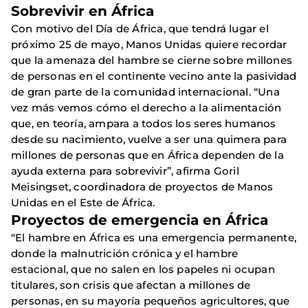
Sobrevivir en África
Con motivo del Día de África, que tendrá lugar el
próximo 25 de mayo, Manos Unidas quiere recordar
que la amenaza del hambre se cierne sobre millones
de personas en el continente vecino ante la pasividad
de gran parte de la comunidad internacional. “Una
vez más vemos cómo el derecho a la alimentación
que, en teoría, ampara a todos los seres humanos
desde su nacimiento, vuelve a ser una quimera para
millones de personas que en África dependen de la
ayuda externa para sobrevivir”, afirma Goril
Meisingset, coordinadora de proyectos de Manos
Unidas en el Este de África.
Proyectos de emergencia en África
“El hambre en África es una emergencia permanente,
donde la malnutrición crónica y el hambre
estacional, que no salen en los papeles ni ocupan
titulares, son crisis que afectan a millones de
personas, en su mayoría pequeños agricultores, que