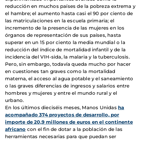
reducción en muchos países de la pobreza extrema y
el hambre; el aumento hasta casi el 90 por ciento de
las matriculaciones en la escuela primaria; el
incremento de la presencia de las mujeres en los
órganos de representación de sus países, hasta
superar en un 15 por ciento la media mundial o la
reducción del índice de mortalidad infantil y de la
incidencia del VIH-sida, la malaria y la tuberculosis.
Pero, sin embargo, todavía queda mucho por hacer
en cuestiones tan graves como la mortalidad
materna, el acceso al agua potable y el saneamiento
o las graves diferencias de ingresos y salarios entre
hombres y mujeres y entre el mundo rural y el
urbano.
En los últimos dieciséis meses, Manos Unidas
ha
acompañado 374 proyectos de desarrollo, por
importe de 20,9 millones de euros en el continente
africano
con el fin de dotar a la población de las
herramientas necesarias para que puedan ser