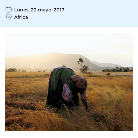
Lunes, 22 mayo, 2017
África