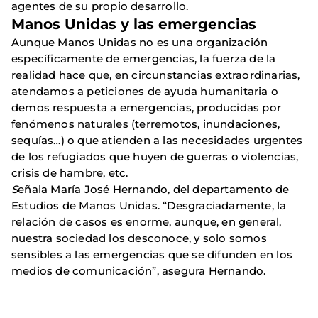
agentes de su propio desarrollo.
Manos Unidas y las emergencias
Aunque Manos Unidas no es una organización
específicamente de emergencias, la fuerza de la
realidad hace que, en circunstancias extraordinarias,
atendamos a peticiones de ayuda humanitaria o
demos respuesta a emergencias, producidas por
fenómenos naturales (terremotos, inundaciones,
sequías…) o que atienden a las necesidades urgentes
de los refugiados que huyen de guerras o violencias,
crisis de hambre, etc.
S
eñala María José Hernando, del departamento de
Estudios de Manos Unidas. “Desgraciadamente, la
relación de casos es enorme, aunque, en general,
nuestra sociedad los desconoce, y solo somos
sensibles a las emergencias que se difunden en los
medios de comunicación”, asegura Hernando.