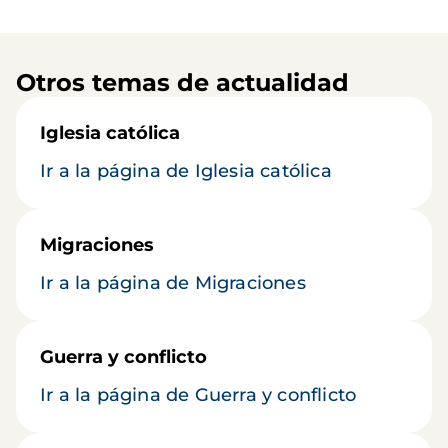
Otros temas de actualidad
Iglesia católica
Ir a la página de Iglesia católica
Migraciones
Ir a la página de Migraciones
Guerra y conflicto
Ir a la página de Guerra y conflicto