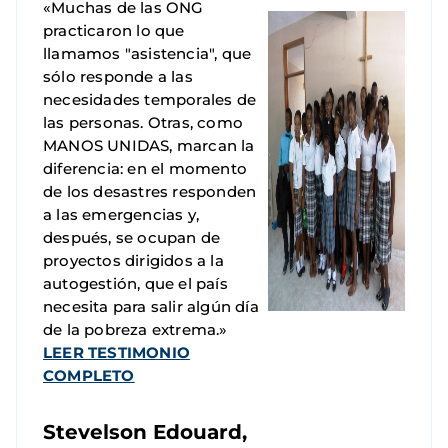
«Muchas de las ONG
practicaron lo que
llamamos "asistencia", que
sólo responde a las
necesidades temporales de
las personas. Otras, como
MANOS UNIDAS, marcan la
diferencia: en el momento
de los desastres responden
a las emergencias y,
después, se ocupan de
proyectos dirigidos a la
autogestión, que el país
necesita para salir algún día
de la pobreza extrema.»
LEER TESTIMONIO
COMPLETO
Stevelson Edouard,