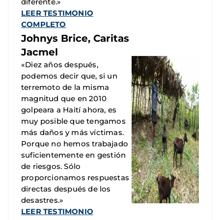
diferente.»
LEER TESTIMONIO
COMPLETO
Johnys Brice, Caritas
Jacmel
«Diez años después,
podemos decir que, si un
terremoto de la misma
magnitud que en 2010
golpeara a Haití ahora, es
muy posible que tengamos
más daños y más víctimas.
Porque no hemos trabajado
suficientemente en gestión
de riesgos. Sólo
proporcionamos respuestas
directas después de los
desastres.»
LEER TESTIMONIO