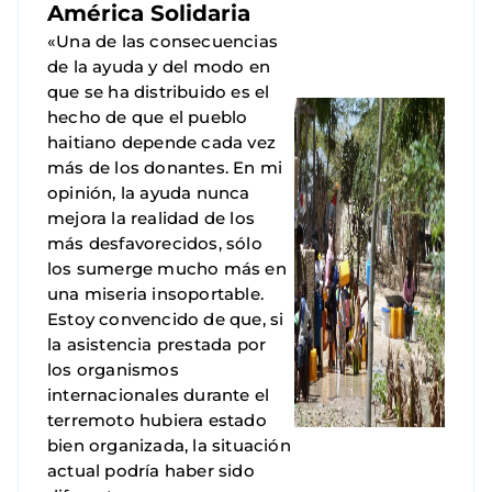
América Solidaria
«Una de las consecuencias
de la ayuda y del modo en
que se ha distribuido es el
hecho de que el pueblo
haitiano depende cada vez
más de los donantes. En mi
opinión, la ayuda nunca
mejora la realidad de los
más desfavorecidos, sólo
los sumerge mucho más en
una miseria insoportable.
Estoy convencido de que, si
la asistencia prestada por
los organismos
internacionales durante el
terremoto hubiera estado
bien organizada, la situación
actual podría haber sido