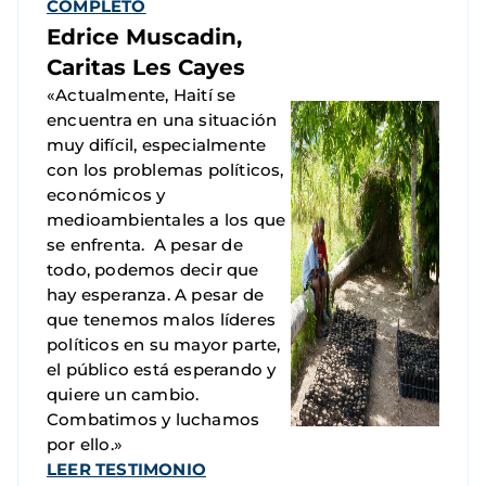
COMPLETO
Edrice Muscadin,
Caritas Les Cayes
«Actualmente, Haití se
encuentra en una situación
muy difícil, especialmente
con los problemas políticos,
económicos y
medioambientales a los que
se enfrenta. A pesar de
todo, podemos decir que
hay esperanza. A pesar de
que tenemos malos líderes
políticos en su mayor parte,
el público está esperando y
quiere un cambio.
Combatimos y luchamos
por ello.»
LEER TESTIMONIO