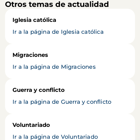
Otros temas de actualidad
Iglesia católica
Ir a la página de Iglesia católica
Migraciones
Ir a la página de Migraciones
Guerra y conflicto
Ir a la página de Guerra y conflicto
Voluntariado
Ir a la página de Voluntariado