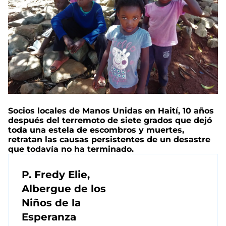
Socios locales de Manos Unidas en Haití, 10 años
después del terremoto de siete grados que dejó
toda una estela de escombros y muertes,
retratan las causas persistentes de un desastre
que todavía no ha terminado.
P. Fredy Elie,
Albergue de los
Niños de la
Esperanza