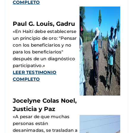
COMPLETO
Paul G. Louis, Gadru
«En Haití debe establecerse
un principio de oro: "Pensar
con los beneficiarios y no
para los beneficiarios"
después de un diagnóstico
participativo.»
LEER TESTIMONIO
COMPLETO
Jocelyne Colas Noel,
Justicia y Paz
«A pesar de que muchas
personas están
desanimadas, se trasladan a