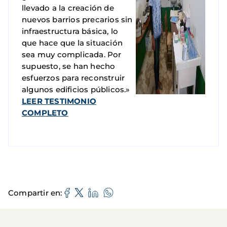
llevado a la creación de
nuevos barrios precarios sin
infraestructura básica, lo
que hace que la situación
sea muy complicada. Por
supuesto, se han hecho
esfuerzos para reconstruir
algunos edificios públicos.»
LEER TESTIMONIO
COMPLETO
Compartir en