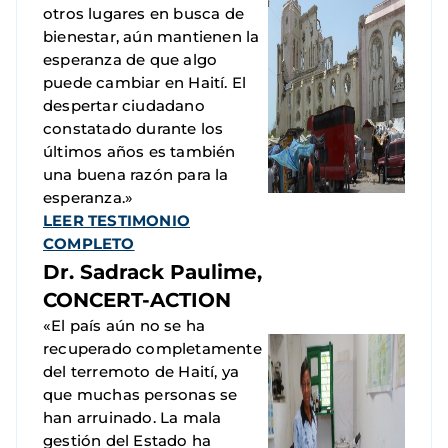
otros lugares en busca de
bienestar, aún mantienen la
esperanza de que algo
puede cambiar en Haití. El
despertar ciudadano
constatado durante los
últimos años es también
una buena razón para la
esperanza.»
LEER TESTIMONIO
COMPLETO
Dr. Sadrack Paulime,
CONCERT-ACTION
«El país aún no se ha
recuperado completamente
del terremoto de Haití, ya
que muchas personas se
han arruinado. La mala
gestión del Estado ha