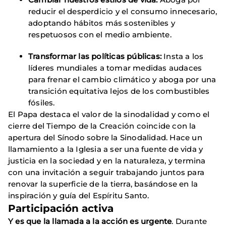
reducir el desperdicio y el consumo innecesario,
adoptando hábitos más sostenibles y
respetuosos con el medio ambiente.
Transformar las políticas públicas:
Insta a los
líderes mundiales a tomar medidas audaces
para frenar el cambio climático y aboga por una
transición equitativa lejos de los combustibles
fósiles.
El Papa destaca el valor de la sinodalidad y como el
cierre del Tiempo de la Creación coincide con la
apertura del Sínodo sobre la Sinodalidad. Hace un
llamamiento a la Iglesia a ser una fuente de vida y
justicia en la sociedad y en la naturaleza, y termina
con una invitación a seguir trabajando juntos para
renovar la superficie de la tierra, basándose en la
inspiración y guía del Espíritu Santo.
Participación activa
Y es que la llamada a la acción es urgente
. Durante