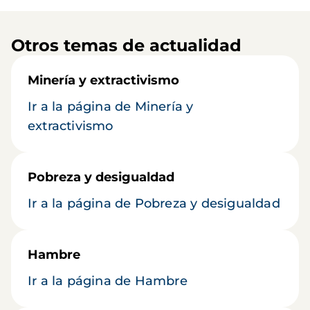
Otros temas de actualidad
Minería y extractivismo
Ir a la página de Minería y
extractivismo
Pobreza y desigualdad
Ir a la página de Pobreza y desigualdad
Hambre
Ir a la página de Hambre