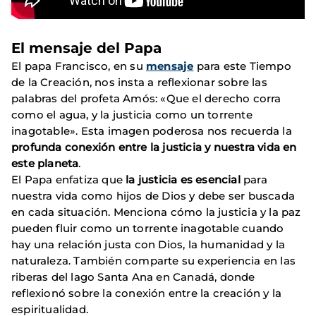
El mensaje del Papa
El papa Francisco, en su
mensaje
para este Tiempo
de la Creación, nos insta a reflexionar sobre las
palabras del profeta Amós: «Que el derecho corra
como el agua, y la justicia como un torrente
inagotable». Esta imagen poderosa nos recuerda la
profunda conexión entre la justicia y nuestra vida en
este planeta
.
El Papa enfatiza que
la justicia es esencial
para
nuestra vida como hijos de Dios y debe ser buscada
en cada situación. Menciona cómo la justicia y la paz
pueden fluir como un torrente inagotable cuando
hay una relación justa con Dios, la humanidad y la
naturaleza. También comparte su experiencia en las
riberas del lago Santa Ana en Canadá, donde
reflexionó sobre la conexión entre la creación y la
espiritualidad.