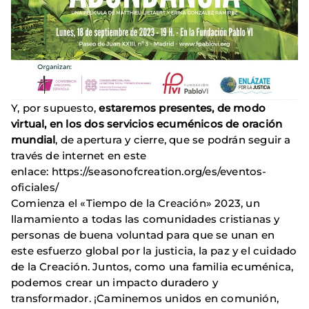
Y, por supuesto,
estaremos presentes, de modo
virtual, en los dos servicios ecuménicos de oración
mundial
, de apertura y cierre, que se podrán seguir a
través de internet en este
enlace: https://seasonofcreation.org/es/eventos-
oficiales/
Comienza el «Tiempo de la Creación» 2023, un
llamamiento a todas las comunidades cristianas y
personas de buena voluntad para que se unan en
este esfuerzo global por la justicia, la paz y el cuidado
de la Creación. Juntos, como una familia ecuménica,
podemos crear un impacto duradero y
transformador. ¡Caminemos unidos en comunión,