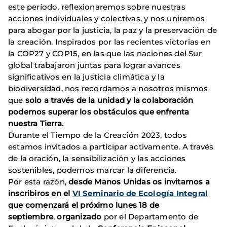
este período, reflexionaremos sobre nuestras
acciones individuales y colectivas, y nos uniremos
para abogar por la justicia, la paz y la preservación de
la creación. Inspirados por las recientes victorias en
la COP27 y COP15, en las que las naciones del Sur
global trabajaron juntas para lograr avances
significativos en la justicia climática y la
biodiversidad, nos recordamos a nosotros mismos
que
solo a través de la unidad y la colaboración
podemos superar los obstáculos que enfrenta
nuestra Tierra.
Durante el Tiempo de la Creación 2023, todos
estamos invitados a participar activamente. A través
de la oración, la sensibilización y las acciones
sostenibles, podemos marcar la diferencia.
Por esta razón,
desde Manos Unidas os invitamos a
inscribiros en el
VI Seminario de Ecología Integral
que comenzará el próximo lunes 18 de
septiembre
,
organizado
por el Departamento de