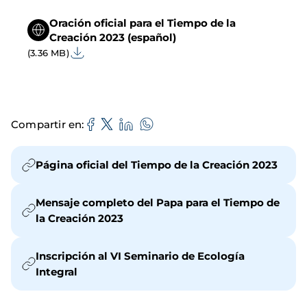
Oración oficial para el Tiempo de la
Creación 2023 (español)
(3.36 MB)
Compartir en
Página oficial del Tiempo de la Creación 2023
Mensaje completo del Papa para el Tiempo de
la Creación 2023
Inscripción al VI Seminario de Ecología
Integral