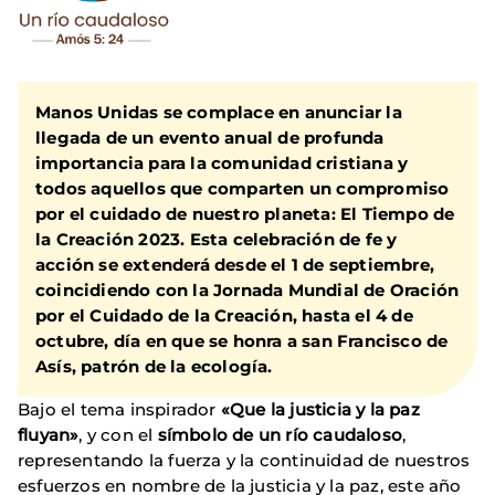
Manos Unidas se complace en anunciar la
llegada de un evento anual de profunda
importancia para la comunidad cristiana y
todos aquellos que comparten un compromiso
por el cuidado de nuestro planeta: El Tiempo de
la Creación 2023. Esta celebración de fe y
acción se extenderá desde el 1 de septiembre,
coincidiendo con la Jornada Mundial de Oración
por el Cuidado de la Creación, hasta el 4 de
octubre, día en que se honra a san Francisco de
Asís, patrón de la ecología.
Bajo el tema inspirador
«Que la justicia y la paz
fluyan»
, y con el
símbolo de
un río caudaloso
,
representando la fuerza y la continuidad de nuestros
esfuerzos en nombre de la justicia y la paz, este año