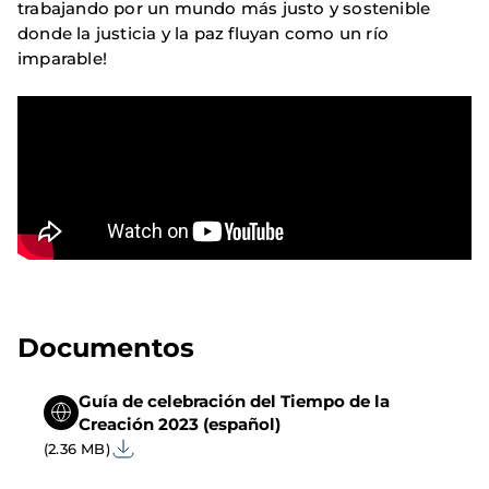
trabajando por un mundo más justo y sostenible
donde la justicia y la paz fluyan como un río
imparable!
Documentos
Guía de celebración del Tiempo de la
Creación 2023 (español)
(2.36 MB)