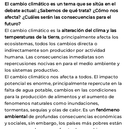
El cambio climático es un tema que se sitúa en el
debate actual: ¿Sabemos de qué trata? ¿Cómo nos
afecta? ¿Cuáles serán las consecuencias para el
futuro?
El cambio climático es la
alteración del clima y las
temperaturas de la tierra
, principalmente afecta los
ecosistemas, todos los cambios directa o
indirectamente son producidor por actividad
humana. Las consecuencias inmediatas son
repercusiones nocivas en para el medio ambiente y
los sistemas productivo.
El cambio climático nos afecta a todos. El impacto
potencial es enorme, principalmente repercute en la
falta de agua potable, cambios en las condiciones
para la producción de alimentos y el aumento de
fenomenos naturales como inundaciones,
tormentas, sequías y olas de calor. Es un
fenómeno
ambiental
de profundas consecuencias económicas
y sociales, sin embargo, los países más pobres están