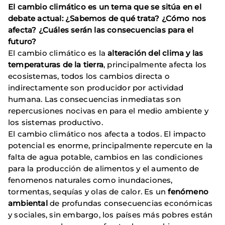
El cambio climático es un tema que se sitúa en el
debate actual: ¿Sabemos de qué trata? ¿Cómo nos
afecta? ¿Cuáles serán las consecuencias para el
futuro?
El cambio climático es la
alteración del clima y las
temperaturas de la tierra
, principalmente afecta los
ecosistemas, todos los cambios directa o
indirectamente son producidor por actividad
humana. Las consecuencias inmediatas son
repercusiones nocivas en para el medio ambiente y
los sistemas productivo.
El cambio climático nos afecta a todos. El impacto
potencial es enorme, principalmente repercute en la
falta de agua potable, cambios en las condiciones
para la producción de alimentos y el aumento de
fenomenos naturales como inundaciones,
tormentas, sequías y olas de calor. Es un
fenómeno
ambiental
de profundas consecuencias económicas
y sociales, sin embargo, los países más pobres están