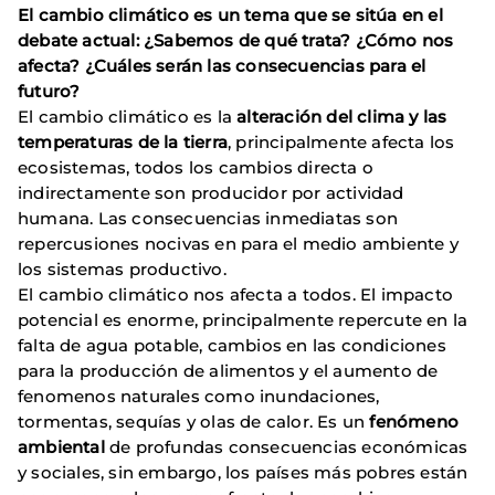
El cambio climático es un tema que se sitúa en el
debate actual: ¿Sabemos de qué trata? ¿Cómo nos
afecta? ¿Cuáles serán las consecuencias para el
futuro?
El cambio climático es la
alteración del clima y las
temperaturas de la tierra
, principalmente afecta los
ecosistemas, todos los cambios directa o
indirectamente son producidor por actividad
humana. Las consecuencias inmediatas son
repercusiones nocivas en para el medio ambiente y
los sistemas productivo.
El cambio climático nos afecta a todos. El impacto
potencial es enorme, principalmente repercute en la
falta de agua potable, cambios en las condiciones
para la producción de alimentos y el aumento de
fenomenos naturales como inundaciones,
tormentas, sequías y olas de calor. Es un
fenómeno
ambiental
de profundas consecuencias económicas
y sociales, sin embargo, los países más pobres están