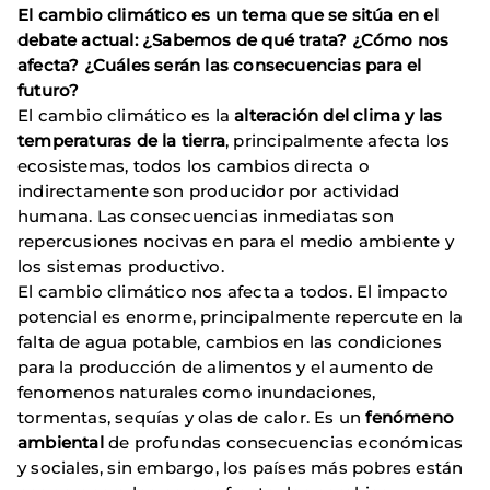
El cambio climático es un tema que se sitúa en el
debate actual: ¿Sabemos de qué trata? ¿Cómo nos
afecta? ¿Cuáles serán las consecuencias para el
futuro?
El cambio climático es la
alteración del clima y las
temperaturas de la tierra
, principalmente afecta los
ecosistemas, todos los cambios directa o
indirectamente son producidor por actividad
humana. Las consecuencias inmediatas son
repercusiones nocivas en para el medio ambiente y
los sistemas productivo.
El cambio climático nos afecta a todos. El impacto
potencial es enorme, principalmente repercute en la
falta de agua potable, cambios en las condiciones
para la producción de alimentos y el aumento de
fenomenos naturales como inundaciones,
tormentas, sequías y olas de calor. Es un
fenómeno
ambiental
de profundas consecuencias económicas
y sociales, sin embargo, los países más pobres están