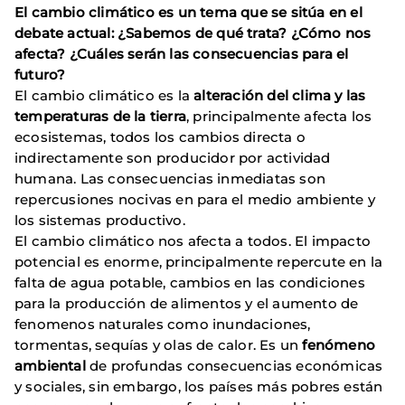
El cambio climático es un tema que se sitúa en el
debate actual: ¿Sabemos de qué trata? ¿Cómo nos
afecta? ¿Cuáles serán las consecuencias para el
futuro?
El cambio climático es la
alteración del clima y las
temperaturas de la tierra
, principalmente afecta los
ecosistemas, todos los cambios directa o
indirectamente son producidor por actividad
humana. Las consecuencias inmediatas son
repercusiones nocivas en para el medio ambiente y
los sistemas productivo.
El cambio climático nos afecta a todos. El impacto
potencial es enorme, principalmente repercute en la
falta de agua potable, cambios en las condiciones
para la producción de alimentos y el aumento de
fenomenos naturales como inundaciones,
tormentas, sequías y olas de calor. Es un
fenómeno
ambiental
de profundas consecuencias económicas
y sociales, sin embargo, los países más pobres están