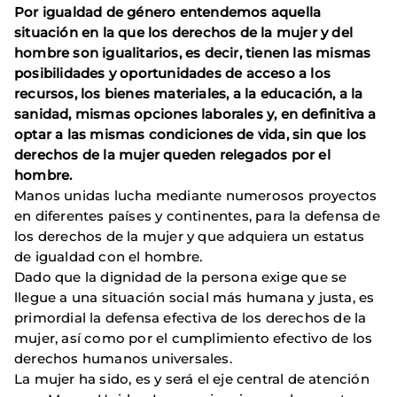
Por igualdad de género entendemos aquella
situación en la que los derechos de la mujer y del
hombre son igualitarios, es decir, tienen las mismas
posibilidades y oportunidades de acceso a los
recursos, los bienes materiales, a la educación, a la
sanidad, mismas opciones laborales y, en definitiva a
optar a las mismas condiciones de vida, sin que los
derechos de la mujer queden relegados por el
hombre.
Manos unidas lucha mediante numerosos proyectos
en diferentes países y continentes, para la defensa de
los derechos de la mujer y que adquiera un estatus
de igualdad con el hombre.
Dado que la dignidad de la persona exige que se
llegue a una situación social más humana y justa, es
primordial la defensa efectiva de los derechos de la
mujer, así como por el cumplimiento efectivo de los
derechos humanos universales.
La mujer ha sido, es y será el eje central de atención