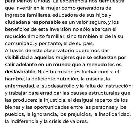
para Manos Unidas. La experiencia nos demuestra
que invertir en la mujer como generadora de
ingresos familiares, educadora de sus hijos y
ciudadana responsable es un valor seguro, y los
beneficios de esta inversión no sólo abarcan el
reducido ámbito familiar, sino también el de la su
comunidad, y por tanto, el de su país.
A través de este observatorio queremos dar
visibilidad a aquellas mujeres que se esfuerzan por
salir adelante en un mundo que a menudo les es
desfavorable
. Nuestra misión es luchar contra el
hambre, la deficiente nutrición, la miseria, la
enfermedad, el subdesarrollo y la falta de instrucción;
y trabajar para erradicar las causas estructurales que
las producen: la injusticia, el desigual reparto de los
bienes y las oportunidades entre las personas y los
pueblos, la ignorancia, los prejuicios, la insolidaridad,
la indiferencia y la crisis de valores.
1