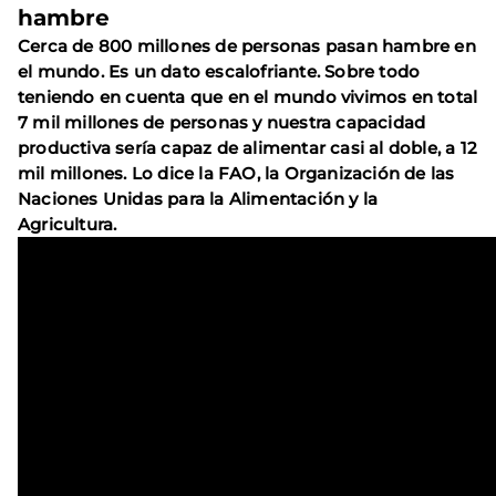
hambre
Cerca de 800 millones de personas pasan hambre en
el mundo. Es un dato escalofriante. Sobre todo
teniendo en cuenta que en el mundo vivimos en total
7 mil millones de personas y nuestra capacidad
productiva sería capaz de alimentar casi al doble, a 12
mil millones. Lo dice la FAO, la Organización de las
Naciones Unidas para la Alimentación y la
Agricultura.