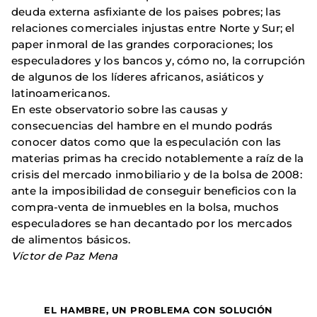
deuda externa asfixiante de los paises pobres; las
relaciones comerciales injustas entre Norte y Sur; el
paper inmoral de las grandes corporaciones; los
especuladores y los bancos y, cómo no, la corrupción
de algunos de los líderes africanos, asiáticos y
latinoamericanos.
En este observatorio sobre las causas y
consecuencias del hambre en el mundo podrás
conocer datos como que la especulación con las
materias primas ha crecido notablemente a raíz de la
crisis del mercado inmobiliario y de la bolsa de 2008:
ante la imposibilidad de conseguir beneficios con la
compra-venta de inmuebles en la bolsa, muchos
especuladores se han decantado por los mercados
de alimentos básicos.
Víctor de Paz Mena
1
EL HAMBRE, UN PROBLEMA CON SOLUCIÓN