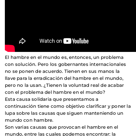
El hambre en el mundo es, entonces, un problema
con solución. Pero los gobernantes internacionales
no se ponen de acuerdo. Tienen en sus manos la
llave para la erradicación del hambre en el mundo,
pero no la usan. ¿Tienen la voluntad real de acabar
con el problema del hambre en el mundo?
Esta causa solidaria que presentamos a
continuación tiene como objetivo clarificar y poner la
lupa sobre las causas que siguen manteniendo un
mundo con hambre.
Son varias causas que provocan el hambre en el
mundo, entre las cuales podemos encontrar: la