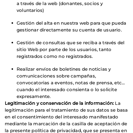
a través de la web (donantes, socios y
voluntarios)
Gestión del alta en nuestra web para que pueda
gestionar directamente su cuenta de usuario.
Gestión de consultas que se reciba a través del
sitio Web por parte de los usuarios, tanto
registrados como no registrados.
Realizar envíos de boletines de noticias y
comunicaciones sobre campañas,
convocatorias a eventos, notas de prensa, etc…
cuando el interesado consienta o lo solicite
expresamente.
Legitimación y conservación de la información:
La
legitimación para el tratamiento de sus datos se basa
en el consentimiento del interesado manifestado
mediante la marcación de la casilla de aceptación de
la presente política de privacidad, que se presenta en