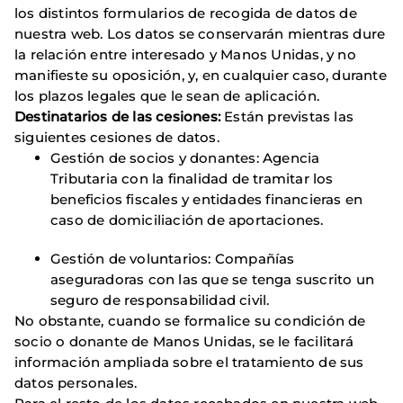
los distintos formularios de recogida de datos de
nuestra web. Los datos se conservarán mientras dure
la relación entre interesado y Manos Unidas, y no
manifieste su oposición, y, en cualquier caso, durante
los plazos legales que le sean de aplicación.
Destinatarios de las cesiones:
Están previstas las
siguientes cesiones de datos.
Gestión de socios y donantes: Agencia
Tributaria con la finalidad de tramitar los
beneficios fiscales y entidades financieras en
caso de domiciliación de aportaciones.
Gestión de voluntarios: Compañías
aseguradoras con las que se tenga suscrito un
seguro de responsabilidad civil.
No obstante, cuando se formalice su condición de
socio o donante de Manos Unidas, se le facilitará
información ampliada sobre el tratamiento de sus
datos personales.