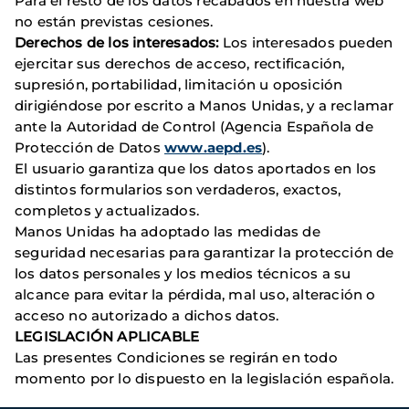
Para el resto de los datos recabados en nuestra web
no están previstas cesiones.
Derechos de los interesados:
Los interesados pueden
ejercitar sus derechos de acceso, rectificación,
supresión, portabilidad, limitación u oposición
dirigiéndose por escrito a Manos Unidas, y a reclamar
ante la Autoridad de Control (Agencia Española de
Protección de Datos
www.aepd.es
).
El usuario garantiza que los datos aportados en los
distintos formularios son verdaderos, exactos,
completos y actualizados.
Manos Unidas ha adoptado las medidas de
seguridad necesarias para garantizar la protección de
los datos personales y los medios técnicos a su
alcance para evitar la pérdida, mal uso, alteración o
acceso no autorizado a dichos datos.
LEGISLACIÓN APLICABLE
Las presentes Condiciones se regirán en todo
momento por lo dispuesto en la legislación española.