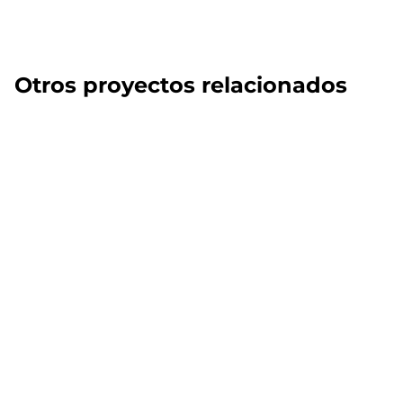
Otros proyectos relacionados