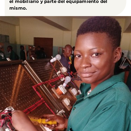
el mobiliario y parte del equipamiento del
mismo.