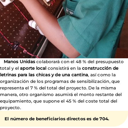
Manos Unidas
colaborará con el 48 % del presupuesto
total y el
aporte local
consistirá en la
construcción de
letrinas para las chicas y de una cantina
, así como la
organización de los programas de sensibilización, que
representa el 7 % del total del proyecto. De la misma
manera, otro organismo asumirá el monto restante del
equipamiento, que supone el 45 % del coste total del
proyecto.
El número de beneficiarios directos es de 704.