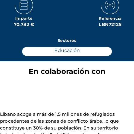
Importe
Referencia
70.782 €
LBN72125
Sectores
Educación
En colaboración con
Líbano acoge a más de 1,5 millones de refugiados
procedentes de las zonas de conflicto árabe, lo que
constituye un 30% de su población. En su territorio