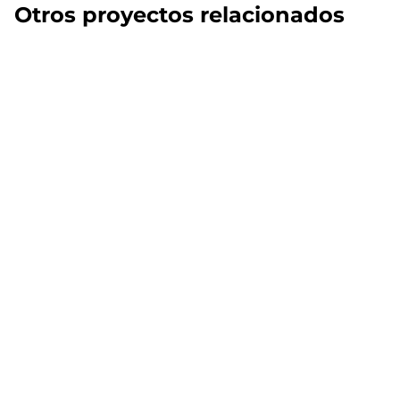
Otros proyectos relacionados