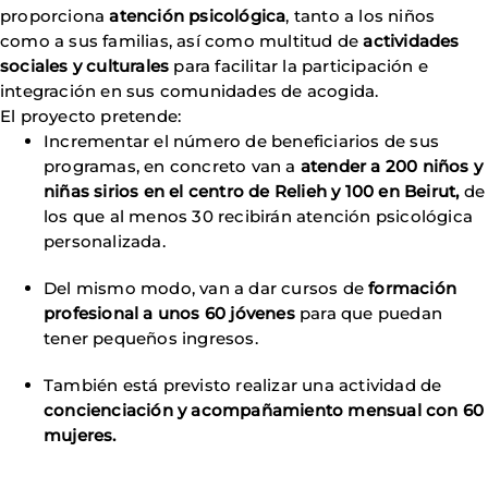
proporciona
atención psicológica
, tanto a los niños
como a sus familias, así como multitud de
actividades
sociales y culturales
para facilitar la participación e
integración en sus comunidades de acogida.
El proyecto pretende:
Incrementar el número de beneficiarios de sus
programas, en concreto van a
atender a 200 niños y
niñas sirios en el centro de Relieh y 100 en Beirut,
de
los que al menos 30 recibirán atención psicológica
personalizada.
Del mismo modo, van a dar cursos de
formación
profesional a unos 60 jóvenes
para que puedan
tener pequeños ingresos.
También está previsto realizar una actividad de
concienciación y acompañamiento mensual con 60
mujeres.