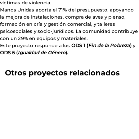
víctimas de violencia.
Manos Unidas aporta el 71% del presupuesto, apoyando
la mejora de instalaciones, compra de aves y pienso,
formación en cría y gestión comercial, y talleres
psicosociales y socio-jurídicos. La comunidad contribuye
con un 29% en equipos y materiales.
Este proyecto responde a los
ODS 1 (
Fin de la Pobreza
)
y
ODS 5 (
Igualdad de Género
).
Otros proyectos relacionados