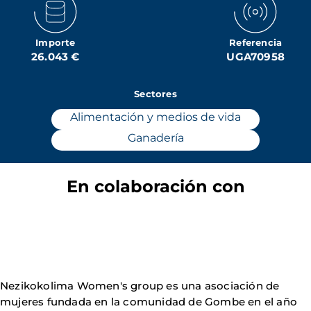
Importe
Referencia
26.043 €
UGA70958
Sectores
Alimentación y medios de vida
Ganadería
En colaboración con
Nezikokolima Women's group es una asociación de
mujeres fundada en la comunidad de Gombe en el año