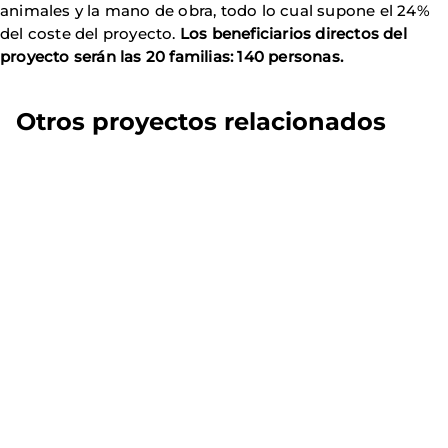
animales y la mano de obra, todo lo cual supone el 24%
del coste del proyecto.
Los beneficiarios directos del
proyecto serán las 20 familias: 140 personas.
Otros proyectos relacionados