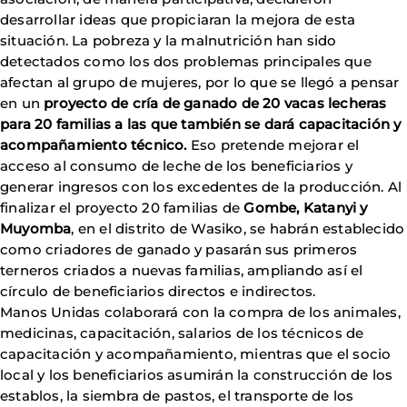
desarrollar ideas que propiciaran la mejora de esta
situación. La pobreza y la malnutrición han sido
detectados como los dos problemas principales que
afectan al grupo de mujeres, por lo que se llegó a pensar
en un
proyecto de cría de ganado de 20 vacas lecheras
para 20 familias a las que también se dará capacitación y
acompañamiento técnico.
Eso pretende mejorar el
acceso al consumo de leche de los beneficiarios y
generar ingresos con los excedentes de la producción. Al
finalizar el proyecto 20 familias de
Gombe, Katanyi y
Muyomba
, en el distrito de Wasiko, se habrán establecido
como criadores de ganado y pasarán sus primeros
terneros criados a nuevas familias, ampliando así el
círculo de beneficiarios directos e indirectos.
Manos Unidas colaborará con la compra de los animales,
medicinas, capacitación, salarios de los técnicos de
capacitación y acompañamiento, mientras que el socio
local y los beneficiarios asumirán la construcción de los
establos, la siembra de pastos, el transporte de los