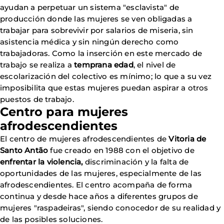
ayudan a perpetuar un sistema "esclavista" de
producción donde las mujeres se ven obligadas a
trabajar para sobrevivir por salarios de miseria, sin
asistencia médica y sin ningún derecho como
trabajadoras. Como la inserción en este mercado de
trabajo se realiza a
temprana edad
, el nivel de
escolarización del colectivo es mínimo; lo que a su vez
imposibilita que estas mujeres puedan aspirar a otros
puestos de trabajo.
Centro para mujeres
afrodescendientes
El centro de mujeres afrodescendientes de
Vitoria de
Santo Antão
fue creado en 1988 con el objetivo de
enfrentar la violencia,
discriminación y la falta de
oportunidades de las mujeres, especialmente de las
afrodescendientes. El centro acompaña de forma
continua y desde hace años a diferentes grupos de
mujeres "raspadeiras", siendo conocedor de su realidad y
de las posibles soluciones.