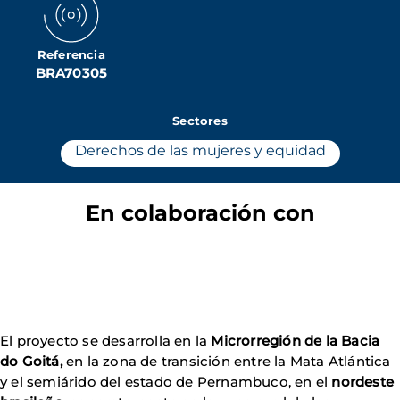
Referencia
BRA70305
Sectores
Derechos de las mujeres y equidad
En colaboración con
El proyecto se desarrolla en la
Microrregión de la Bacia
do Goitá,
en la zona de transición entre la Mata Atlántica
y el semiárido del estado de Pernambuco, en el
nordeste