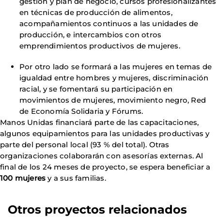
gestión y plan de negocio, cursos profesionalizantes
en técnicas de producción de alimentos,
acompañamientos continuos a las unidades de
producción, e intercambios con otros
emprendimientos productivos de mujeres.
Por otro lado se formará a las mujeres en temas de
igualdad entre hombres y mujeres, discriminación
racial, y se fomentará su participación en
movimientos de mujeres, movimiento negro, Red
de Economía Solidaria y Fórums.
Manos Unidas financiará parte de las capacitaciones,
algunos equipamientos para las unidades productivas y
parte del personal local (93 % del total). Otras
organizaciones colaborarán con asesorías externas. Al
final de los 24 meses de proyecto, se espera beneficiar a
100 mujeres
y a sus familias.
Otros proyectos relacionados