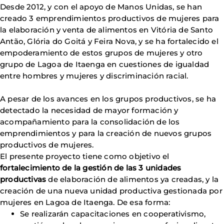
Desde 2012, y con el apoyo de Manos Unidas, se han
creado 3 emprendimientos productivos de mujeres para
la elaboración y venta de alimentos en Vitória de Santo
Antão, Glória do Goitá y Feira Nova, y se ha fortalecido el
empoderamiento de estos grupos de mujeres y otro
grupo de Lagoa de Itaenga en cuestiones de igualdad
entre hombres y mujeres y discriminación racial.
A pesar de los avances en los grupos productivos, se ha
detectado la necesidad de mayor formación y
acompañamiento para la consolidación de los
emprendimientos y para la creación de nuevos grupos
productivos de mujeres.
El presente proyecto
tiene como objetivo el
fortalecimiento de la gestión de las 3 unidades
productivas
de elaboración de alimentos ya creadas, y la
creación de una nueva unidad productiva gestionada por
mujeres en Lagoa de Itaenga. De esa forma:
Se realizarán capacitaciones en cooperativismo,