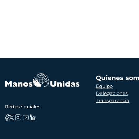
Navegación
Quienes so
principal
Equipo
Delegaciones
Transparencia
Redes sociales