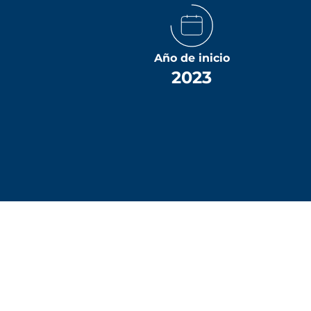
Año de inicio
2023