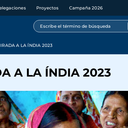
elegaciones
Proyectos
Campaña 2026
Búsqueda por texto completo
IRADA A LA ÍNDIA 2023
 A LA ÍNDIA 2023