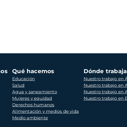
mos
Qué hacemos
Dónde trabaj
Educación
Nuestro trabajo en Á
Salud
Nuestro trabajo en
Agua y saneamiento
Nuestro trabajo en 
Mujeres y equidad
Nuestro trabajo en
Derechos humanos
Alimentación y medios de vida
Medio ambiente