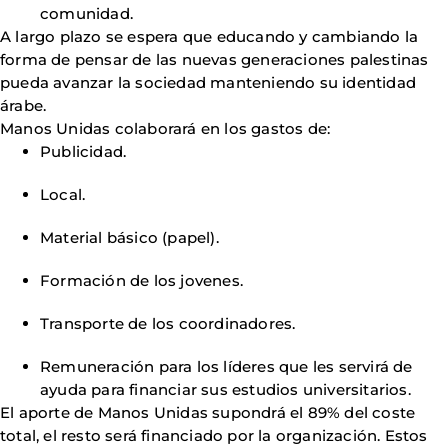
comunidad.
A largo plazo se espera que educando y cambiando la
forma de pensar de las nuevas generaciones palestinas
pueda avanzar la sociedad manteniendo su identidad
árabe.
Manos Unidas colaborará en los gastos de:
Publicidad.
Local.
Material básico (papel).
Formación de los jovenes.
Transporte de los coordinadores.
Remuneración para los líderes que les servirá de
ayuda para financiar sus estudios universitarios.
El aporte de Manos Unidas supondrá el 89% del coste
total, el resto será financiado por la organización. Estos