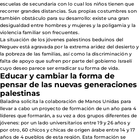
escuelas de secundaria con lo cual los niños tienen que
recorrer grandes distancias. Sus propias costumbres son
también obstáculo para su desarrollo: existe una gran
desigualdad entre hombres y mujeres y la poligamia y la
violencia familiar son frecuentes.
La situación de los jóvenes palestinos beduinos del
Neguev está agravada por la extrema aridez del desierto y
la pobreza de las familias, así como la discriminación y
falta de apoyo que sufren por parte del gobierno Israelí
cuyo deseo parece ser erradicar su forma de vida.
Educar y cambiar la forma de
pensar de las nuevas generaciones
palestinas
Baladna solicita la colaboración de Manos Unidas para
llevar a cabo un proyecto de formación de un año para 4
líderes que formarán, a su vez a dos grupos diferentes de
jóvenes: por un lado universitarios entre 19 y 26 años y
por otro, 60 chicos y chicas de origen árabe entre 14 y 17
años de 4 pueblos de esta región. Esta formación se