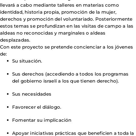
llevará a cabo mediante talleres en materias como
identidad, historia propia, promoción de la mujer,
derechos y promoción del voluntariado. Posteriormente
estos temas se profundizan en las visitas de campo a las
aldeas no reconocidas y marginales o aldeas
desplazadas.
Con este proyecto se pretende concienciar a los jóvenes
de:
Su situación.
Sus derechos (accediendo a todos los programas
del gobierno israelí a los que tienen derecho).
Sus necesidades
Favorecer el diálogo.
Fomentar su implicación
Apoyar iniciativas prácticas que beneficien a toda la