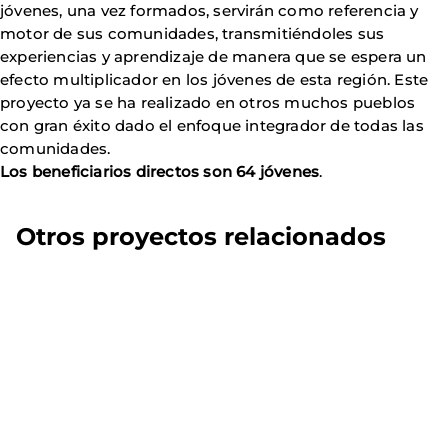
jóvenes, una vez formados, servirán como referencia y
motor de sus comunidades, transmitiéndoles sus
experiencias y aprendizaje de manera que se espera un
efecto multiplicador en los jóvenes de esta región. Este
proyecto ya se ha realizado en otros muchos pueblos
con gran éxito dado el enfoque integrador de todas las
comunidades.
Los beneficiarios directos son 64 jóvenes
.
Otros proyectos relacionados