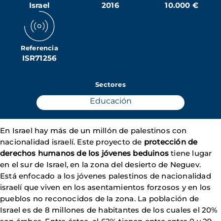
Israel
2016
10.000 €
Referencia
ISR71256
Sectores
Educación
En Israel hay más de un millón de palestinos con
nacionalidad israelí. Este proyecto de
protección de
derechos humanos de los jóvenes beduinos
tiene lugar
en el sur de Israel, en la zona del desierto de Neguev.
Está enfocado a los jóvenes palestinos de nacionalidad
israelí que viven en los asentamientos forzosos y en los
pueblos no reconocidos de la zona. La población de
Israel es de 8 millones de habitantes de los cuales el 20%