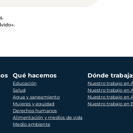
s.
lvido».
mos
Qué hacemos
Dónde trabaj
Educación
Nuestro trabajo en Á
Salud
Nuestro trabajo en
Agua y saneamiento
Nuestro trabajo en 
Mujeres y equidad
Nuestro trabajo en
Derechos humanos
Alimentación y medios de vida
Medio ambiente