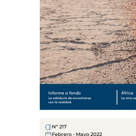
Nº 217
Febrero - Mayo 2022