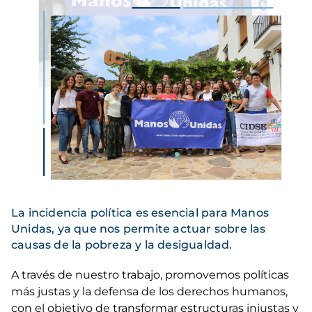
La incidencia política es esencial para Manos
Unidas, ya que nos permite actuar sobre las
causas de la pobreza y la desigualdad.
A través de nuestro trabajo, promovemos políticas
más justas y la defensa de los derechos humanos,
con el objetivo de transformar estructuras injustas y