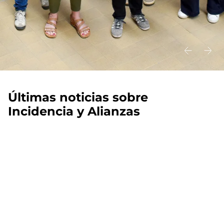
Últimas noticias sobre
Incidencia y Alianzas