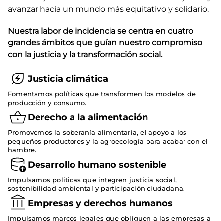
avanzar hacia un mundo más equitativo y solidario.
Nuestra labor de incidencia se centra en cuatro
grandes ámbitos que guían nuestro compromiso
con la justicia y la transformación social.
Justicia climática
Fomentamos políticas que transformen los modelos de
producción y consumo.
Derecho a la alimentación
Promovemos la soberanía alimentaria, el apoyo a los
pequeños productores y la agroecología para acabar con el
hambre.
Desarrollo humano sostenible
Impulsamos políticas que integren justicia social,
sostenibilidad ambiental y participación ciudadana.
Empresas y derechos humanos
Impulsamos marcos legales que obliguen a las empresas a