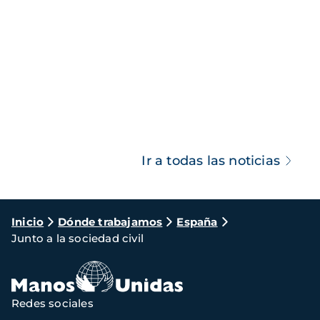
Ir a todas las noticias
Ruta
Inicio
Dónde trabajamos
España
Junto a la sociedad civil
de
navegación
Redes sociales