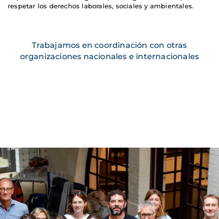
respetar los derechos laborales, sociales y ambientales.
Trabajamos en coordinación con otras
organizaciones nacionales e internacionales