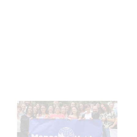
Imagen