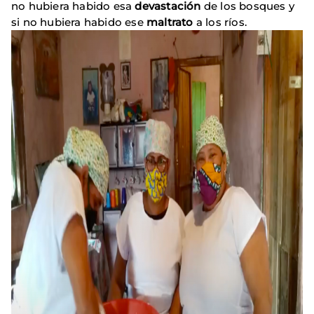
no hubiera habido esa
devastación
de los bosques y
si no hubiera habido ese
maltrato
a los ríos.