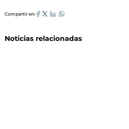
Compartir en
Noticias relacionadas