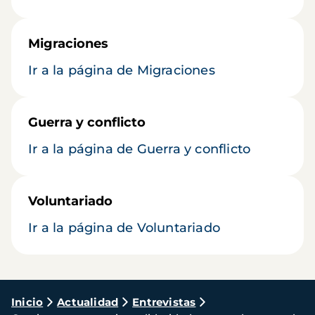
Migraciones
Ir a la página de Migraciones
Guerra y conflicto
Ir a la página de Guerra y conflicto
Voluntariado
Ir a la página de Voluntariado
Ruta
Inicio
Actualidad
Entrevistas