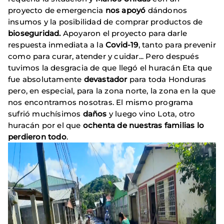
proyecto de emergencia
nos apoyó
dándonos
insumos y la posibilidad de comprar productos de
bioseguridad.
Apoyaron el proyecto para darle
respuesta inmediata a la
Covid-19
, tanto para prevenir
como para curar, atender y cuidar... Pero después
tuvimos la desgracia de que llegó el huracán Eta que
fue absolutamente
devastador
para toda Honduras
pero, en especial, para la zona norte, la zona en la que
nos encontramos nosotras. El mismo programa
sufrió muchísimos
daños
y luego vino Lota, otro
huracán por el que
ochenta de nuestras familias lo
perdieron todo
.