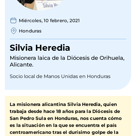
Miércoles, 10 febrero, 2021
Honduras
Silvia Heredia
Misionera laica de la Diócesis de Orihuela,
Alicante.
Socio local de Manos Unidas en Honduras
La misionera alicantina Silvia Heredia, quien
trabaja desde hace 18 años para la Diócesis de
San Pedro Sula en Honduras, nos cuenta cómo
es la situación en la que se encuentra el país
centroamericano tras el durísimo golpe de la