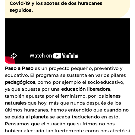
Covid-19 y los azotes de dos huracanes
seguidos.
Paso a Paso
es un proyecto pequeño, preventivo y
educativo. El programa se sustenta en varios pilares
pedagógicos
, como por ejemplo el socioeducativo,
ya que apuesta por una
educación liberadora
,
también apuesta por el feminismo, por los
bienes
naturales
que hoy, más que nunca después de los
últimos huracanes, hemos entendido que
cuando no
se cuida al planeta
se acaba traduciendo en esto.
Pensamos que el huracán que sufrimos no nos
hubiera afectado tan fuertemente como nos afectó si