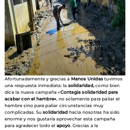
Afortunadamente y gracias a
Manos Unidas
tuvimos
una respuesta inmediata: la
solidaridad,
como bien
dice la nueva campaña «
Contagia solidaridad para
acabar con el hambre»
, no solamente para paliar el
hambre sino para paliar circunstancias muy
complicadas. Su
solidaridad
hacia nosotras ha sido
enorme y nos gustaría aprovechar esta campaña
para agradecer todo el
apoyo
. Gracias a la