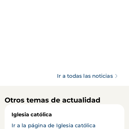
Ir a todas las noticias
Otros temas de actualidad
Iglesia católica
Ir a la página de Iglesia católica