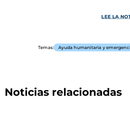
LEE LA NOT
Temas
Ayuda humanitaria y emergenc
Noticias relacionadas