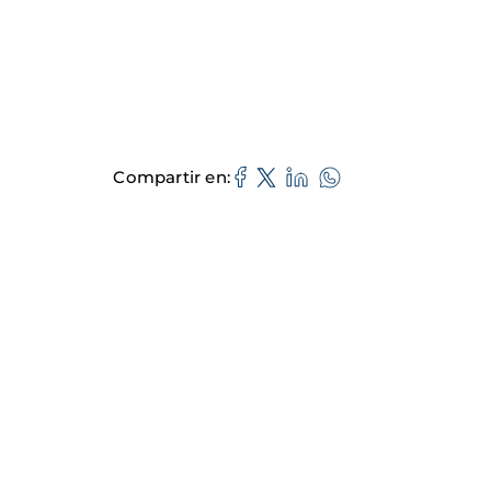
Compartir en