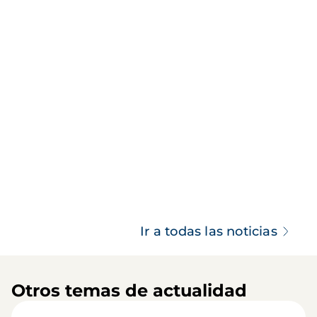
Ir a todas las noticias
Otros temas de actualidad