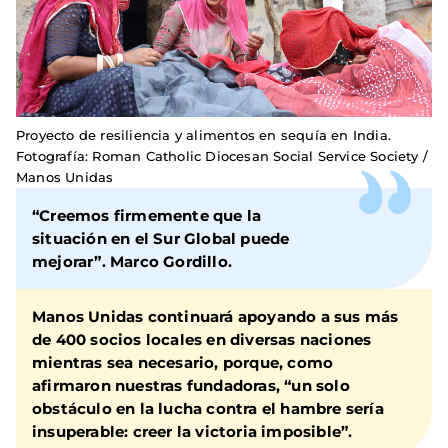
Proyecto de resiliencia y alimentos en sequía en India.
Fotografía: Roman Catholic Diocesan Social Service Society /
Manos Unidas
“Creemos firmemente que la
situación en el Sur Global puede
mejorar”. Marco Gordillo.
Manos Unidas continuará apoyando a sus más
de 400 socios locales
en diversas naciones
mientras sea necesario, porque, como
afirmaron nuestras fundadoras, “un solo
obstáculo en la lucha contra el hambre sería
insuperable: creer la victoria imposible”.