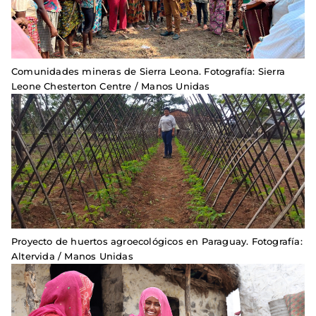
Comunidades mineras de Sierra Leona. Fotografía: Sierra
Leone Chesterton Centre / Manos Unidas
Proyecto de huertos agroecológicos en Paraguay. Fotografía:
Altervida / Manos Unidas