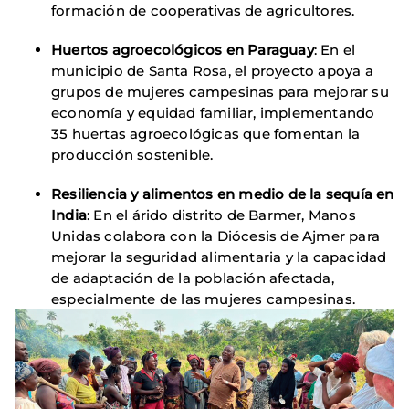
formación de cooperativas de agricultores.
Huertos agroecológicos en Paraguay
: En el
municipio de Santa Rosa, el proyecto apoya a
grupos de mujeres campesinas para mejorar su
economía y equidad familiar, implementando
35 huertas agroecológicas que fomentan la
producción sostenible.
Resiliencia y alimentos en medio de la sequía en
India
: En el árido distrito de Barmer, Manos
Unidas colabora con la Diócesis de Ajmer para
mejorar la seguridad alimentaria y la capacidad
de adaptación de la población afectada,
especialmente de las mujeres campesinas.