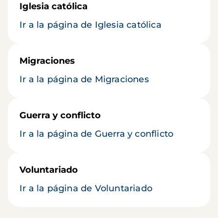
Iglesia católica
Ir a la página de Iglesia católica
Migraciones
Ir a la página de Migraciones
Guerra y conflicto
Ir a la página de Guerra y conflicto
Voluntariado
Ir a la página de Voluntariado