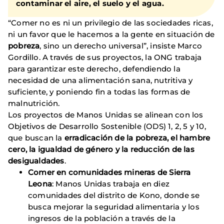
contaminar el aire, el suelo y el agua.
“Comer no es ni un privilegio de las sociedades ricas,
ni un favor que le hacemos a la gente en situación de
pobreza
, sino un derecho universal”, insiste Marco
Gordillo. A través de sus proyectos, la ONG trabaja
para garantizar este derecho, defendiendo la
necesidad de una alimentación sana, nutritiva y
suficiente, y poniendo fin a todas las formas de
malnutrición.
Los proyectos de Manos Unidas se alinean con los
Objetivos de Desarrollo Sostenible (ODS) 1, 2, 5 y 10,
que buscan la
erradicación de la pobreza, el hambre
cero, la igualdad de género y la reducción de las
desigualdades
.
Comer en comunidades mineras de Sierra
Leona
: Manos Unidas trabaja en diez
comunidades del distrito de Kono, donde se
busca mejorar la seguridad alimentaria y los
ingresos de la población a través de la