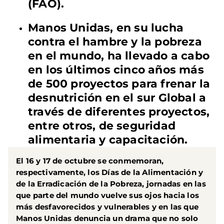
(FAO).
Manos Unidas, en su lucha
contra el hambre y la pobreza
en el mundo, ha llevado a cabo
en los últimos cinco años más
de 500 proyectos para frenar la
desnutrición en el sur Global a
través de diferentes proyectos,
entre otros, de seguridad
alimentaria y capacitación.
El
16 y 17 de octubre
se conmemoran,
respectivamente, los
Días de la Alimentación y
de la Erradicación de la Pobreza
, jornadas en las
que parte del mundo vuelve sus ojos hacia los
más desfavorecidos y vulnerables y en las que
Manos Unidas denuncia un drama que no solo