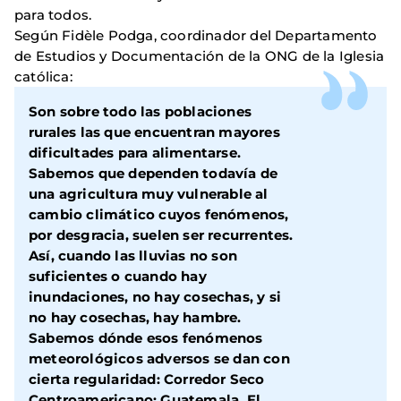
para todos.
Según Fidèle Podga, coordinador del Departamento
de Estudios y Documentación de la ONG de la Iglesia
católica:
Son sobre todo las poblaciones
rurales las que encuentran mayores
dificultades para alimentarse.
Sabemos que dependen todavía de
una agricultura muy vulnerable al
cambio climático cuyos fenómenos,
por desgracia, suelen ser recurrentes.
Así, cuando las lluvias no son
suficientes o cuando hay
inundaciones, no hay cosechas, y si
no hay cosechas, hay hambre.
Sabemos dónde esos fenómenos
meteorológicos adversos se dan con
cierta regularidad: Corredor Seco
Centroamericano: Guatemala, El