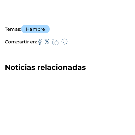
Temas
Hambre
Compartir en
Noticias relacionadas