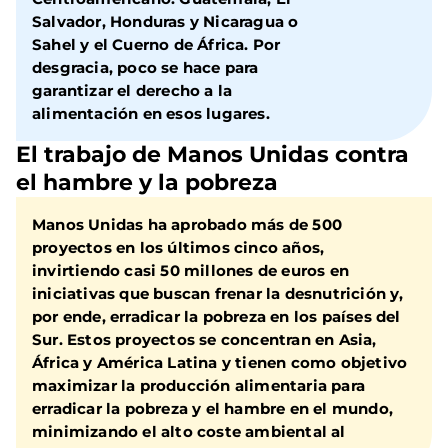
Salvador, Honduras y Nicaragua o
Sahel y el Cuerno de África. Por
desgracia, poco se hace para
garantizar el derecho a la
alimentación en esos lugares.
El trabajo de Manos Unidas contra
el hambre y la pobreza
Manos Unidas ha aprobado más de 500
proyectos en los últimos cinco años
,
invirtiendo casi 50 millones de euros en
iniciativas que buscan frenar la desnutrición y,
por ende, erradicar la pobreza en los países del
Sur. Estos proyectos se concentran en Asia,
África y América Latina y tienen como objetivo
maximizar la producción alimentaria para
erradicar la pobreza y el hambre en el mundo,
minimizando el alto coste ambiental al