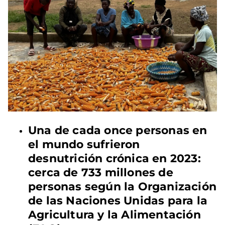
Una de cada once personas en
el mundo sufrieron
desnutrición crónica en 2023:
cerca de 733 millones de
personas según la Organización
de las Naciones Unidas para la
Agricultura y la Alimentación