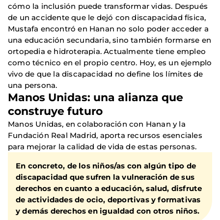
cómo la inclusión puede transformar vidas. Después
de un accidente que le dejó con discapacidad física,
Mustafa encontró en Hanan no solo poder acceder a
una educación secundaria, sino también formarse en
ortopedia e hidroterapia. Actualmente tiene empleo
como técnico en el propio centro. Hoy, es un ejemplo
vivo de que la discapacidad no define los límites de
una persona.
Manos Unidas: una alianza que
construye futuro
Manos Unidas, en colaboración con Hanan y la
Fundación Real Madrid, aporta recursos esenciales
para mejorar la calidad de vida de estas personas.
En concreto, de los niños/as con algún tipo de
discapacidad que sufren la vulneración de sus
derechos en cuanto a educación, salud, disfrute
de actividades de ocio, deportivas y formativas
y demás derechos en igualdad con otros niños.