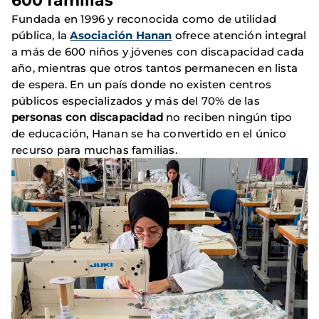
600 familias
Fundada en 1996 y reconocida como de utilidad
pública, la
Asociación Hanan
ofrece atención integral
a más de 600 niños y jóvenes con discapacidad cada
año, mientras que otros tantos permanecen en lista
de espera. En un país donde no existen centros
públicos especializados y más del 70% de las
personas con discapacidad
no reciben ningún tipo
de educación, Hanan se ha convertido en el único
recurso para muchas familias.