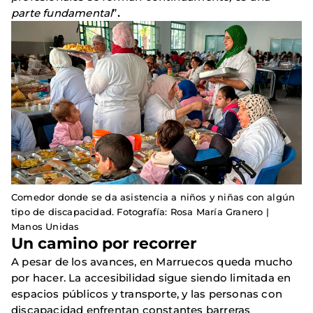
parte fundamental
”
.
Comedor donde se da asistencia a niños y niñas con algún
tipo de discapacidad. Fotografía: Rosa María Granero |
Manos Unidas
Un camino por recorrer
A pesar de los avances, en Marruecos queda mucho
por hacer. La accesibilidad sigue siendo limitada en
espacios públicos y transporte, y las personas con
discapacidad enfrentan constantes barreras