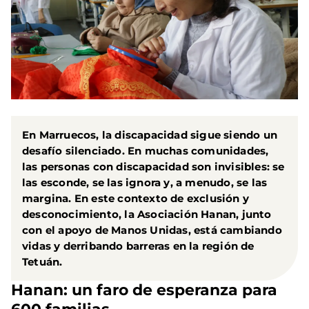
En Marruecos, la discapacidad sigue siendo un
desafío silenciado. En muchas comunidades,
las personas con discapacidad son invisibles: se
las esconde, se las ignora y, a menudo, se las
margina. En este contexto de exclusión y
desconocimiento, la Asociación Hanan, junto
con el apoyo de Manos Unidas, está cambiando
vidas y derribando barreras en la región de
Tetuán.
Hanan: un faro de esperanza para