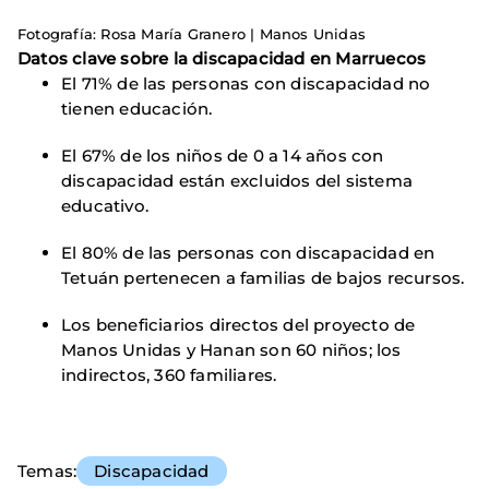
Fotografía: Rosa María Granero | Manos Unidas
Datos clave sobre la discapacidad en Marruecos
El 71% de las personas con discapacidad no
tienen educación.
El 67% de los niños de 0 a 14 años con
discapacidad están excluidos del sistema
educativo.
El 80% de las personas con discapacidad en
Tetuán pertenecen a familias de bajos recursos.
Los beneficiarios directos del proyecto de
Manos Unidas y Hanan son 60 niños; los
indirectos, 360 familiares.
Temas
Discapacidad