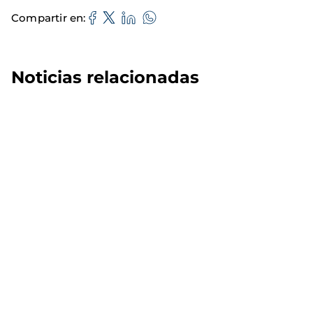
Compartir en
Noticias relacionadas