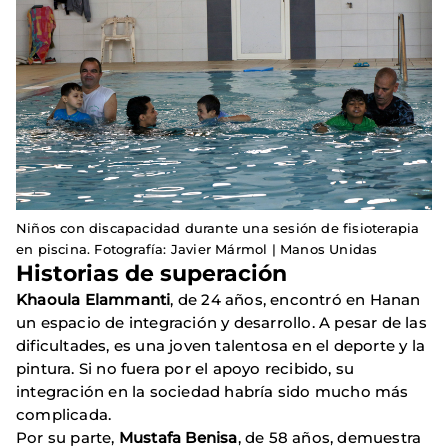
Niños con discapacidad durante una sesión de fisioterapia
en piscina. Fotografía: Javier Mármol | Manos Unidas
Historias de superación
Khaoula Elammanti
, de 24 años, encontró en Hanan
un espacio de integración y desarrollo. A pesar de las
dificultades, es una joven talentosa en el deporte y la
pintura. Si no fuera por el apoyo recibido, su
integración en la sociedad habría sido mucho más
complicada.
Por su parte,
Mustafa Benisa
, de 58 años, demuestra