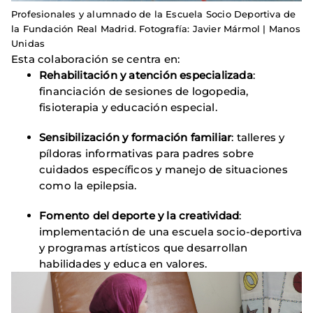
Profesionales y alumnado de la Escuela Socio Deportiva de
la Fundación Real Madrid. Fotografía: Javier Mármol | Manos
Unidas
Esta colaboración se centra en:
Rehabilitación y atención especializada
:
financiación de sesiones de logopedia,
fisioterapia y educación especial.
Sensibilización y formación familiar
: talleres y
píldoras informativas para padres sobre
cuidados específicos y manejo de situaciones
como la epilepsia.
Fomento del deporte y la creatividad
:
implementación de una escuela socio-deportiva
y programas artísticos que desarrollan
habilidades y educa en valores.