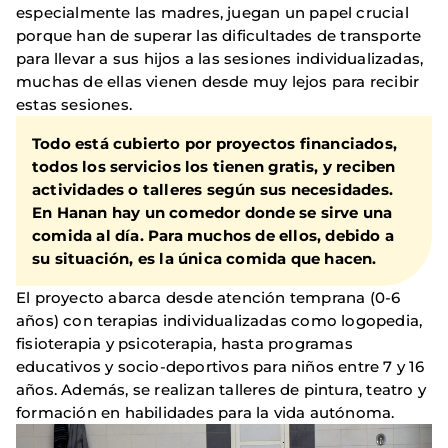
especialmente las madres, juegan un papel crucial
porque han de superar las dificultades de transporte
para llevar a sus hijos a las sesiones individualizadas,
muchas de ellas vienen desde muy lejos para recibir
estas sesiones.
Todo está cubierto por proyectos financiados,
todos los servicios los tienen gratis, y reciben
actividades o talleres según sus necesidades.
En Hanan hay un comedor donde se sirve una
comida al día. Para muchos de ellos, debido a
su situación, es la única comida que hacen.
El proyecto abarca desde atención temprana (0-6
años) con terapias individualizadas como logopedia,
fisioterapia y psicoterapia, hasta programas
educativos y socio-deportivos para niños entre 7 y 16
años. Además, se realizan talleres de pintura, teatro y
formación en habilidades para la vida autónoma.