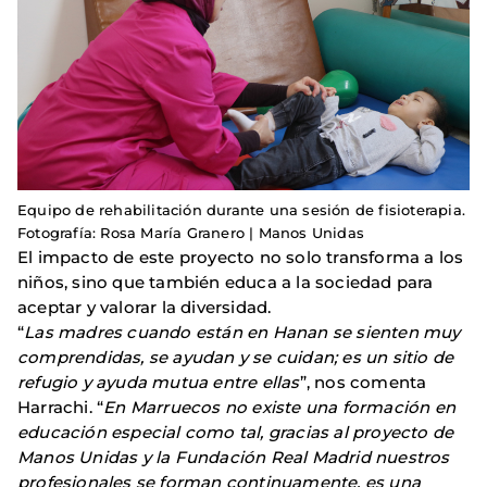
Equipo de rehabilitación durante una sesión de fisioterapia.
Fotografía: Rosa María Granero | Manos Unidas
El impacto de este proyecto no solo transforma a los
niños, sino que también educa a la sociedad para
aceptar y valorar la diversidad.
“
Las madres cuando están en Hanan se sienten muy
comprendidas, se ayudan y se cuidan; es un sitio de
refugio y ayuda mutua entre ellas
”, nos comenta
Harrachi. “
En Marruecos no existe una formación en
educación especial como tal, gracias al proyecto de
Manos Unidas y la Fundación Real Madrid nuestros
profesionales se forman continuamente, es una