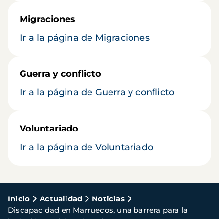
Migraciones
Ir a la página de Migraciones
Guerra y conflicto
Ir a la página de Guerra y conflicto
Voluntariado
Ir a la página de Voluntariado
Ruta
Inicio
Actualidad
Noticias
Discapacidad en Marruecos, una barrera para la
de