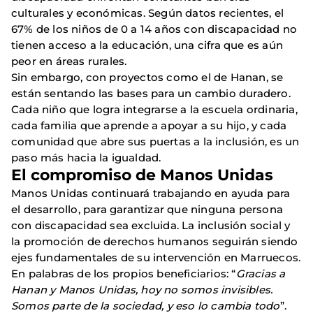
culturales y económicas. Según datos recientes, el
67% de los niños de 0 a 14 años con discapacidad no
tienen acceso a la educación, una cifra que es aún
peor en áreas rurales.
Sin embargo, con proyectos como el de Hanan, se
están sentando las bases para un cambio duradero.
Cada niño que logra integrarse a la escuela ordinaria,
cada familia que aprende a apoyar a su hijo, y cada
comunidad que abre sus puertas a la inclusión, es un
paso más hacia la igualdad.
El compromiso de Manos Unidas
Manos Unidas continuará trabajando en ayuda para
el desarrollo, para garantizar que ninguna persona
con discapacidad sea excluida. La inclusión social y
la promoción de derechos humanos seguirán siendo
ejes fundamentales de su intervención en Marruecos.
En palabras de los propios beneficiarios: “
Gracias a
Hanan y Manos Unidas, hoy no somos invisibles.
Somos parte de la sociedad, y eso lo cambia todo
”.