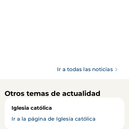
Ir a todas las noticias
Otros temas de actualidad
Iglesia católica
Ir a la página de Iglesia católica