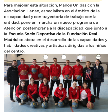
Para mejorar esta situación, Manos Unidas con la
Asociación Hanan, especialista en el ámbito de la
discapacidad y con trayectoria de trabajo con la
entidad, pone en marcha un nuevo programa de
Atención postemprana a la discapacidad, que junto a
la
Escuela Socio Deportiva de la Fundación Real
Madrid
colabora en el desarrollo de las capacidades y
habilidades creativas y artísticas dirigidas a los niños
del centro.