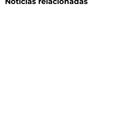
Noticias relacionadas