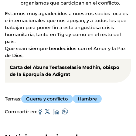
organismos que participan en el conflicto.
Estamos muy agradecidos a nuestros socios locales
e internacionales que nos apoyan, y a todos los que
trabajan para poner fin a esta angustiosa crisis
humanitaria, tanto en Tigray como en el resto del
país.
Que sean siempre bendecidos con el Amor y la Paz
de Dios,
Carta del Abune Tesfasselasie Medhin, obispo
de la Eparquía de Adigrat
Temas
Guerra y conflicto
Hambre
Compartir en