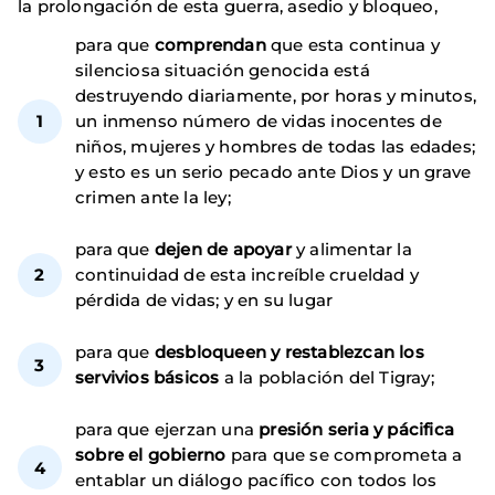
la prolongación de esta guerra, asedio y bloqueo,
para que
comprendan
que esta continua y
silenciosa situación genocida está
destruyendo diariamente, por horas y minutos,
un inmenso número de vidas inocentes de
niños, mujeres y hombres de todas las edades;
y esto es un serio pecado ante Dios y un grave
crimen ante la ley;
para que
dejen de apoyar
y alimentar la
continuidad de esta increíble crueldad y
pérdida de vidas; y en su lugar
para que
desbloqueen y restablezcan los
servivios básicos
a la población del Tigray;
para que ejerzan una
presión seria y pácifica
sobre el gobierno
para que se comprometa a
entablar un diálogo pacífico con todos los