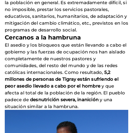
la población en general. Es extremadamente difícil, si
no imposible, prestar los servicios pastorales,
educativos, sanitarios, humanitarios, de adaptación y
mitigación del cambio climático, etc., previstos en los
programas de desarrollo social.
Cercanos a la hambruna
El asedio y los bloqueos que están llevando a cabo el
gobierno y las fuerzas de ocupación nos han aislado
completamente de nuestros pastores y
comunidades, del resto del mundo y de las redes
católicas internacionales. Como resultado,
5,2
millones de personas de Tigray están sufriendo el
peor asedio llevado a cabo por el hombre
y que
afecta al total de la población de la región. El pueblo
padece de
desnutrición severa, inanición
y una
situación similar a la hambruna.