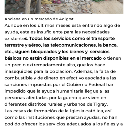
Anciana en un mercado de Adigrat
Aunque en los últimos meses está entrando algo de
ayuda, esta es insuficiente para las necesidades
existente
s. Todos los servicios como el transporte
terrestre y aéreo, las telecomunicaciones, la banca,
etc., siguen bloqueados y los bienes y servicios
básicos no están disponibles en el mercado
o tienen
un precio extremadamente alto, que los hace
inasequibles para la población. Además, la falta de
combustible y de dinero en efectivo asociada a las
sanciones impuestas por el Gobierno Federal han
impedido que la ayuda humanitaria llegue a las
personas afectadas por la guerra que viven en
diferentes distritos rurales y urbanos de Tigray.
Las casas de formación de la Iglesia católica, así
como las instituciones que prestan ayudas, no han
podido ofrecer los servicios adecuados a los fieles y a