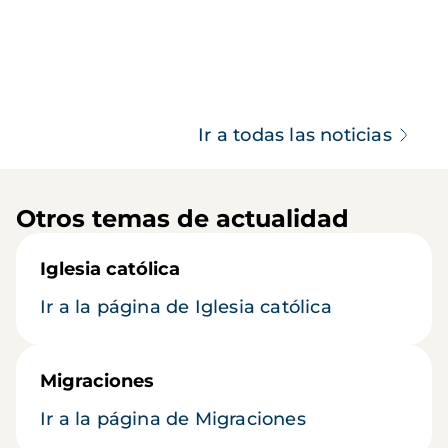
Ir a todas las noticias
Otros temas de actualidad
Iglesia católica
Ir a la página de Iglesia católica
Migraciones
Ir a la página de Migraciones