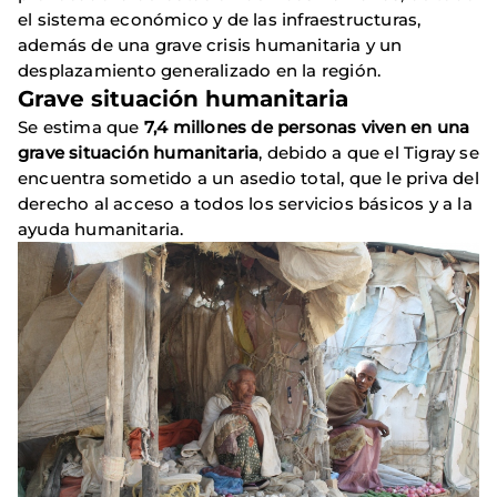
el sistema económico y de las infraestructuras,
además de una grave crisis humanitaria y un
desplazamiento generalizado en la región.
Grave situación humanitaria
Se estima que
7,4 millones de personas viven en una
grave situación humanitaria
, debido a que el Tigray se
encuentra sometido a un asedio total, que le priva del
derecho al acceso a todos los servicios básicos y a la
ayuda humanitaria.