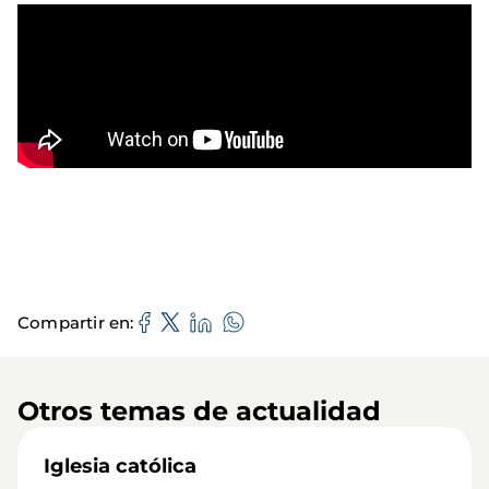
Compartir en
Otros temas de actualidad
Iglesia católica