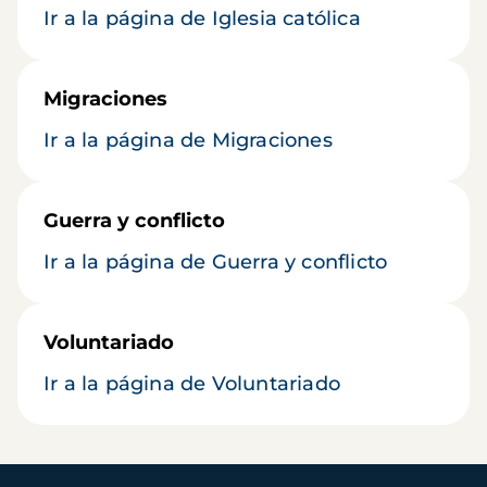
Ir a la página de Iglesia católica
Migraciones
Ir a la página de Migraciones
Guerra y conflicto
Ir a la página de Guerra y conflicto
Voluntariado
Ir a la página de Voluntariado