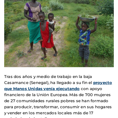
Tras dos años y medio de trabajo en la baja
Casamance (Senegal), ha llegado a su fin el
proyecto
que Manos Unidas venía ejecutando
con apoyo
financiero de la Unión Europea. Más de 700 mujeres
de 27 comunidades rurales pobres se han formado
para producir, transformar, consumir en sus hogares
y vender en los mercados locales más de 17