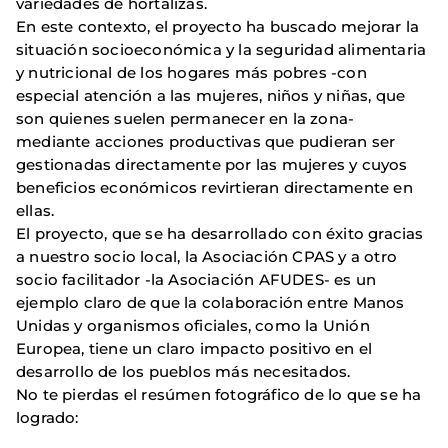
variedades de hortalizas.
En este contexto, el proyecto ha buscado mejorar la
situación socioeconómica y la seguridad alimentaria
y nutricional de los hogares más pobres -con
especial atención a las mujeres, niños y niñas, que
son quienes suelen permanecer en la zona-
mediante acciones productivas que pudieran ser
gestionadas directamente por las mujeres y cuyos
beneficios económicos revirtieran directamente en
ellas.
El proyecto, que se ha desarrollado con éxito gracias
a nuestro socio local, la Asociación CPAS y a otro
socio facilitador -la Asociación AFUDES- es un
ejemplo claro de que la colaboración entre Manos
Unidas y organismos oficiales, como la Unión
Europea, tiene un claro impacto positivo en el
desarrollo de los pueblos más necesitados.
No te pierdas el resúmen fotográfico de lo que se ha
logrado: