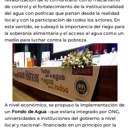
de control y el fortalecimiento de la institucionalidad
del agua con políticas que partan desde la realidad
local y con la participación de todos los actores. En
este sentido, se subrayó la importancia del riego para
la soberanía alimentaria y el acceso al agua como un
medio para luchar contra la pobreza.
A nivel económico, se propuso la implementación de
un
Fondo de Agua
–que estaría integrado por ONG,
universidades e instituciones del gobierno a nivel
local y nacional– financiado en un principio por la