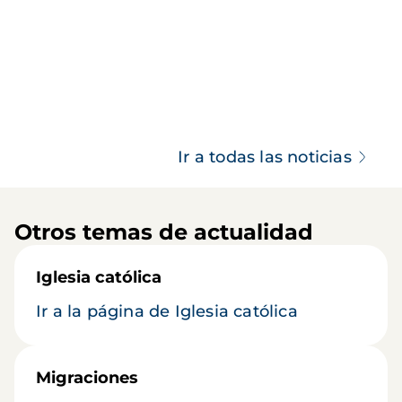
Ir a todas las noticias
Otros temas de actualidad
Iglesia católica
Ir a la página de Iglesia católica
Migraciones