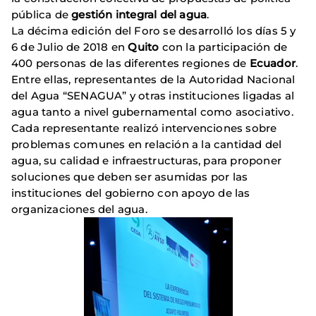
pública de
gestión integral del agua
.
La décima edición del Foro se desarrolló los días 5 y
6 de Julio de 2018 en
Quito
con la participación de
400 personas de las diferentes regiones de
Ecuador
.
Entre ellas, representantes de la Autoridad Nacional
del Agua “SENAGUA” y otras instituciones ligadas al
agua tanto a nivel gubernamental como asociativo.
Cada representante realizó intervenciones sobre
problemas comunes en relación a la cantidad del
agua, su calidad e infraestructuras, para proponer
soluciones que deben ser asumidas por las
instituciones del gobierno con apoyo de las
organizaciones del agua.