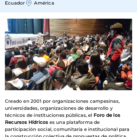
Ecuador
América
Creado en 2001 por organizaciones campesinas,
universidades, organizaciones de desarrollo y
técnicos de instituciones públicas, el
Foro de los
Recursos Hídricos
es una plataforma de
participación social, comunitaria e institucional para
la construcción colectiva de propuestas de política