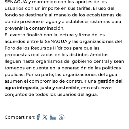
SENAGUA y mantenido con los aportes de los
usuarios con un importe en sus tarifas. El uso del
fondo se destinaría al manejo de los ecosistemas de
donde proviene el agua y a establecer sistemas para
prevenir la contaminación.
El evento finalizó con la lectura y firma de los
acuerdos entre la SENAGUA y las organizaciones del
Foro de los Recursos Hídricos para que las
propuestas realizadas en los distintos ámbitos
lleguen hasta organismos del gobierno central y sean
tomados en cuenta en la generación de las políticas
públicas. Por su parte, las organizaciones del agua
asumen el compromiso de construir una
gestión del
agua integrada, justa y sostenible
, con esfuerzos
conjuntos de todos los usuarios del agua.
Compartir en