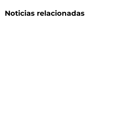
Noticias relacionadas