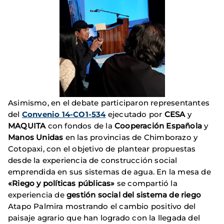
Asimismo, en el debate participaron representantes
del
Convenio 14-CO1-534
ejecutado por
CESA
y
MAQUITA
con fondos de la
Cooperación Española
y
Manos Unidas
en las provincias de Chimborazo y
Cotopaxi, con el objetivo de plantear propuestas
desde la experiencia de construcción social
emprendida en sus sistemas de agua. En la mesa de
«Riego y políticas públicas»
se compartió la
experiencia de
gestión social del sistema de riego
Atapo Palmira mostrando el cambio positivo del
paisaje agrario que han logrado con la llegada del