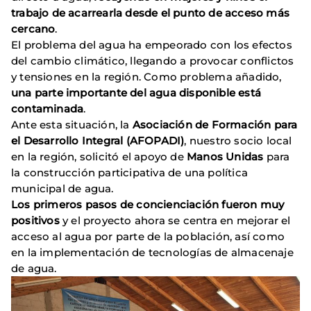
trabajo de acarrearla desde el punto de acceso más
cercano
.
El problema del agua ha empeorado con los efectos
del cambio climático, llegando a provocar conflictos
y tensiones en la región. Como problema añadido,
una parte importante del agua disponible está
contaminada
.
Ante esta situación, la
Asociación de Formación para
el Desarrollo Integral (AFOPADI)
, nuestro socio local
en la región, solicitó el apoyo de
Manos Unidas
para
la construcción participativa de una política
municipal de agua.
Los primeros pasos de concienciación fueron muy
positivos
y el proyecto ahora se centra en mejorar el
acceso al agua por parte de la población, así como
en la implementación de tecnologías de almacenaje
de agua.