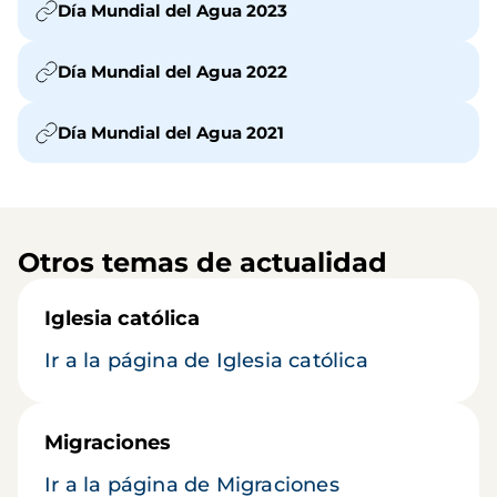
Día Mundial del Agua 2023
Día Mundial del Agua 2022
Día Mundial del Agua 2021
Otros temas de actualidad
Iglesia católica
Ir a la página de Iglesia católica
Migraciones
Ir a la página de Migraciones