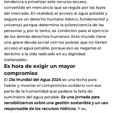
tendencia a privatizar este recurso escaso,
convertido en mercancía que se regula por las leyes
del mercado. En realidad, el acceso al agua potable y
segura es un derecho humano básico, fundamental y
universal, porque determina la sobrevivencia de las
personas y, por lo tanto, es condición para el ejercicio
de los demás derechos humanos. Este mundo tiene
una grave deuda social con los pobres que no tienen
acceso al agua potable, porque eso es negarles el
derecho a la vida radicado en su dignidad
inalienable».
Es hora de exigir un mayor
compromiso
El
Día Mundial del Agua 2024
es una fecha para
hablar y mostrar el compromiso solidario con esa
parte de la humanidad que padece la falta de
suministro del agua potable.
Es una jornada para
sensibilizarnos sobre una gestión sostenible y un uso
responsable de los recursos hídricos
. Y es,