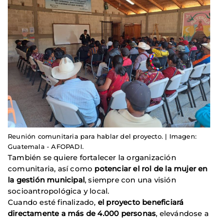
Reunión comunitaria para hablar del proyecto. | Imagen:
Guatemala - AFOPADI.
También se quiere fortalecer la organización
comunitaria, así como
potenciar el rol de la mujer en
la gestión municipal
, siempre con una visión
socioantropológica y local.
Cuando esté finalizado,
el proyecto beneficiará
directamente a más de 4.000 personas
, elevándose a