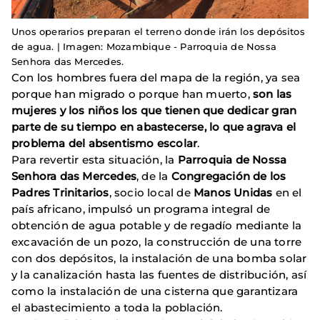
Unos operarios preparan el terreno donde irán los depósitos
de agua. | Imagen: Mozambique - Parroquia de Nossa
Senhora das Mercedes.
Con los hombres fuera del mapa de la región, ya sea
porque han migrado o porque han muerto,
son las
mujeres y los niños los que tienen que dedicar gran
parte de su tiempo en abastecerse, lo que agrava el
problema del absentismo escolar
.
Para revertir esta situación, la
Parroquia de Nossa
Senhora das Mercedes
, de la
Congregación de los
Padres Trinitarios
, socio local de
Manos Unidas
en el
país africano, impulsó un programa integral de
obtención de agua potable y de regadío mediante la
excavación de un pozo, la construcción de una torre
con dos depósitos, la instalación de una bomba solar
y la canalización hasta las fuentes de distribución, así
como la instalación de una cisterna que garantizara
el abastecimiento a toda la población.