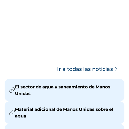
Ir a todas las noticias
El sector de agua y saneamiento de Manos
Unidas
Material adicional de Manos Unidas sobre el
agua