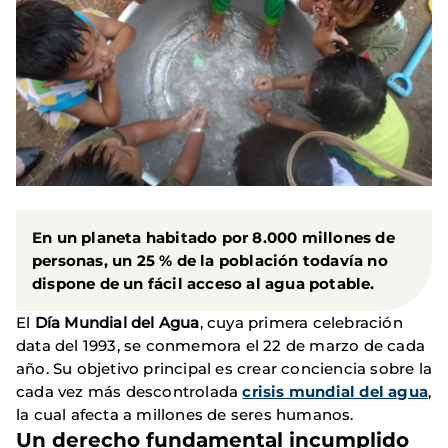
En un planeta habitado por 8.000 millones de
personas, un 25 % de la población todavía no
dispone de un fácil acceso al agua potable.
El
Día Mundial del Agua
, cuya primera celebración
data del 1993, se conmemora el 22 de marzo de cada
año. Su objetivo principal es crear conciencia sobre la
cada vez más descontrolada
crisis mundial del agua
,
la cual afecta a millones de seres humanos.
Un derecho fundamental incumplido