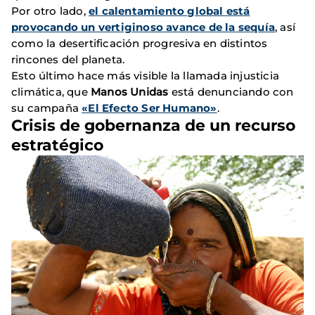
Por otro lado,
el calentamiento global está
provocando un vertiginoso avance de la sequía
, así
como la desertificación progresiva en distintos
rincones del planeta.
Esto último hace más visible la llamada injusticia
climática, que
Manos Unidas
está denunciando con
su campaña
«El Efecto Ser Humano»
.
Crisis de gobernanza de un recurso
estratégico