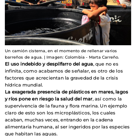
Un camión cisterna, en el momento de rellenar varios
barreños de agua. | Imagen: Colombia - Marta Carreño.
El uso indebido y despilfarro del agua
, que no es
infinita, como acabamos de señalar, es otro de los
factores que acrecientan la gravedad de la crisis
hídrica mundial.
La exagerada presencia de plásticos en mares, lagos
y ríos pone en riesgo la salud del mar
, así como la
supervivencia de la fauna y flora marina. Un ejemplo
claro de esto son los microplásticos, los cuales
acaban, muchas veces, entrando en la cadena
alimentaria humana, al ser ingeridos por las especies
que habitan las aguas.