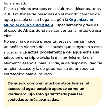
humanidad.
Pese a tímidos avances en las últimas décadas, unos
2.000 millones de personas en el mundo carecen de
agua potable en su hogar, según la
Organización
Mundial de la Salud (OMS)
. Especialmente grave es
el caso de
África
, donde se concentra la mitad de esa
cifra.
No serviría de nada presentar estas cifras sin hacer
un análisis sincero de las causas que subyacen a esta
situación.
La actual problemática del agua echa sus
raíces en una triple crisis
: la de suministro de un
elemento esencial para la vida, la de disponibilidad de
un bien escaso, y la de gobernanza de un recurso
estratégico para el mundo.
De nuevo, como en muchos otros temas, el
acceso al agua potable aparece como un
verdadero lujo solo garantizado para las
sociedades más avanzadas.