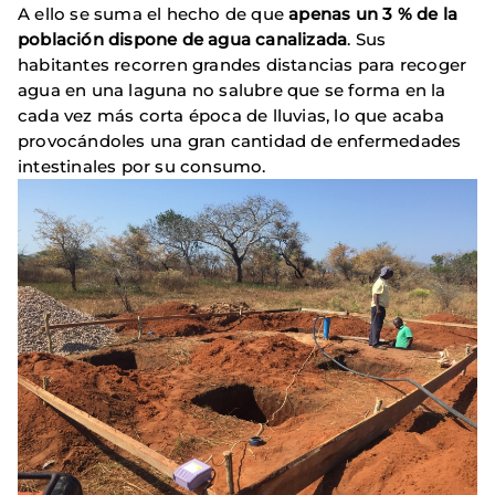
A ello se suma el hecho de que
apenas un 3 % de la
población dispone de agua canalizada
. Sus
habitantes recorren grandes distancias para recoger
agua en una laguna no salubre que se forma en la
cada vez más corta época de lluvias, lo que acaba
provocándoles una gran cantidad de enfermedades
intestinales por su consumo.