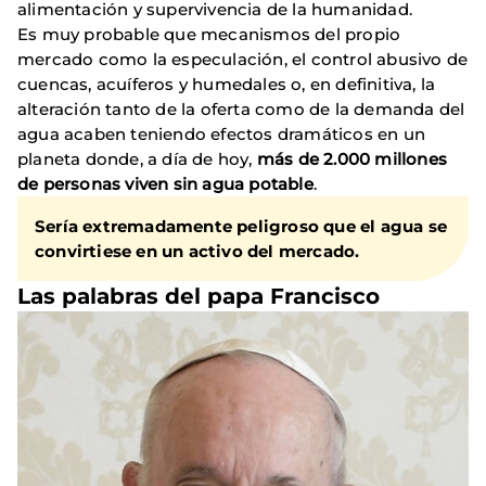
alimentación y supervivencia de la humanidad.
Es muy probable que mecanismos del propio
mercado como la especulación, el control abusivo de
cuencas, acuíferos y humedales o, en definitiva, la
alteración tanto de la oferta como de la demanda del
agua acaben teniendo efectos dramáticos en un
planeta donde, a día de hoy,
más de 2.000 millones
de personas viven sin agua potable
.
Sería extremadamente peligroso que el agua se
convirtiese en un activo del mercado.
Las palabras del papa Francisco