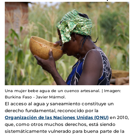
Una mujer bebe agua de un cuenco artesanal. | Imagen:
Burkina Faso - Javier Mármol.
El acceso al agua y saneamiento constituye un
derecho fundamental, reconocido por la
Organización de las Naciones Unidas (ONU)
en 2010,
que, como otros muchos derechos, está siendo
sistemáticamente vulnerado para buena parte de la