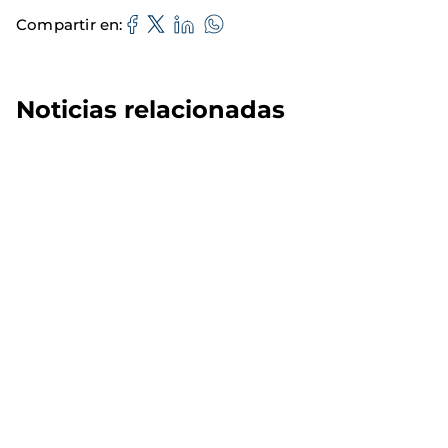
Compartir en
Noticias relacionadas