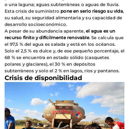
o una laguna; aguas subterráneas o aguas de lluvia.
Esta crisis de suministro
pone en serio riesgo su vida
,
su salud, su seguridad alimentaria y su capacidad de
desarrollo socioeconómico.
A pesar de su abundancia aparente,
el agua es un
recurso finito y difícilmente renovable
. Se calcula que
el 97,5 % del agua es salada y está en los océanos.
Solo el 2,5 % es dulce y, de ese pequeño porcentaje, el
68 % se encuentra en estado sólido (casquetes
polares y glaciares), el 30 % en depósitos
subterráneos y solo el 2 % en lagos, ríos y pantanos.
Crisis de disponibilidad