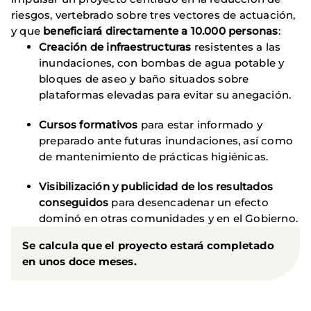
riesgos, vertebrado sobre tres vectores de actuación,
y que
beneficiará directamente a 10.000 personas
:
Creación de infraestructuras
resistentes a las
inundaciones, con bombas de agua potable y
bloques de aseo y baño situados sobre
plataformas elevadas para evitar su anegación.
Cursos formativos
para estar informado y
preparado ante futuras inundaciones, así como
de mantenimiento de prácticas higiénicas.
Visibilización y publicidad de los resultados
conseguidos
para desencadenar un efecto
dominó en otras comunidades y en el Gobierno.
Se calcula que el proyecto estará completado
en unos doce meses.