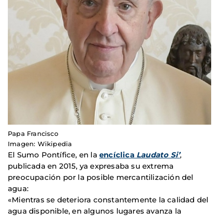
Papa Francisco
Imagen: Wikipedia
El Sumo Pontífice, en la
encíclica
Laudato Si’
,
publicada en 2015, ya expresaba su extrema
preocupación por la posible mercantilización del
agua:
«Mientras se deteriora constantemente la calidad del
agua disponible, en algunos lugares avanza la