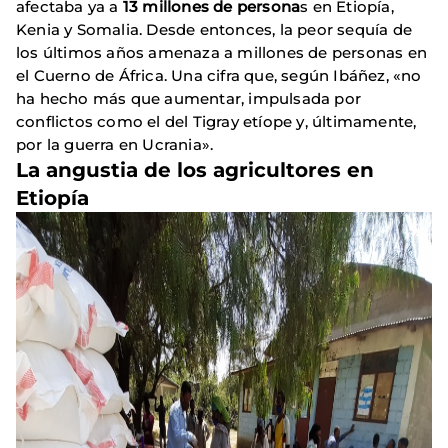
afectaba ya a
13 millones de persona
s en Etiopía,
Kenia y Somalia. Desde entonces, la peor sequía de
los últimos años amenaza a millones de personas en
el Cuerno de África. Una cifra que, según Ibáñez, «no
ha hecho más que aumentar, impulsada por
conflictos como el del Tigray etíope y, últimamente,
por la guerra en Ucrania».
La angustia de los agricultores en
Etiopía