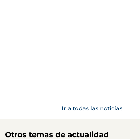
Ir a todas las noticias
Otros temas de actualidad