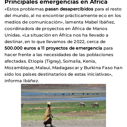
Principales emergencias en África
«Estos problemas
pasan desapercibidos
para el resto
del mundo, al no encontrar prácticamente eco en los
medios de comunicación», lamenta Mabel Ibáñez,
coordinadora de proyectos en África de Manos
Unidas. «La situación en África nos ha llevado a
destinar, en lo que llevamos de 2022, cerca de
500.000 euros a 11 proyectos de emergencia
para
hacer frente a las necesidades de las poblaciones
afectadas. Etiopía (Tigray), Somalia, Kenia,
Mozambique, Malaui, Madagascar y Burkina Faso han
sido los países destinatarios de estas iniciativas»,
informa Ibáñez.