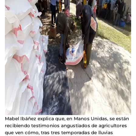
Mabel Ibáñez explica que, en Manos Unidas, se están
recibiendo testimonios angustiados de agricultores
que ven cómo, tras tres temporadas de lluvias