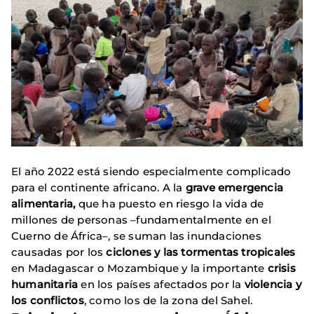
El año 2022 está siendo especialmente complicado
para el continente africano. A la
grave emergencia
alimentaria,
que ha puesto en riesgo la vida de
millones de personas –fundamentalmente en el
Cuerno de África–, se suman las inundaciones
causadas por los
ciclones y las tormentas tropicales
en Madagascar o Mozambique y la importante
crisis
humanitaria
en los países afectados por la
violencia y
los conflictos
, como los de la zona del Sahel.