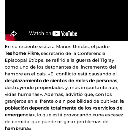
En su reciente visita a Manos Unidas, el padre
Teshome Fikre
, secretario de la Conferencia
Episcopal Etíope, se refirió a la guerra del Tigray
como uno de los detonantes del incremento del
hambre en el país. «El conflicto está causando el
desplazamiento de cientos de miles de personas
,
destruyendo propiedades y, más importante aún,
vidas humanas». Además, advirtió que, con los
granjeros en el frente o sin posibilidad de cultivar,
la
población depende totalmente de los «servicios de
emergencia»
, lo que está provocando «una escasez
de comida, que puede originar problemas de
hambruna
».