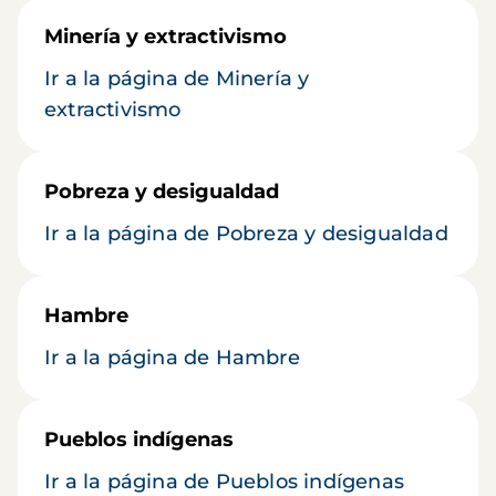
Minería y extractivismo
Ir a la página de Minería y
extractivismo
Pobreza y desigualdad
Ir a la página de Pobreza y desigualdad
Hambre
Ir a la página de Hambre
Pueblos indígenas
Ir a la página de Pueblos indígenas