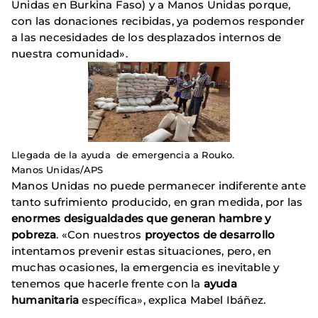
Unidas en Burkina Faso) y a Manos Unidas porque,
con las donaciones recibidas, ya podemos responder
a las necesidades de los desplazados internos de
nuestra comunidad».
Llegada de la ayuda de emergencia a Rouko.
Manos Unidas/APS
Manos Unidas no puede permanecer indiferente ante
tanto sufrimiento producido, en gran medida, por las
enormes desigualdades que generan hambre y
pobreza
. «Con nuestros
proyectos de desarrollo
intentamos prevenir estas situaciones, pero, en
muchas ocasiones, la emergencia es inevitable y
tenemos que hacerle frente con la
ayuda
humanitaria
específica», explica Mabel Ibáñez.