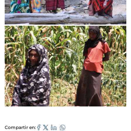
Compartir en