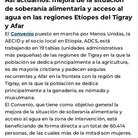
Así actuamos: mejora de la situación
de soberanía alimentaria y acceso al
agua en las regiones Etíopes del Tigray
y Afar
El
Convenio
puesto en marcha por Manos Unidas, la
AECID y el socio local en Etiopía, ADCS, está
trabajando en 19 tabias (unidades administrativas
más pequeñas) de las regiones de Tigray en la que la
población se dedica principalmente a la agricultura,
es de mayoría cristiana y padecen sequías
recurrentes y Afar en la frontera con la región de
Tigray, en la que la población se dedica
principalmente a la ganadería, es nómada y
musulmana.
El Convenio, que tiene como objetivo general la
mejora de la situación de soberanía alimentaria y
acceso al agua en la zona de intervención, está
beneficiando de forma directa a un total de 60.414
personas, de las cuales más de la mitad son mujeres.