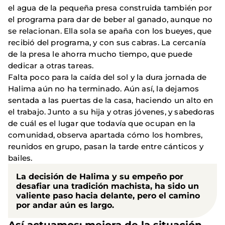
el agua de la pequeña presa construida también por
el programa para dar de beber al ganado, aunque no
se relacionan. Ella sola se apaña con los bueyes, que
recibió del programa, y con sus cabras. La cercanía
de la presa le ahorra mucho tiempo, que puede
dedicar a otras tareas.
Falta poco para la caída del sol y la dura jornada de
Halima aún no ha terminado. Aún así, la dejamos
sentada a las puertas de la casa, haciendo un alto en
el trabajo. Junto a su hija y otras jóvenes, y sabedoras
de cuál es el lugar que todavía que ocupan en la
comunidad, observa apartada cómo los hombres,
reunidos en grupo, pasan la tarde entre cánticos y
bailes.
La decisión de Halima y su empeño por
desafiar una tradición machista, ha sido un
valiente paso hacia delante, pero el camino
por andar aún es largo.