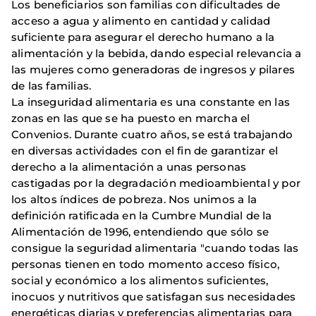
Los beneficiarios son familias con dificultades de
acceso a agua y alimento en cantidad y calidad
suficiente para asegurar el derecho humano a la
alimentación y la bebida, dando especial relevancia a
las mujeres como generadoras de ingresos y pilares
de las familias.
La inseguridad alimentaria es una constante en las
zonas en las que se ha puesto en marcha el
Convenios. Durante cuatro años, se está trabajando
en diversas actividades con el fin de garantizar el
derecho a la alimentación a unas personas
castigadas por la degradación medioambiental y por
los altos índices de pobreza. Nos unimos a la
definición ratificada en la Cumbre Mundial de la
Alimentación de 1996, entendiendo que sólo se
consigue la seguridad alimentaria "cuando todas las
personas tienen en todo momento acceso físico,
social y económico a los alimentos suficientes,
inocuos y nutritivos que satisfagan sus necesidades
energéticas diarias y preferencias alimentarias para