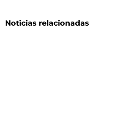
Noticias relacionadas