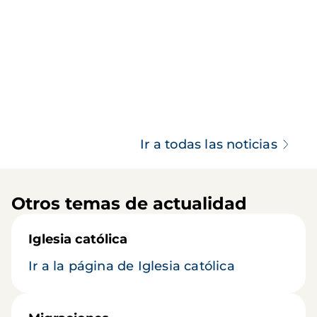
Ir a todas las noticias
Otros temas de actualidad
Iglesia católica
Ir a la página de Iglesia católica