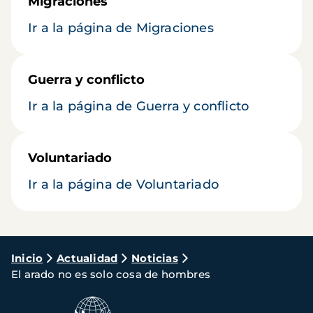
Migraciones
Ir a la página de Migraciones
Guerra y conflicto
Ir a la página de Guerra y conflicto
Voluntariado
Ir a la página de Voluntariado
Ruta
Inicio
Actualidad
Noticias
El arado no es solo cosa de hombres
de
navegación