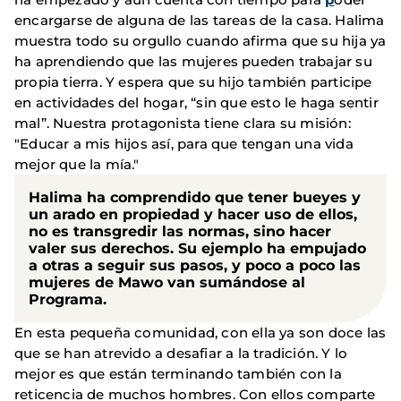
encargarse de alguna de las tareas de la casa. Halima
muestra todo su orgullo cuando afirma que su hija ya
ha aprendiendo que las mujeres pueden trabajar su
propia tierra. Y espera que su hijo también participe
en actividades del hogar, “sin que esto le haga sentir
mal”. Nuestra protagonista tiene clara su misión:
"Educar a mis hijos así, para que tengan una vida
mejor que la mía."
Halima ha comprendido que tener bueyes y
un arado en propiedad y hacer uso de ellos,
no es transgredir las normas, sino hacer
valer sus derechos. Su ejemplo ha empujado
a otras a seguir sus pasos, y poco a poco las
mujeres de Mawo van sumándose al
Programa.
En esta pequeña comunidad, con ella ya son doce las
que se han atrevido a desafiar a la tradición. Y lo
mejor es que están terminando también con la
reticencia de muchos hombres. Con ellos comparte