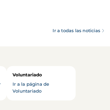
Ir a todas las noticias
Voluntariado
y
Ir a la página de
Voluntariado