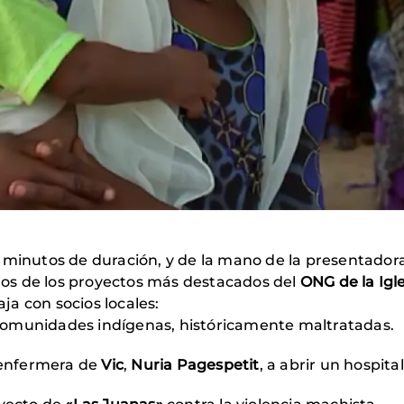
 minutos de duración, y de la mano de la presentadora
os de los proyectos más destacados del
ONG de la Igle
ja con socios locales:
comunidades indígenas, históricamente maltratadas.
 enfermera de
Vic
,
Nuria Pagespetit
, a abrir un hospital