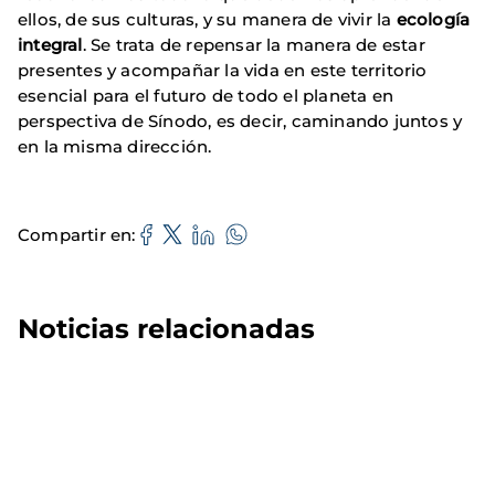
ellos, de sus culturas, y su manera de vivir la
ecología
integral
. Se trata de repensar la manera de estar
presentes y acompañar la vida en este territorio
esencial para el futuro de todo el planeta en
perspectiva de Sínodo, es decir, caminando juntos y
en la misma dirección.
Compartir en
Noticias relacionadas