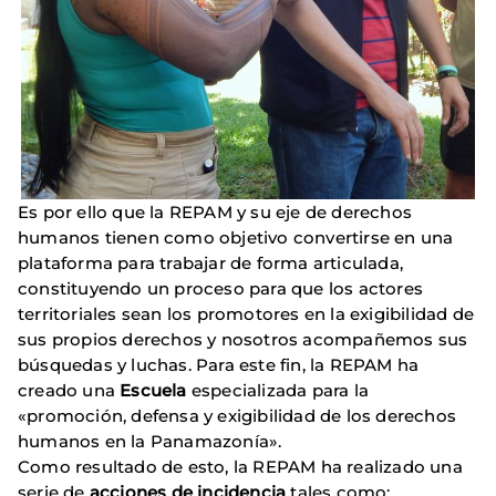
Es por ello que la REPAM y su eje de derechos
humanos tienen como objetivo convertirse en una
plataforma para trabajar de forma articulada,
constituyendo un proceso para que los actores
territoriales sean los promotores en la exigibilidad de
sus propios derechos y nosotros acompañemos sus
búsquedas y luchas. Para este fin, la REPAM ha
creado una
Escuela
especializada para la
«promoción, defensa y exigibilidad de los derechos
humanos en la Panamazonía».
Como resultado de esto, la REPAM ha realizado una
serie de
acciones de incidencia
tales como: