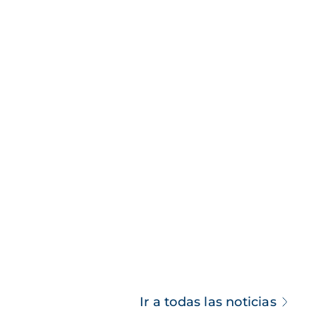
Ir a todas las noticias