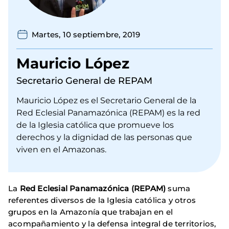
Martes, 10 septiembre, 2019
Mauricio López
Secretario General de REPAM
Mauricio López es el Secretario General de la
Red Eclesial Panamazónica (REPAM) es la red
de la Iglesia católica que promueve los
derechos y la dignidad de las personas que
viven en el Amazonas.
La
Red Eclesial Panamazónica (REPAM)
suma
referentes diversos de la Iglesia católica y otros
grupos en la Amazonía que trabajan en el
acompañamiento y la defensa integral de territorios,