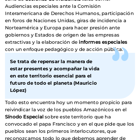
Audiencias especiales ante la Comisión
Interamericana de Derechos Humanos, participación
en foros de Naciones Unidas, giras de incidencia a
Norteamérica y Europa para hacer presión ante
gobiernos y Estados de origen de las empresas
extractivas y la elaboración de
informes especiales
con un enfoque pedagógico y de acción pública.
Se trata de repensar la manera de
estar presentes y acompañar la vida
en este territorio esencial para el
futuro de todo el planeta (Mauricio
López)
Todo esto encuentra hoy un momento propicio para
reivindicar la voz de los pueblos Amazónicos en el
Sínodo Especial
sobre este territorio que ha
convocado el papa Francisco y en el que pide que los
pueblos sean los primeros interlocutores, que
reconozcamos todo lo que debemos aprender de