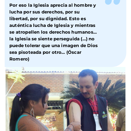
Por eso la Iglesia aprecia al hombre y
lucha por sus derechos, por su
libertad, por su dignidad. Esto es
auténtica lucha de Iglesia y mientras
se atropellen los derechos humanos…
la Iglesia se siente perseguida (…) no
puede tolerar que una imagen de Dios
sea pisoteada por otro… (Óscar
Romero)