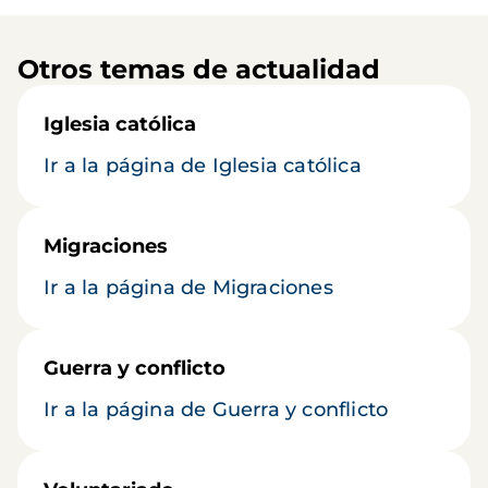
Otros temas de actualidad
Iglesia católica
Ir a la página de Iglesia católica
Migraciones
Ir a la página de Migraciones
Guerra y conflicto
Ir a la página de Guerra y conflicto