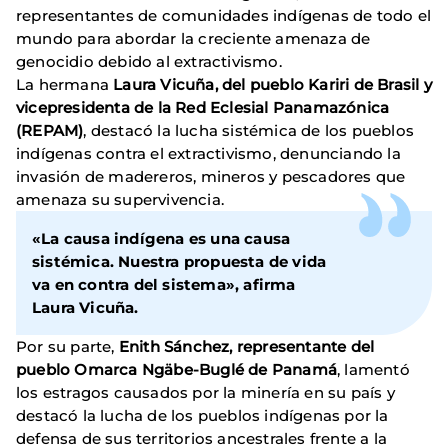
representantes de comunidades indígenas de todo el
mundo para abordar la creciente amenaza de
genocidio debido al extractivismo.
La hermana
Laura Vicuña, del pueblo Kariri de Brasil y
vicepresidenta de la Red Eclesial Panamazónica
(REPAM)
, destacó la lucha sistémica de los pueblos
indígenas contra el extractivismo, denunciando la
invasión de madereros, mineros y pescadores que
amenaza su supervivencia.
«La causa indígena es una causa
sistémica. Nuestra propuesta de vida
va en contra del sistema», afirma
Laura Vicuña
.
Por su parte,
Enith Sánchez, representante del
pueblo Omarca Ngäbe-Buglé de Panamá
, lamentó
los estragos causados por la minería en su país y
destacó la lucha de los pueblos indígenas por la
defensa de sus territorios ancestrales frente a la