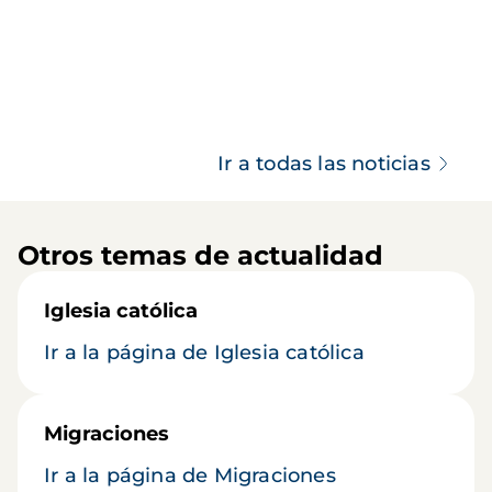
Ir a todas las noticias
Otros temas de actualidad
Iglesia católica
Ir a la página de Iglesia católica
Migraciones
Ir a la página de Migraciones