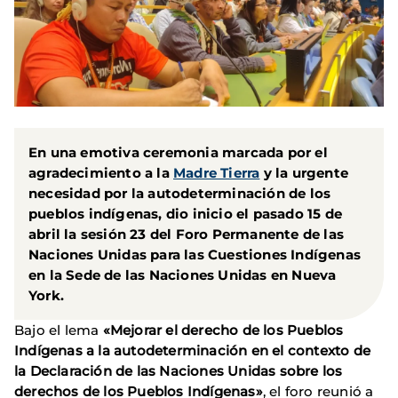
En una emotiva ceremonia marcada por el
agradecimiento a la
Madre Tierra
y la urgente
necesidad por la autodeterminación de los
pueblos indígenas, dio inicio el pasado 15 de
abril la sesión 23 del
Foro Permanente de las
Naciones Unidas para las Cuestiones Indígenas
en la
Sede de las Naciones Unidas en Nueva
York
.
Bajo el lema
«Mejorar el derecho de los Pueblos
Indígenas a la autodeterminación en el contexto de
la Declaración de las Naciones Unidas sobre los
derechos de los Pueblos Indígenas»
, el foro reunió a