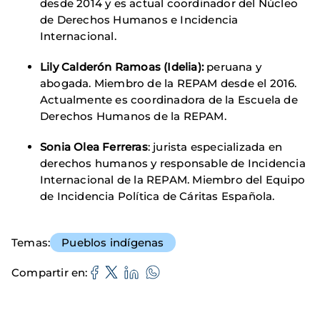
desde 2014 y es actual coordinador del Núcleo
de Derechos Humanos e Incidencia
Internacional.
Lily Calderón Ramoas (Idelia):
peruana y
abogada. Miembro de la REPAM desde el 2016.
Actualmente es coordinadora de la Escuela de
Derechos Humanos de la REPAM.
Sonia Olea Ferreras
: jurista especializada en
derechos humanos y responsable de Incidencia
Internacional de la REPAM. Miembro del Equipo
de Incidencia Política de Cáritas Española.
Temas
Pueblos indígenas
Compartir en