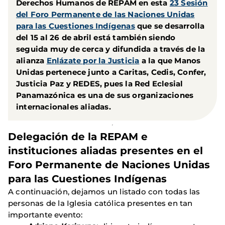
Derechos Humanos de REPAM
en esta
23 Sesión
del Foro Permanente de las Naciones Unidas
para las Cuestiones Indígenas
que se desarrolla
del 15 al 26 de abril está también siendo
seguida muy de cerca y difundida a través de la
alianza
Enlázate por la Justicia
a la que Manos
Unidas pertenece junto a Caritas, Cedis, Confer,
Justicia Paz y REDES
, pues la
Red Eclesial
Panamazónica
es una de sus organizaciones
internacionales aliadas.
Delegación de la REPAM e
instituciones aliadas presentes en el
Foro Permanente de Naciones Unidas
para las Cuestiones Indígenas
A continuación, dejamos un listado con todas las
personas de la Iglesia católica presentes en tan
importante evento: