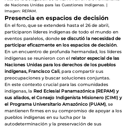
de Naciones Unidas para las Cuestiones Indígenas. |
Imagen: REPAM.
Presencia en espacios de decisión
En el foro, que se extenderá hasta el 26 de abril,
participaron líderes indígenas de todo el mundo en
eventos paralelos, donde
se discutió la necesidad de
participar eficazmente en los espacios de decisión
.
En un encuentro de profunda hermandad, los líderes
indígenas se reunieron con el
relator especial de las
Naciones Unidas para los derechos de los pueblos
indígenas, Francisco Cali
, para compartir sus
preocupaciones y buscar soluciones conjuntas.
En este contexto crucial para las comunidades
indígenas, la
Red Eclesial Panamazónica (REPAM) y
sus aliados, el Consejo Indigenista Misionero (CIMI) y
el Programa Universitario Amazónico (PUAM)
, se
mantienen firmes en su compromiso de apoyar a los
pueblos indígenas en su lucha por la
autodeterminación y la preservación de sus