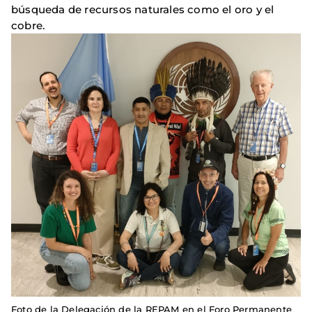
búsqueda de recursos naturales como el oro y el
cobre.
Foto de la Delegación de la REPAM en el Foro Permanente