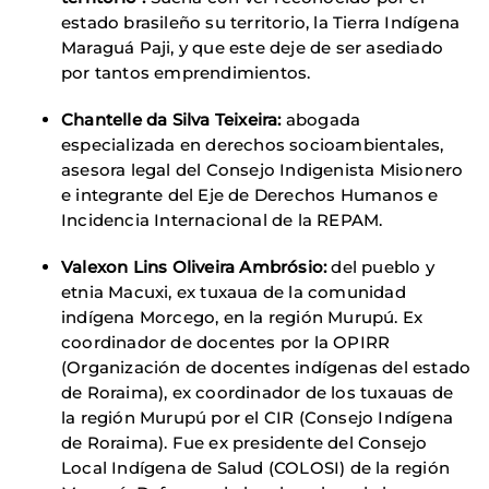
estado brasileño su territorio, la Tierra Indígena
Maraguá Paji, y que este deje de ser asediado
por tantos emprendimientos.
Chantelle da Silva Teixeira:
abogada
especializada en derechos socioambientales,
asesora legal del Consejo Indigenista Misionero
e integrante del Eje de Derechos Humanos e
Incidencia Internacional de la REPAM.
Valexon Lins Oliveira Ambrósio:
del pueblo y
etnia Macuxi, ex tuxaua de la comunidad
indígena Morcego, en la región Murupú. Ex
coordinador de docentes por la OPIRR
(Organización de docentes indígenas del estado
de Roraima), ex coordinador de los tuxauas de
la región Murupú por el CIR (Consejo Indígena
de Roraima). Fue ex presidente del Consejo
Local Indígena de Salud (COLOSI) de la región