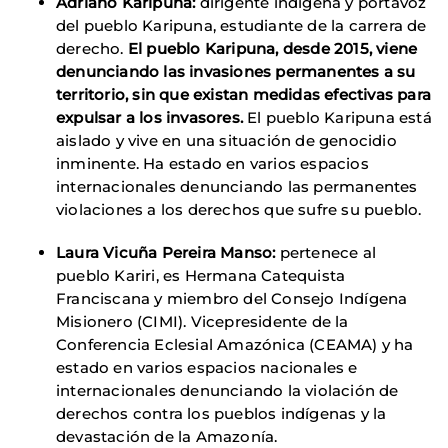
Adriano Karipuna:
dirigente indígena y portavoz
del pueblo Karipuna, estudiante de la carrera de
derecho.
El pueblo Karipuna, desde 2015, viene
denunciando las invasiones permanentes a su
territorio, sin que existan medidas efectivas para
expulsar a los invasores.
El pueblo Karipuna está
aislado y vive en una situación de genocidio
inminente. Ha estado en varios espacios
internacionales denunciando las permanentes
violaciones a los derechos que sufre su pueblo.
Laura Vicuña Pereira Manso:
pertenece al
pueblo Kariri, es Hermana Catequista
Franciscana y miembro del Consejo Indígena
Misionero (CIMI). Vicepresidente de la
Conferencia Eclesial Amazónica (CEAMA) y ha
estado en varios espacios nacionales e
internacionales denunciando la violación de
derechos contra los pueblos indígenas y la
devastación de la Amazonía.