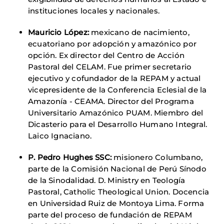
instituciones locales y nacionales.
Mauricio López:
mexicano de nacimiento,
ecuatoriano por adopción y amazónico por
opción. Ex director del Centro de Acción
Pastoral del CELAM. Fue primer secretario
ejecutivo y cofundador de la REPAM y actual
vicepresidente de la Conferencia Eclesial de la
Amazonía - CEAMA. Director del Programa
Universitario Amazónico PUAM. Miembro del
Dicasterio para el Desarrollo Humano Integral.
Laico Ignaciano.
P. Pedro Hughes SSC:
misionero Columbano,
parte de la Comisión Nacional de Perú Sínodo
de la Sinodalidad. D. Ministry en Teología
Pastoral, Catholic Theological Union. Docencia
en Universidad Ruiz de Montoya Lima. Forma
parte del proceso de fundación de REPAM