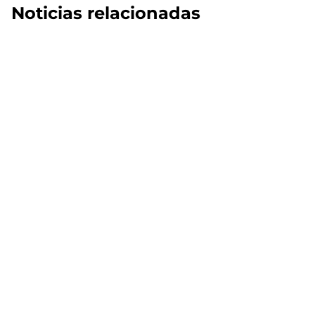
Noticias relacionadas