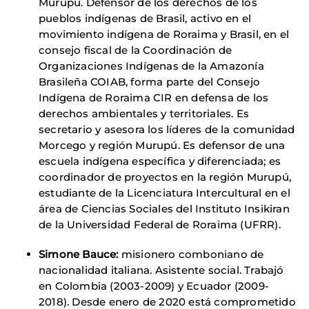
Murupú. Defensor de los derechos de los
pueblos indígenas de Brasil, activo en el
movimiento indígena de Roraima y Brasil, en el
consejo fiscal de la Coordinación de
Organizaciones Indígenas de la Amazonía
Brasileña COIAB, forma parte del Consejo
Indígena de Roraima CIR en defensa de los
derechos ambientales y territoriales. Es
secretario y asesora los líderes de la comunidad
Morcego y región Murupú. Es defensor de una
escuela indígena específica y diferenciada; es
coordinador de proyectos en la región Murupú,
estudiante de la Licenciatura Intercultural en el
área de Ciencias Sociales del Instituto Insikiran
de la Universidad Federal de Roraima (UFRR).
Simone Bauce:
misionero comboniano de
nacionalidad italiana. Asistente social. Trabajó
en Colombia (2003-2009) y Ecuador (2009-
2018). Desde enero de 2020 está comprometido