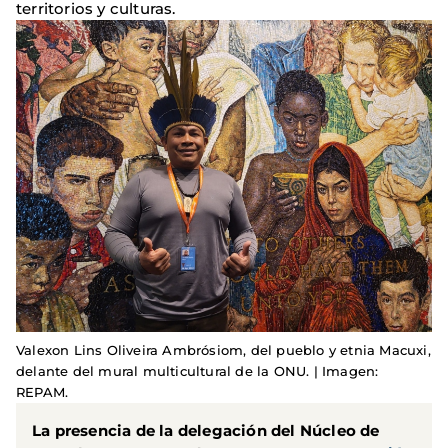
territorios y culturas.
Valexon Lins Oliveira Ambrósiom, del pueblo y etnia Macuxi,
delante del mural multicultural de la ONU. | Imagen:
REPAM.
La presencia de la delegación del
Núcleo de