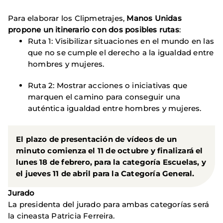
Para elaborar los Clipmetrajes,
Manos Unidas
propone un itinerario con dos posibles rutas
:
Ruta 1: Visibilizar situaciones en el mundo en las
que no se cumple el derecho a la igualdad entre
hombres y mujeres.
Ruta 2: Mostrar acciones o iniciativas que
marquen el camino para conseguir una
auténtica igualdad entre hombres y mujeres.
El plazo de presentación de vídeos de un
minuto comienza el 11 de octubre y finalizará el
lunes 18 de febrero, para la categoría Escuelas, y
el jueves 11 de abril para la Categoría General.
Jurado
La presidenta del jurado para ambas categorías será
la cineasta Patricia Ferreira.