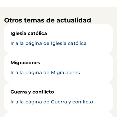
Otros temas de actualidad
Iglesia católica
Ir a la página de Iglesia católica
Migraciones
Ir a la página de Migraciones
Guerra y conflicto
Ir a la página de Guerra y conflicto