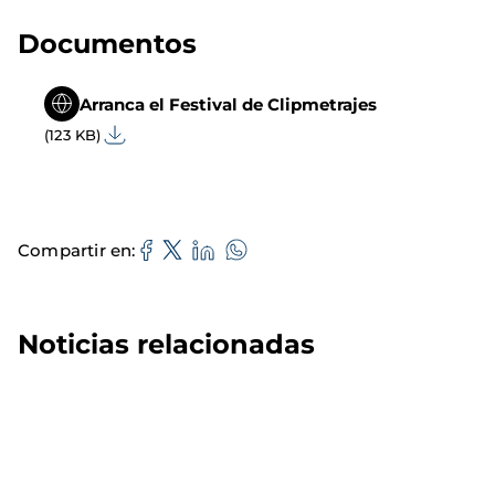
Documentos
Arranca el Festival de Clipmetrajes
(123 KB)
Compartir en
Noticias relacionadas