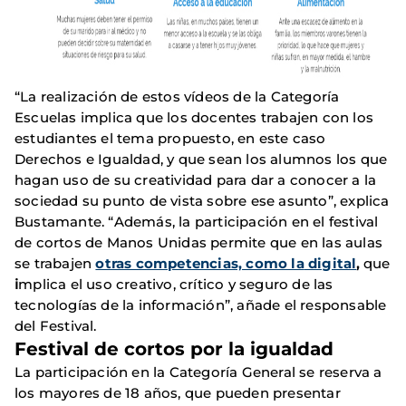
“La realización de estos vídeos de la Categoría
Escuelas implica que los docentes trabajen con los
estudiantes el tema propuesto, en este caso
Derechos e Igualdad, y que sean los alumnos los que
hagan uso de su creatividad para dar a conocer a la
sociedad su punto de vista sobre ese asunto”, explica
Bustamante. “Además, la participación en el festival
de cortos de Manos Unidas permite que en las aulas
se trabajen
otras competencias, como la
digital
,
que
i
mplica el uso creativo, crítico y seguro de las
tecnologías de la información”, añade el responsable
del Festival.
Festival de cortos por la igualdad
La participación en la Categoría General se reserva a
los mayores de 18 años, que pueden presentar