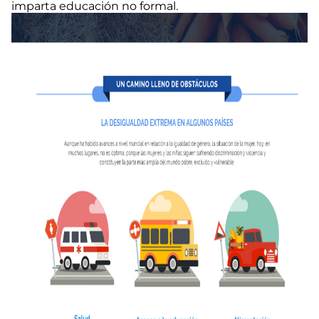
imparta educación no formal.