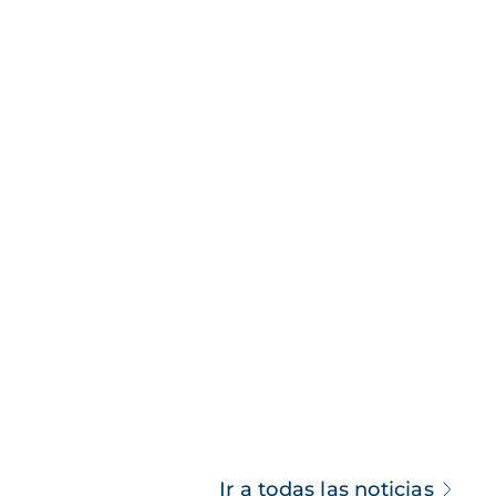
Ir a todas las noticias