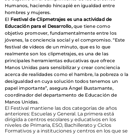
Humanos, haciendo hincapié en igualdad entre
hombres y mujeres.
El
Festival de Clipmetrajes es una actividad de
Educación para el Desarrollo,
que tiene como
objetivo promover, fundamentalmente entre los
jóvenes, la conciencia social y el compromiso. “Este
festival de vídeos de un minuto, que es lo que
realmente son los clipmetrajes, es una de las
principales herramientas educativas que ofrece
Manos Unidas para sensibilizar y crear conciencia
acerca de realidades como el hambre, la pobreza o la
desigualdad en cuya solución todos tenemos un
papel importante”, asegura Ángel Bustamante,
coordinador del departamento de Educación de
Manos Unidas.
El Festival mantiene las dos categorías de años
anteriores: Escuelas y General. La primera está
dirigida a centros escolares y educativos en los
niveles de Primaria, ESO, Bachillerato y Ciclos
Formativos y a instituciones y centros en los que se