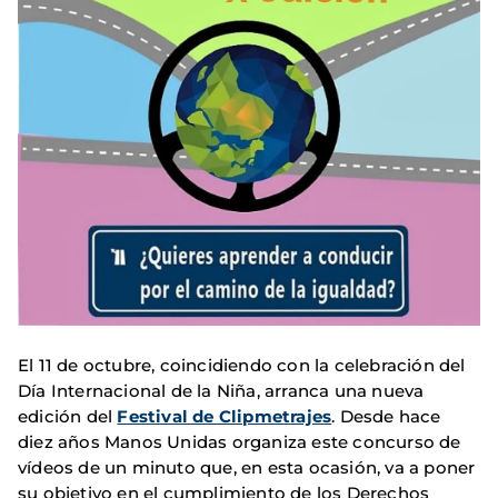
El 11 de octubre, coincidiendo con la celebración del
Día Internacional de la Niña, arranca una nueva
edición del
Festival de Clipmetrajes
. Desde hace
diez años Manos Unidas organiza este concurso de
vídeos de un minuto que, en esta ocasión, va a poner
su objetivo en el cumplimiento de los Derechos