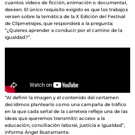
cuantos vídeos de ficción, animación o documental,
deseen. El único requisito exigido es que los trabajos
versen sobre la temática de la X Edición del Festival
de Clipmetrajes, que responderá a la pregunta:
“¿Quieres aprender a conducir por el camino de la
igualdad?”.
“Al definir la imagen y el contenido del certamen
decidimos plantearlo como una campaña de tráfico
en la que cada señal de la carretera refleje una de las
ideas que queremos transmitir: acceso a la
educación, conciliación laboral, justicia e igualdad”,
informa Ángel Bustamante.