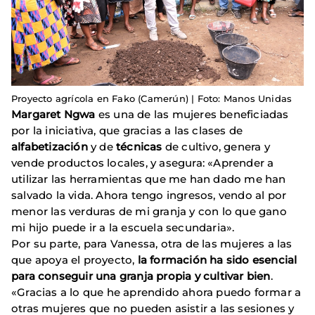
Proyecto agrícola en Fako (Camerún) | Foto: Manos Unidas
Margaret Ngwa
es una de las mujeres beneficiadas
por la iniciativa, que gracias a las clases de
alfabetización
y de
técnicas
de cultivo, genera y
vende productos locales, y asegura: «Aprender a
utilizar las herramientas que me han dado me han
salvado la vida. Ahora tengo ingresos, vendo al por
menor las verduras de mi granja y con lo que gano
mi hijo puede ir a la escuela secundaria».
Por su parte, para Vanessa, otra de las mujeres a las
que apoya el proyecto,
la formación ha sido esencial
para conseguir una granja propia y cultivar bien
.
«Gracias a lo que he aprendido ahora puedo formar a
otras mujeres que no pueden asistir a las sesiones y