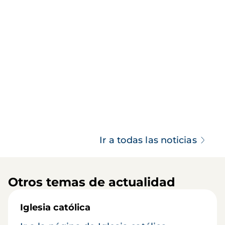
Ir a todas las noticias
Otros temas de actualidad
Iglesia católica