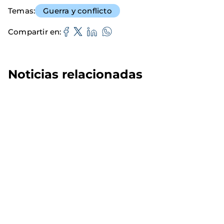
Temas
Guerra y conflicto
Compartir en
Noticias relacionadas