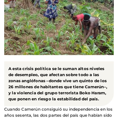
A esta crisis política se le suman
altos niveles
de desempleo
, que afectan sobre todo a las
zonas anglófonas –donde vive un quinto de los
26 millones de habitantes que tiene Camerún–,
y la violencia del grupo terrorista
Boko Haram
,
que ponen en
riesgo la estabilidad del país.
Cuando Camerún consiguió su independencia en los
años sesenta, las dos partes del país que habían sido