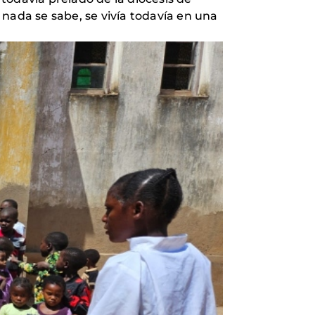
nada se sabe, se vivía todavía en una