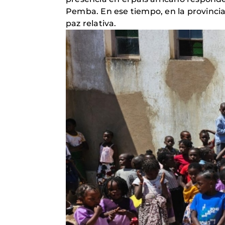
Pemba. En ese tiempo, en la provincia
paz relativa.