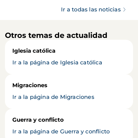
Ir a todas las noticias
Otros temas de actualidad
Iglesia católica
Ir a la página de Iglesia católica
Migraciones
Ir a la página de Migraciones
Guerra y conflicto
Ir a la página de Guerra y conflicto