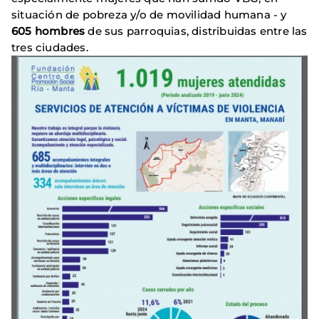
situación de pobreza y/o de movilidad humana - y
605 hombres
de sus parroquias, distribuidas entre las
tres ciudades.