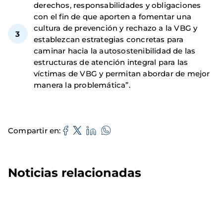
derechos, responsabilidades y obligaciones
con el fin de que aporten a fomentar una
cultura de prevención y rechazo a la VBG y
establezcan estrategias concretas para
caminar hacia la autosostenibilidad de las
estructuras de atención integral para las
víctimas de VBG y permitan abordar de mejor
manera la problemática”.
Compartir en
Noticias relacionadas