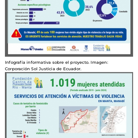
Infografía informativa sobre el proyecto. Imagen:
Corporación Sol Justicia de Ecuador.