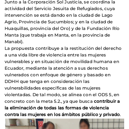
Junto a la Corporación Sol Justicia, se coordina la
actividad del Servicio Jesuita de Refugiados, cuya
intervención se está dando en la ciudad de Lago
Agrio, Provincia de Sucumbíos; y en la ciudad de
Huaquillas, provincia del Oro) y de la Fundación Río
Manta (que trabaja en Manta, en la provincia de
Manabí).
La propuesta contribuye a la restitución del derecho
a una vida libre de violencia entre las mujeres
vulnerables y en situación de movilidad humana en
Ecuador, mediante la atención a sus derechos
vulnerados con enfoque de género y basado en
DDHH que tenga en consideración las
vulnerabilidades específicas de las mujeres
violentadas. De tal modo, se alinea con el ODS 5, en
concreto con la meta 5.2., ya que busca
contribuir a
la eliminación de todas las formas de violencia
contra las mujeres en los ámbitos público y privado
.