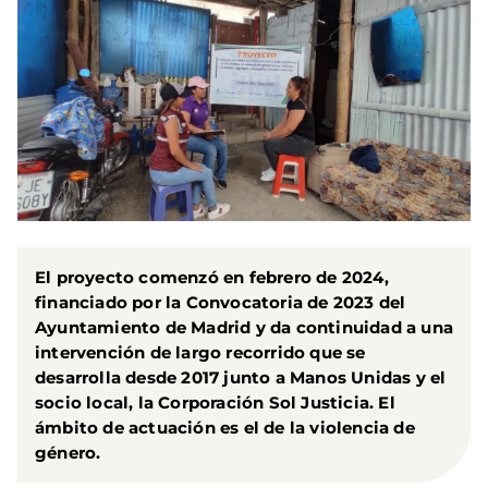
El proyecto comenzó en febrero de 2024,
financiado por la Convocatoria de 2023 del
Ayuntamiento de Madrid y da continuidad a una
intervención de largo recorrido que se
desarrolla desde 2017 junto a Manos Unidas y el
socio local, la Corporación Sol Justicia. El
ámbito de actuación es el de la violencia de
género.