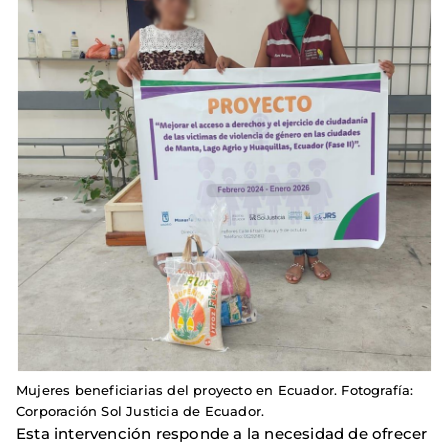
Mujeres beneficiarias del proyecto en Ecuador. Fotografía:
Corporación Sol Justicia de Ecuador.
Esta intervención responde a la necesidad de ofrecer