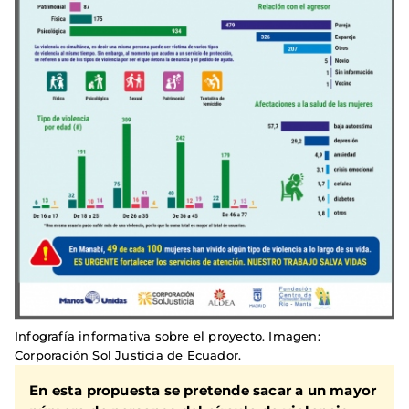
Infografía informativa sobre el proyecto. Imagen:
Corporación Sol Justicia de Ecuador.
En esta propuesta se pretende sacar a un mayor