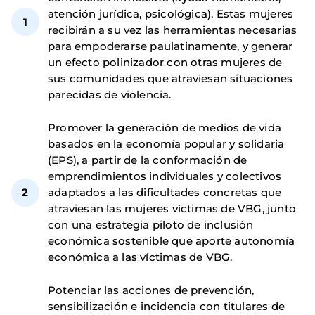
atención jurídica, psicológica). Estas mujeres
recibirán a su vez las herramientas necesarias
para empoderarse paulatinamente, y generar
un efecto polinizador con otras mujeres de
sus comunidades que atraviesan situaciones
parecidas de violencia.
Promover la generación de medios de vida
basados en la economía popular y solidaria
(EPS), a partir de la conformación de
emprendimientos individuales y colectivos
adaptados a las dificultades concretas que
atraviesan las mujeres víctimas de VBG, junto
con una estrategia piloto de inclusión
económica sostenible que aporte autonomía
económica a las víctimas de VBG.
Potenciar las acciones de prevención,
sensibilización e incidencia con titulares de