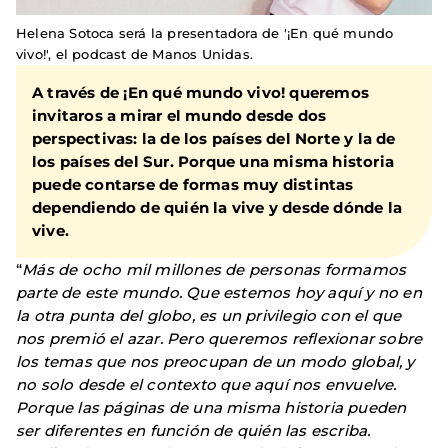
Helena Sotoca será la presentadora de '¡En qué mundo
vivo!', el podcast de Manos Unidas.
A través de
¡En qué mundo vivo!
queremos
invitaros a mirar el mundo desde dos
perspectivas: la de los países del Norte y la de
los países del Sur. Porque una misma historia
puede contarse de formas muy distintas
dependiendo de quién la vive y desde dónde la
vive.
“
Más de ocho mil millones de personas formamos
parte de este mundo. Que estemos hoy aquí y no en
la otra punta del globo, es un privilegio con el que
nos premió el azar. Pero queremos reflexionar sobre
los temas que nos preocupan de un modo global, y
no solo desde el contexto que aquí nos envuelve.
Porque las páginas de una misma historia pueden
ser diferentes en función de quién las escriba.