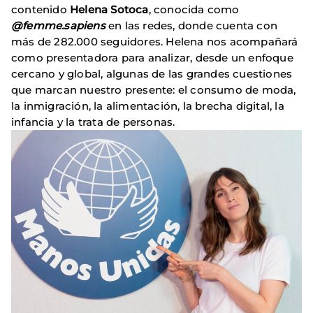
contenido
Helena Sotoca
, conocida como
@femme.sapiens
en las redes, donde cuenta con
más de 282.000 seguidores. Helena nos acompañará
como presentadora para analizar, desde un enfoque
cercano y global, algunas de las grandes cuestiones
que marcan nuestro presente: el consumo de moda,
la inmigración, la alimentación, la brecha digital, la
infancia y la trata de personas.