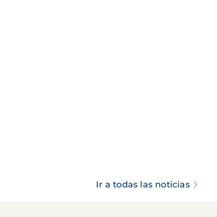
Ir a todas las noticias