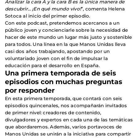
Analizar la cara A y la cara B es la única manera de
descubrir… ¡En qué mundo vivo!
”, comenta Helena
Sotoca al inicio del primer episodio.
Con este podcast, pretendemos acercanos a un
público joven y concienciarle sobre la necesidad de
hacer de este mundo un lugar más justo y sostenible
para todos. Una línea en la que Manos Unidas lleva
casi dos años trabajando, apostando por un
voluntariado joven con el fin de impulsar la
educación para el desarrollo en España.
Una primera temporada de seis
episodios con muchas preguntas
por responder
En esta primera temporada, que contará con seis
episodios quincenales, nos acompañarán invitados
de primer nivel: creadores de contenido,
divulgadores y expertos en cada una de las temáticas
que abordaremos. Además, varios portavoces de
Manos Unidas se unirán a la iniciativa para compartir