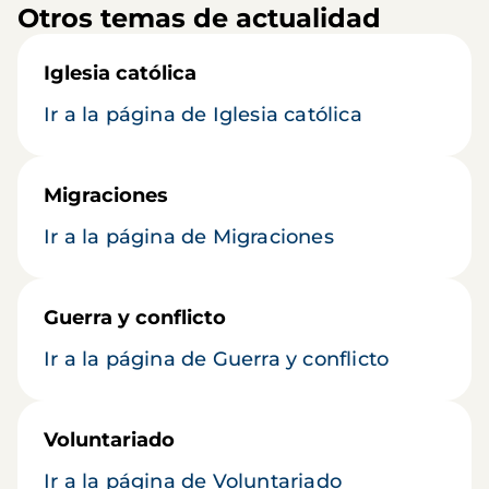
Otros temas de actualidad
Iglesia católica
Ir a la página de Iglesia católica
Migraciones
Ir a la página de Migraciones
Guerra y conflicto
Ir a la página de Guerra y conflicto
Voluntariado
Ir a la página de Voluntariado