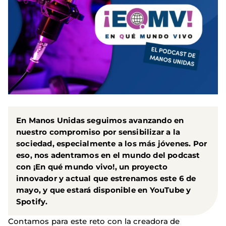
En Manos Unidas seguimos avanzando en
nuestro compromiso por sensibilizar a la
sociedad, especialmente a los más jóvenes. Por
eso, nos adentramos en el mundo del podcast
con ¡En qué mundo vivo!, un proyecto
innovador y actual que estrenamos este 6 de
mayo, y que estará disponible en YouTube y
Spotify.
Contamos para este reto con la creadora de