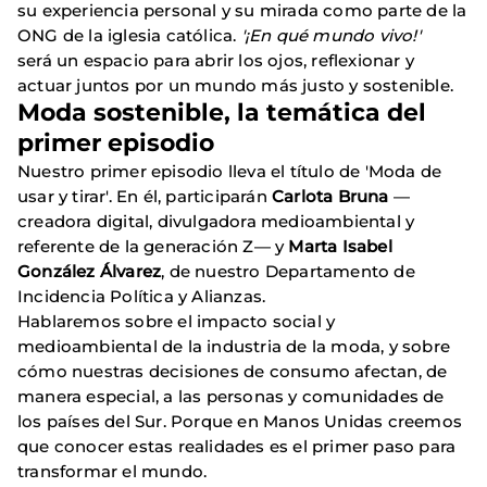
su experiencia personal y su mirada como parte de la
ONG de la iglesia católica.
'¡En qué mundo vivo!'
será un espacio para abrir los ojos, reflexionar y
actuar juntos por un mundo más justo y sostenible.
Moda sostenible, la temática del
primer episodio
Nuestro primer episodio lleva el título de 'Moda de
usar y tirar'. En él, participarán
Carlota Bruna
—
creadora digital, divulgadora medioambiental y
referente de la generación Z— y
Marta Isabel
González Álvarez
, de nuestro Departamento de
Incidencia Política y Alianzas.
Hablaremos sobre el impacto social y
medioambiental de la industria de la moda, y sobre
cómo nuestras decisiones de consumo afectan, de
manera especial, a las personas y comunidades de
los países del Sur. Porque en Manos Unidas creemos
que conocer estas realidades es el primer paso para
transformar el mundo.