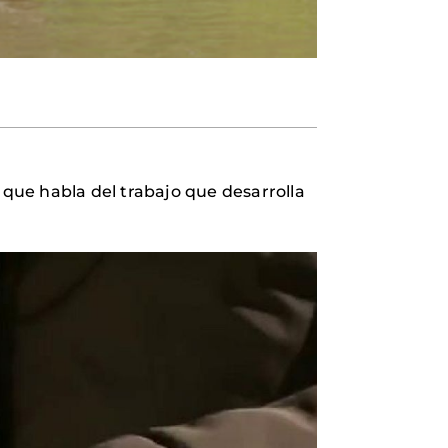
 que habla del trabajo que desarrolla