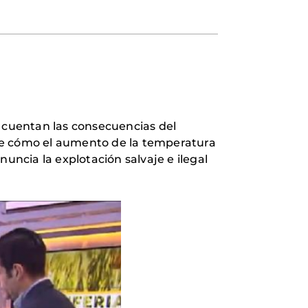
s cuentan las consecuencias del
 ve cómo el aumento de la temperatura
uncia la explotación salvaje e ilegal