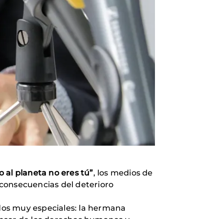
o al planeta no eres tú”
, los medios de
 consecuencias del deterioro
dos muy especiales: la hermana