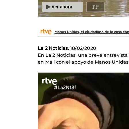
Manos Unidas, el ciudadano de la casa c
La 2 Noticias.
18/02/2020
En La 2 Noticias, una breve entrevista
en Mali con el apoyo de Manos Unidas