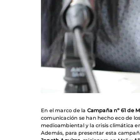
En el marco de la
Campaña nº 61 de M
comunicación se han hecho eco de los
medioambiental y la crisis climática 
Además, para presentar esta campaña 