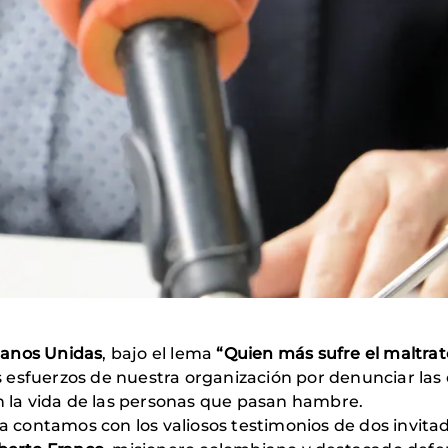
anos Unidas
, bajo el lema
“Quien más sufre el maltrat
 esfuerzos de nuestra organización por denunciar las
en la vida de las personas que pasan hambre.
contamos con los valiosos testimonios de dos invita