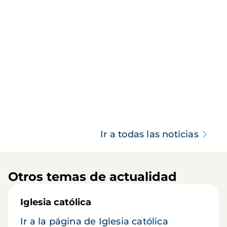
Ir a todas las noticias
Otros temas de actualidad
Iglesia católica
Ir a la página de Iglesia católica