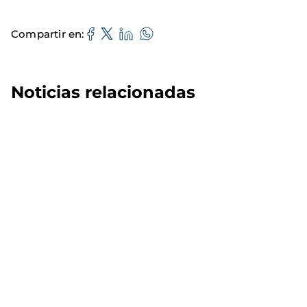
Compartir en
Noticias relacionadas