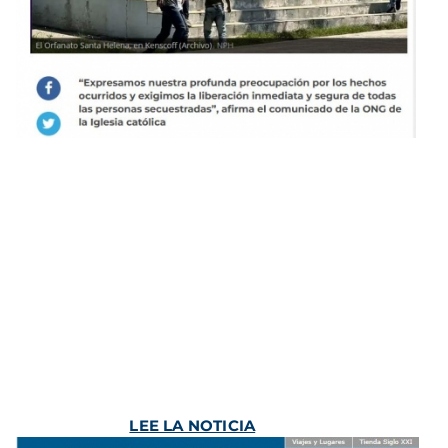
LEE LA NOTICIA