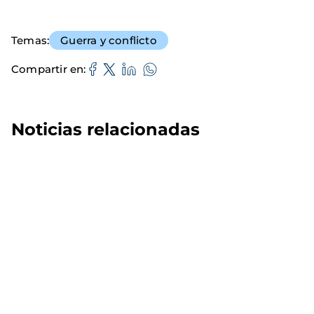
Temas
Guerra y conflicto
Compartir en
Noticias relacionadas