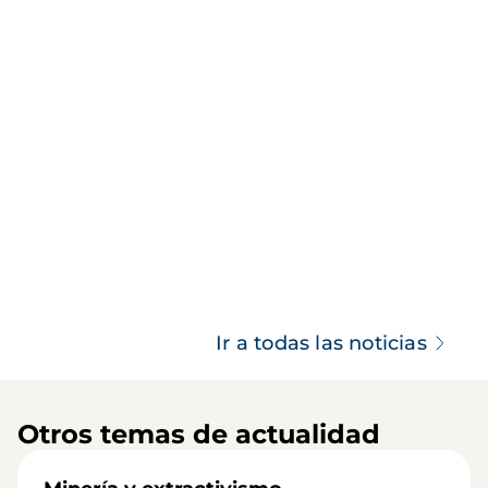
Ir a todas las noticias
Otros temas de actualidad