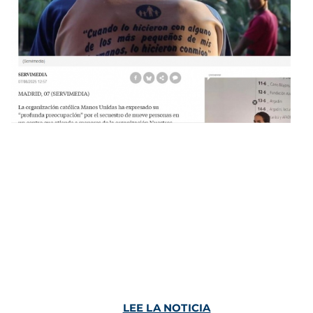
LEE LA NOTICIA