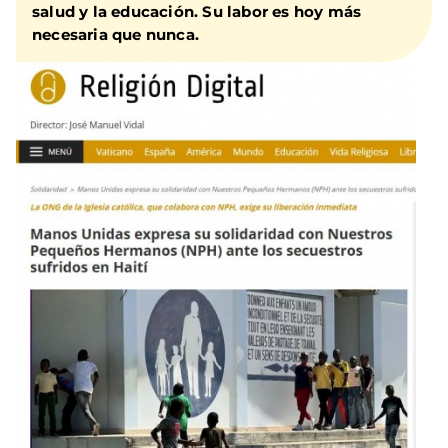
salud y la educación. Su labor es hoy más
necesaria que nunca.