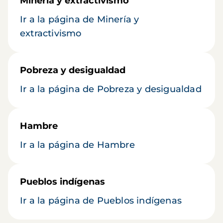
Minería y extractivismo
Ir a la página de Minería y
extractivismo
Pobreza y desigualdad
Ir a la página de Pobreza y desigualdad
Hambre
Ir a la página de Hambre
Pueblos indígenas
Ir a la página de Pueblos indígenas