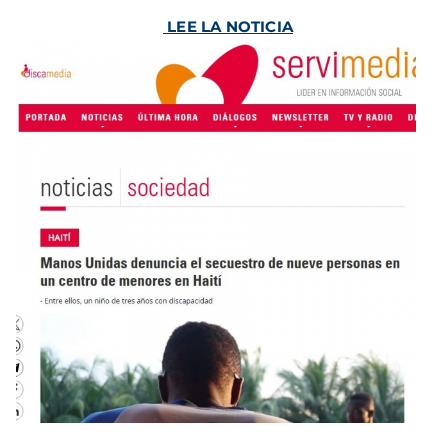
LEE LA NOTICIA