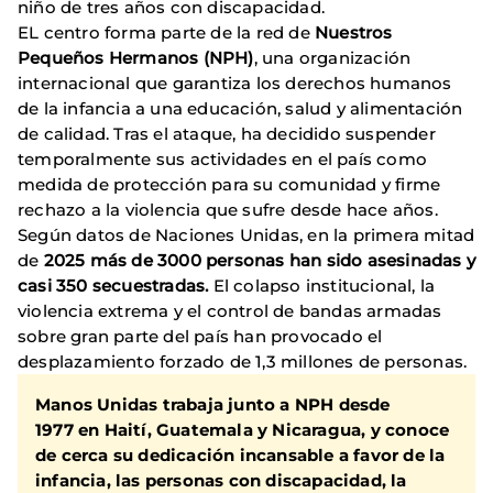
niño de tres años con discapacidad.
EL centro forma parte de la red de
Nuestros
Pequeños Hermanos (NPH)
, una organización
internacional que garantiza los derechos humanos
de la infancia a una educación, salud y alimentación
de calidad. Tras el ataque, ha decidido suspender
temporalmente sus actividades en el país como
medida de protección para su comunidad y firme
rechazo a la violencia que sufre desde hace años.
Según datos de Naciones Unidas, en la primera mitad
de
2025 más de 3000 personas han sido asesinadas y
casi 350 secuestradas.
El colapso institucional, la
violencia extrema y el control de bandas armadas
sobre gran parte del país han provocado el
desplazamiento forzado de 1,3 millones de personas.
Manos Unidas trabaja junto a NPH desde
1977 en Haití, Guatemala y Nicaragua, y conoce
de cerca su dedicación incansable a favor de la
infancia, las personas con discapacidad, la