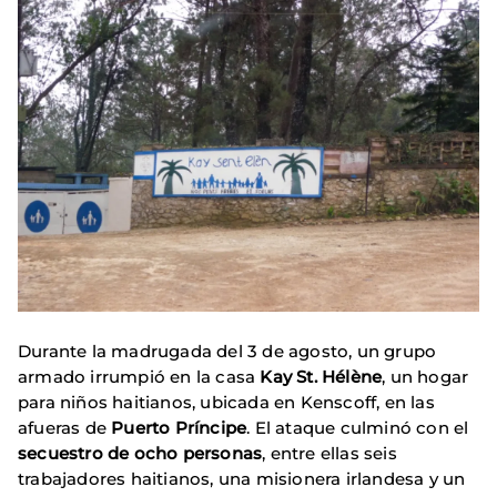
Durante la madrugada del 3 de agosto, un grupo
armado irrumpió en la casa
Kay St. Hélène
, un hogar
para niños haitianos, ubicada en Kenscoff, en las
afueras de
Puerto Príncipe
. El ataque culminó con el
secuestro de ocho personas
, entre ellas seis
trabajadores haitianos, una misionera irlandesa y un