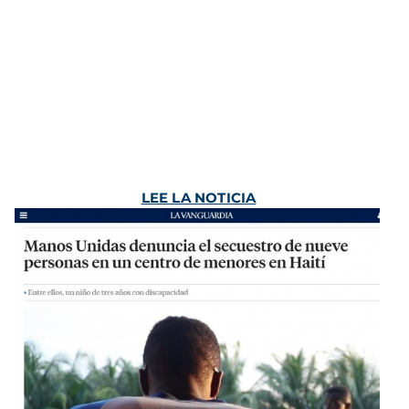
LEE LA NOTICIA