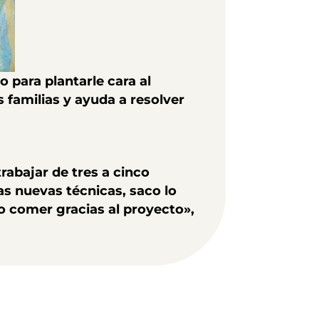
 para plantarle cara al
 familias y ayuda a resolver
rabajar de tres a cinco
as nuevas técnicas, saco lo
do comer gracias al proyecto
»,