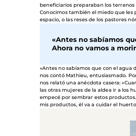
beneficiarios preparaban los terrenos 
Conocimos también el miedo que les 
espacio, o las reses de los pastores n
«Antes no sabíamos que 
Ahora no vamos a morir
«Antes no sabíamos que con el agua del
nos contó Mathieu, entusiasmado. Por
nos relató una anécdota casera: «Cuan
las otras mujeres de la aldea ir a los 
empecé por sembrar estos productos. 
mis productos, él va a cuidar el huert