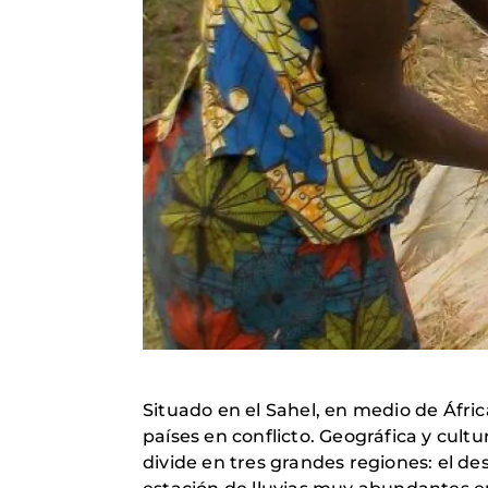
Situado en el Sahel, en medio de Áfric
países en conflicto. Geográfica y cultu
divide en tres grandes regiones: el de