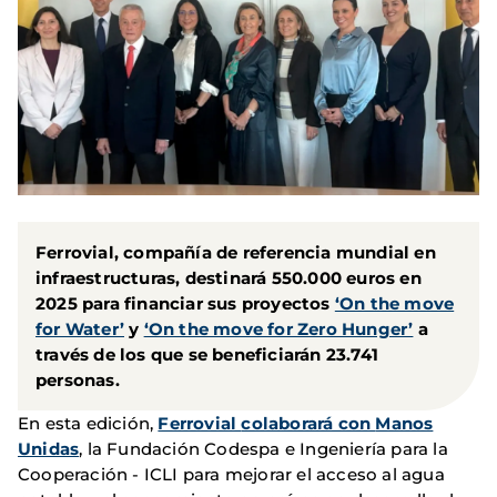
Ferrovial, compañía de referencia mundial en
infraestructuras, destinará 550.000 euros en
2025 para financiar sus proyectos
‘On the move
for Water’
y
‘On the move for Zero Hunger’
a
través de los que se beneficiarán 23.741
personas.
En esta edición,
Ferrovial
colaborará con
Manos
Unidas
, la Fundación Codespa e Ingeniería para la
Cooperación - ICLI para mejorar el acceso al agua