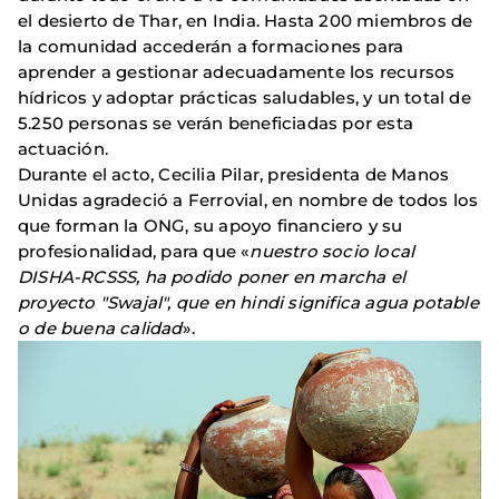
el desierto de Thar, en India. Hasta 200 miembros de
la comunidad accederán a formaciones para
aprender a gestionar adecuadamente los recursos
hídricos y adoptar prácticas saludables, y un total de
5.250 personas se verán beneficiadas por esta
actuación.
Durante el acto, Cecilia Pilar, presidenta de Manos
Unidas agradeció a Ferrovial, en nombre de todos los
que forman la ONG, su apoyo financiero y su
profesionalidad, para que «
nuestro socio local
DISHA-RCSSS, ha podido poner en marcha el
proyecto "Swajal", que en hindi significa agua potable
o de buena calidad
».