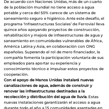
De acuerdo con Naciones Unidas, más de un cuarto
de la población mundial no tiene acceso a agua
potable y cerca del 50% carece de un sistema de
saneamiento seguro e higiénico. Ante este desafío, el
programa ‘Infraestructuras Sociales’ de Ferrovial lleva
quince años apoyando proyectos de construcción,
rehabilitación y mejora de infraestructuras de agua y
saneamiento en comunidades vulnerables de África,
América Latina y Asia, en colaboración con ONG
españolas. Superando el rol de mero financiador, la
compañía fomenta la participación voluntaria de sus
empleados para aportar su experiencia y
conocimiento técnico e impulsar estos proyectos de
cooperación.
Con el apoyo de Manos Unidas instalará nuevas
canalizaciones de agua, además de construir y
renovar las infraestructuras destinadas a la
recolección y distribución del agua de lluvia
. Estas
nuevas instalaciones garantizarán el acceso a agua
durante todo el año a 15 comunidades asentadas en