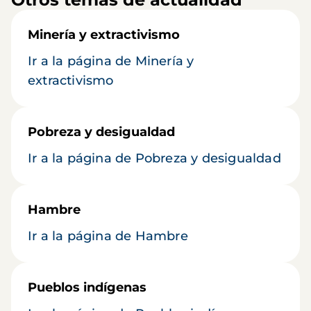
Minería y extractivismo
Ir a la página de Minería y
extractivismo
Pobreza y desigualdad
Ir a la página de Pobreza y desigualdad
Hambre
Ir a la página de Hambre
Pueblos indígenas