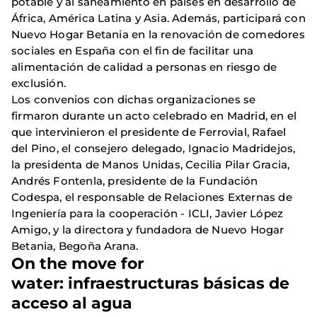
potable y al saneamiento en países en desarrollo de
África, América Latina y Asia. Además, participará con
Nuevo Hogar Betania en la renovación de comedores
sociales en España con el fin de facilitar una
alimentación de calidad a personas en riesgo de
exclusión.
Los convenios con dichas organizaciones se
firmaron durante un acto celebrado en Madrid, en el
que intervinieron el presidente de Ferrovial, Rafael
del Pino, el consejero delegado, Ignacio Madridejos,
la presidenta de Manos Unidas, Cecilia Pilar Gracia,
Andrés Fontenla, presidente de la Fundación
Codespa, el responsable de Relaciones Externas de
Ingeniería para la cooperación - ICLI, Javier López
Amigo, y la directora y fundadora de Nuevo Hogar
Betania, Begoña Arana.
On the move for
water: infraestructuras básicas de
acceso al agua