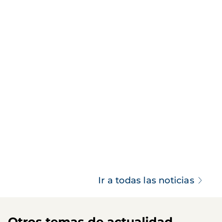
Ir a todas las noticias
Otros temas de actualidad