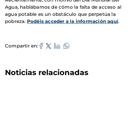
Agua, hablábamos de cómo la falta de acceso al
agua potable es un obstáculo que perpetúa la
pobreza.
Podéis acceder a la información aquí
.
Compartir en
Noticias relacionadas