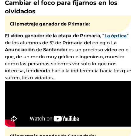
Cambiar el foco para fijarnos en los
olvidados
Clipmetraje ganador de Primaria:
El
vídeo ganador de la etapa de Primaria, “
La óptica
”
de los alumnos de 5º de Primaria del colegio
La
Anunciación
de
Santander
es un precioso vídeo en el
que, de un modo muy gráfico e ingenioso, muestra
como las personas solemos ver solo lo que nos
interesa, tendiendo hacia la indiferencia hacia los que
sufren, los olvidados.