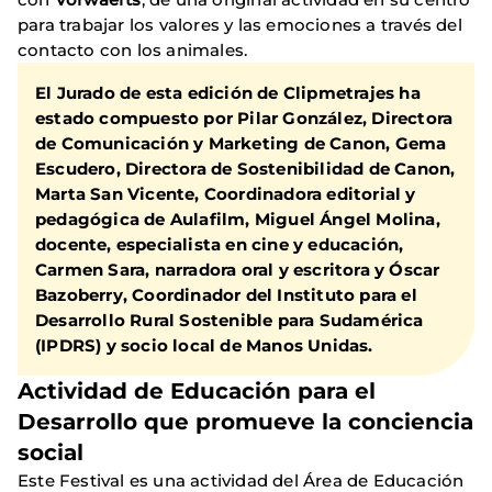
para trabajar los valores y las emociones a través del
contacto con los animales.
El Jurado de esta edición de Clipmetrajes ha
estado compuesto por
Pilar González
, Directora
de Comunicación y Marketing de Canon,
Gema
Escudero
, Directora de Sostenibilidad de Canon,
Marta San Vicent
e, Coordinadora editorial y
pedagógica de Aulafilm,
Miguel Ángel Molina
,
docente, especialista en cine y educación,
Carmen Sara
, narradora oral y escritora y
Óscar
Bazoberry
, Coordinador del Instituto para el
Desarrollo Rural Sostenible para Sudamérica
(IPDRS) y socio local de Manos Unidas.
Actividad de Educación para el
Desarrollo que promueve la conciencia
social
Este Festival es una actividad del Área de Educación