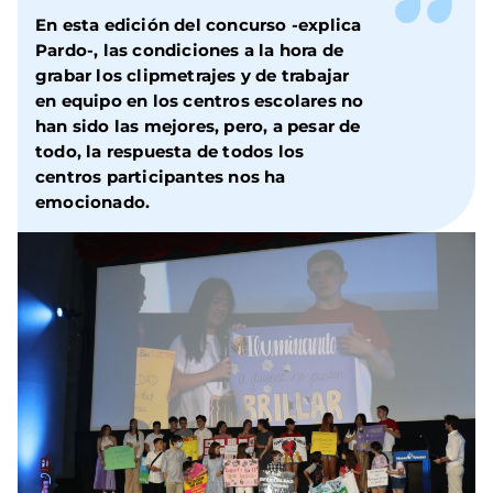
En esta edición del concurso -explica
Pardo-, las condiciones a la hora de
grabar los clipmetrajes y de trabajar
en equipo en los centros escolares no
han sido las mejores, pero, a pesar de
todo, la respuesta de todos los
centros participantes nos ha
emocionado.