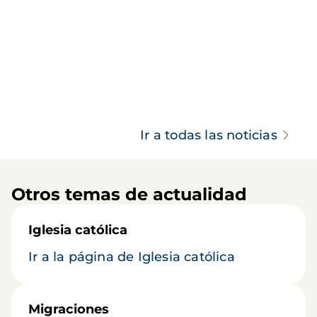
Ir a todas las noticias
Otros temas de actualidad
Iglesia católica
Ir a la página de Iglesia católica
Migraciones