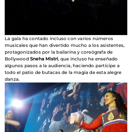
La gala ha contado incluso con varios números
musicales que han divertido mucho a los asistentes,
protagonizados por la bailarina y coreógrafa de
Bollywood
Sneha Mistri
, que incluso ha enseñado
algunos pasos a la audiencia, haciendo partícipe a
todo el patio de butacas de la magia de esta alegre
danza.