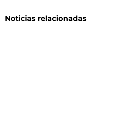
Noticias relacionadas