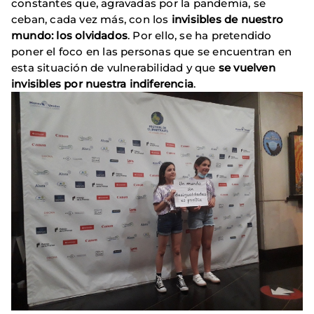
constantes que, agravadas por la pandemia, se
ceban, cada vez más, con los
invisibles de nuestro
mundo: los olvidados
. Por ello, se ha pretendido
poner el foco en las personas que se encuentran en
esta situación de vulnerabilidad y que
se vuelven
invisibles por nuestra indiferencia
.