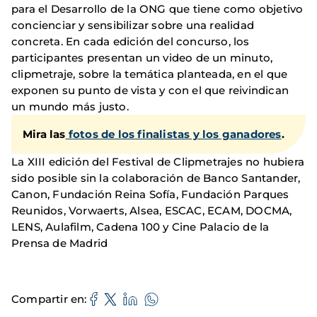
para el Desarrollo de la ONG que tiene como objetivo
concienciar y sensibilizar sobre una realidad
concreta. En cada edición del concurso, los
participantes presentan un video de un minuto,
clipmetraje, sobre la temática planteada, en el que
exponen su punto de vista y con el que reivindican
un mundo más justo.
Mira las
fotos de los finalistas y los ganadores
.
La XIII edición del Festival de Clipmetrajes no hubiera
sido posible sin la colaboración de Banco Santander,
Canon, Fundación Reina Sofía, Fundación Parques
Reunidos, Vorwaerts, Alsea, ESCAC, ECAM, DOCMA,
LENS, Aulafilm, Cadena 100 y Cine Palacio de la
Prensa de Madrid
Compartir en