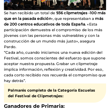
Se han recibido un total de
936 clipmetrajes -100 más
que en la pasada edición-
, que representaban a
más
de 200 centros educativos de toda España
. «Esta
participación demuestra el compromiso de los más
jóvenes con las personas más vulnerables y con la
construcción de un mundo más justo», asegura
Pardo.
“Cada año, cuando iniciamos una nueva edición del
Festival, somos conscientes del esfuerzo que supone
aceptar nuestra propuesta. Grabar un clipmetraje
implica información, reflexión y creatividad. Por eso,
cada corto recibido nos recuerda el compromiso que
hay detrás”.
Palmarés completo de la Categoría Escuelas
del Festival de Clipmetrajes:
Ganadores de Primaria: