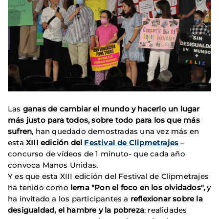
Las
ganas de cambiar el mundo y hacerlo un lugar
más justo para todos, sobre todo para los que más
sufren
, han quedado demostradas una vez más en
esta
XIII edición del
Festival de Clipmetrajes
–
concurso de vídeos de 1 minuto- que cada año
convoca Manos Unidas.
Y es que esta XIII edición del Festival de Clipmetrajes
ha tenido como
lema "Pon el foco en los olvidados",
y
ha invitado a los participantes a
reflexionar sobre la
desigualdad, el hambre y la pobreza
; realidades