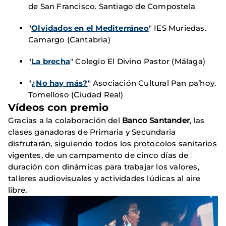
de San Francisco. Santiago de Compostela
"
Olvidados en el Mediterráneo
" IES Muriedas.
Camargo (Cantabria)
"
La brecha
" Colegio El Divino Pastor (Málaga)
"
¿No hay más?
" Asociación Cultural Pan pa’hoy.
Tomelloso (Ciudad Real)
Vídeos con premio
Gracias a la colaboración del
Banco Santander
, las
clases ganadoras de Primaria y Secundaria
disfrutarán, siguiendo todos los protocolos sanitarios
vigentes, de un campamento de cinco días de
duración con dinámicas para trabajar los valores,
talleres audiovisuales y actividades lúdicas al aire
libre.