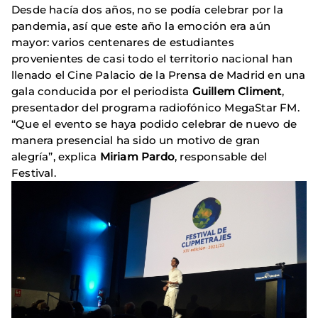
Desde hacía dos años, no se podía celebrar por la
pandemia, así que este año la emoción era aún
mayor: varios centenares de estudiantes
provenientes de casi todo el territorio nacional han
llenado el Cine Palacio de la Prensa de Madrid en una
gala conducida por el periodista
Guillem Climent
,
presentador del programa radiofónico MegaStar FM.
“Que el evento se haya podido celebrar de nuevo de
manera presencial ha sido un motivo de gran
alegría”, explica
Miriam Pardo
, responsable del
Festival.