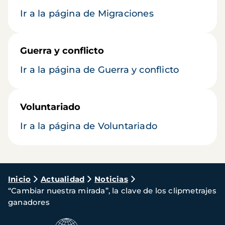
Ir a la página de Migraciones
Guerra y conflicto
Ir a la página de Guerra y conflicto
Voluntariado
Ir a la página de Voluntariado
Ruta
Inicio
Actualidad
Noticias
“Cambiar nuestra mirada”, la clave de los clipmetrajes
de
ganadores
navegación