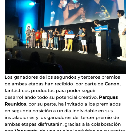
Los ganadores de los segundos y terceros premios
de ambas etapas han recibido, por parte de
Canon
,
fantásticos productos para poder seguir
desarrollando todo su potencial creativo.
Parques
Reunidos
, por su parte, ha invitado a los premiados
en segunda posición a un día inolvidable en sus
instalaciones y los ganadores del tercer premio de
ambas etapas disfrutarán, gracias a la colaboración
con
Vorwaerts
, de una original actividad en su centro