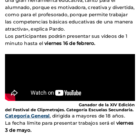
una gran herramienta educativa, tanto para el
alumnado, porque es motivadora, creativa y divertida,
como para el profesorado, porque permite trabajar
las competencias básicas educativas de una manera
atractiva», explica Pardo.
Los participantes podrán presentar sus vídeos de 1
minuto hasta el
viernes 16 de febrero.
Ganador de la XIV Edición
del Festival de Clipmetrajes. Categoría Escuelas Secundaria.
Categoría General
, dirigida a mayores de 18 años.
La fecha límite para presentar trabajos será el
viernes
3 de mayo.