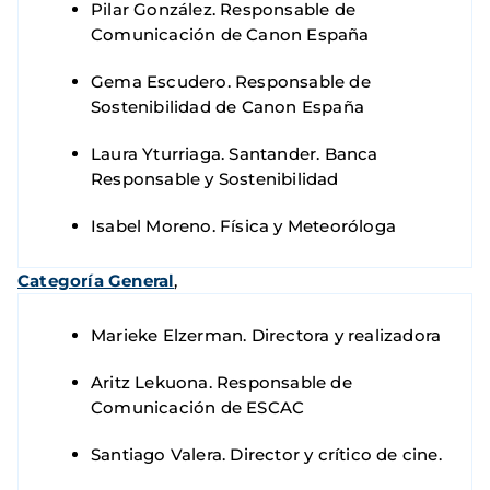
Pilar González. Responsable de
Comunicación de Canon España
Gema Escudero. Responsable de
Sostenibilidad de Canon España
Laura Yturriaga. Santander. Banca
Responsable y Sostenibilidad
Isabel Moreno. Física y Meteoróloga
Categoría General
,
Marieke Elzerman. Directora y realizadora
Aritz Lekuona. Responsable de
Comunicación de ESCAC
Santiago Valera. Director y crítico de cine.