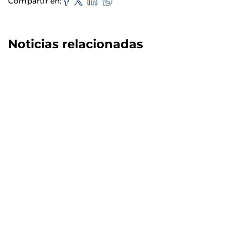
Compartir en
Noticias relacionadas