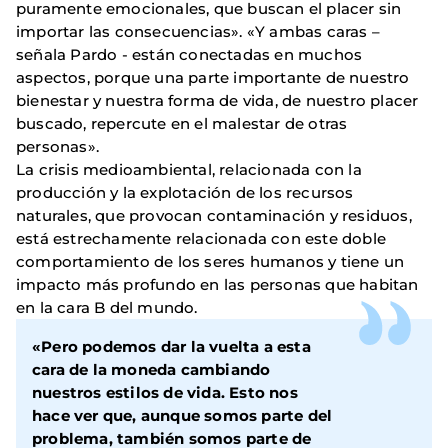
puramente emocionales, que buscan el placer sin
importar las consecuencias». «Y ambas caras –
señala Pardo - están conectadas en muchos
aspectos, porque una parte importante de nuestro
bienestar y nuestra forma de vida, de nuestro placer
buscado, repercute en el malestar de otras
personas».
La crisis medioambiental, relacionada con la
producción y la explotación de los recursos
naturales, que provocan contaminación y residuos,
está estrechamente relacionada con este doble
comportamiento de los seres humanos y tiene un
impacto más profundo en las personas que habitan
en la cara B del mundo.
«Pero podemos dar la vuelta a esta
cara de la moneda cambiando
nuestros estilos de vida. Esto nos
hace ver que, aunque somos parte del
problema, también somos parte de