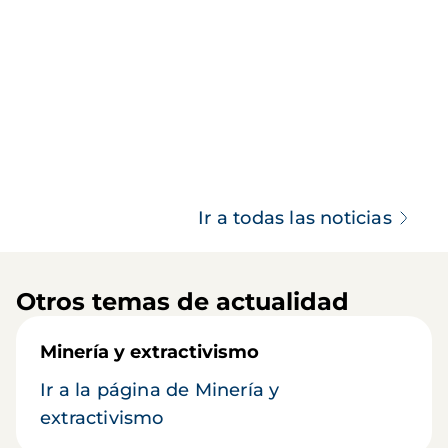
Ir a todas las noticias
Otros temas de actualidad
Minería y extractivismo
Ir a la página de Minería y
extractivismo