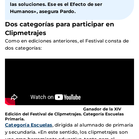
las soluciones. Ese es el
Efecto de ser
Humanos
», asegura Pardo.
Dos categorías para participar en
Clipmetrajes
Como en ediciones anteriores, el Festival consta de
dos categorías:
Ganador de la XIV
Edición del Festival de Clipmetrajes. Categoría Escuelas
Primaria.
Categoría Escuelas
, dirigida al alumnado de primaria
y secundaria. «En este sentido, los clipmetrajes son