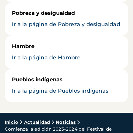
Pobreza y desigualdad
Ir a la página de Pobreza y desigualdad
Hambre
Ir a la página de Hambre
Pueblos indígenas
Ir a la página de Pueblos indígenas
Ruta
Inicio
Actualidad
Noticias
Comienza la edición 2023-2024 del Festival de
de