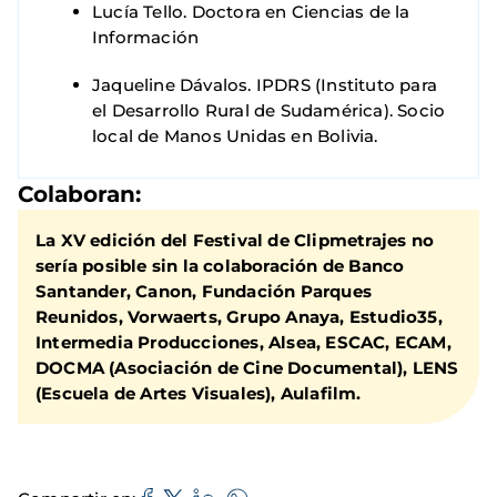
Lucía Tello. Doctora en Ciencias de la
Información
Jaqueline Dávalos. IPDRS (Instituto para
el Desarrollo Rural de Sudamérica). Socio
local de Manos Unidas en Bolivia.
Colaboran:
La XV edición del Festival de Clipmetrajes no
sería posible sin la colaboración de Banco
Santander, Canon, Fundación Parques
Reunidos, Vorwaerts, Grupo Anaya, Estudio35,
Intermedia Producciones, Alsea, ESCAC, ECAM,
DOCMA (Asociación de Cine Documental), LENS
(Escuela de Artes Visuales), Aulafilm.