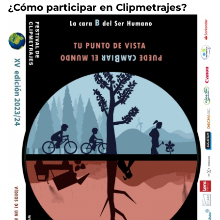
¿Cómo participar en Clipmetrajes?