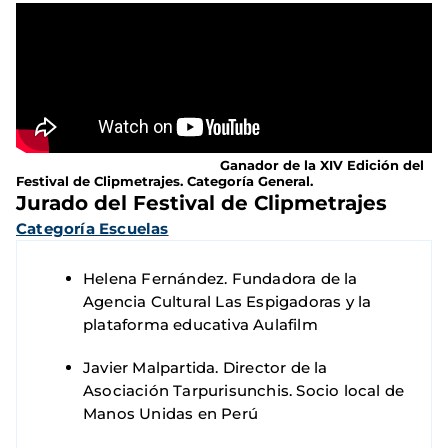
Ganador de la XIV Edición del
Festival de Clipmetrajes. Categoría General.
Jurado del Festival de Clipmetrajes
Categoría Escuelas
Helena Fernández. Fundadora de la
Agencia Cultural Las Espigadoras y la
plataforma educativa Aulafilm
Javier Malpartida. Director de la
Asociación Tarpurisunchis. Socio local de
Manos Unidas en Perú