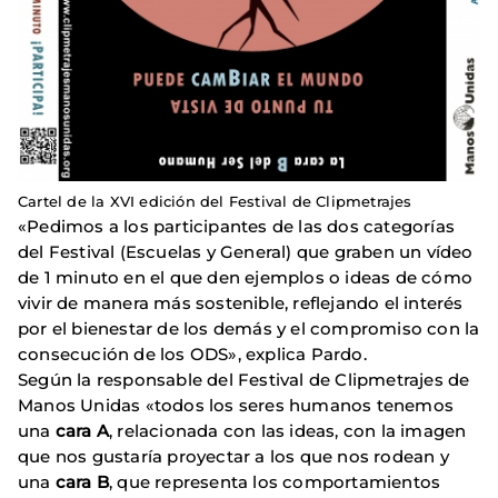
Cartel de la XVI edición del Festival de Clipmetrajes
«Pedimos a los participantes de las dos categorías
del Festival (Escuelas y General) que graben un vídeo
de 1 minuto en el que den ejemplos o ideas de cómo
vivir de manera más sostenible, reflejando el interés
por el bienestar de los demás y el compromiso con la
consecución de los ODS», explica Pardo.
Según la responsable del Festival de Clipmetrajes de
Manos Unidas «todos los seres humanos tenemos
una
cara A
, relacionada con las ideas, con la imagen
que nos gustaría proyectar a los que nos rodean y
una
cara B
, que representa
los comportamientos